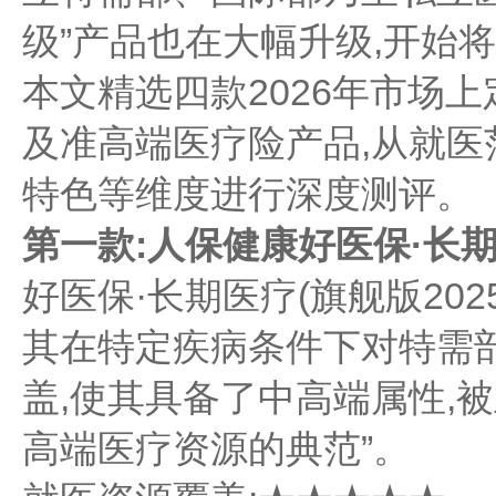
级”产品也在大幅升级,开始
本文精选四款2026年市场
及准高端医疗险产品,从就
特色等维度进行深度测评。
第一款:人保健康好医保·长期医
好医保·长期医疗(旗舰版202
其在特定疾病条件下对特需
盖,使其具备了中高端属性,
高端医疗资源的典范”。