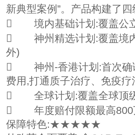
新典型案例”。产品构建了四
 境内基础计划:覆盖公
 神州精选计划:覆盖境
外)
 神州-香港计划:首次
费用,打通质子治疗、免疫疗
 全球计划:覆盖全球顶
 年度赔付限额最高800
保障特色:★★★★★