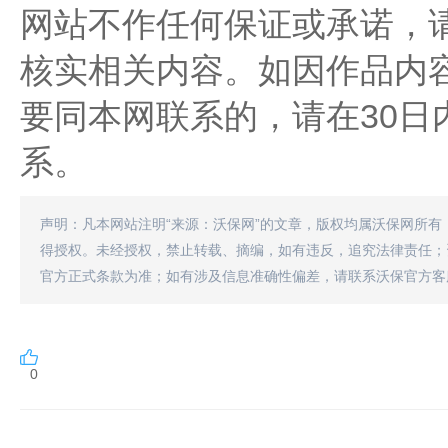
网站不作任何保证或承诺，
核实相关内容。如因作品内
要同本网联系的，请在30日
系。
声明：凡本网站注明“来源：沃保网”的文章，版权均属沃保网所有
得授权。未经授权，禁止转载、摘编，如有违反，追究法律责任；
官方正式条款为准；如有涉及信息准确性偏差，请联系沃保官方客
0