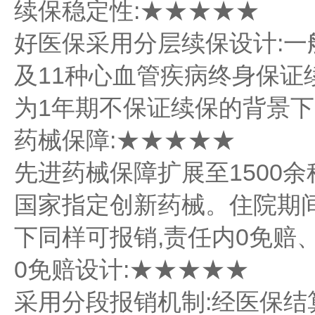
续保稳定性:★★★★★
好医保采用分层续保设计:一
及11种心血管疾病终身保证
为1年期不保证续保的背景下
药械保障:★★★★★
先进药械保障扩展至1500
国家指定创新药械。住院期
下同样可报销,责任内0免赔、
0免赔设计:★★★★★
采用分段报销机制:经医保结