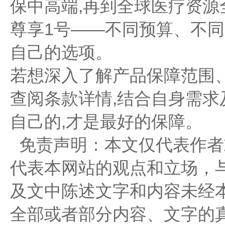
保中高端,再到全球医疗资
尊享1号——不同预算、不同
自己的选项。
若想深入了解产品保障范围
查阅条款详情,结合自身需
自己的,才是最好的保障。
免责声明：本文仅代表作者
代表本网站的观点和立场，
及文中陈述文字和内容未经
全部或者部分内容、文字的