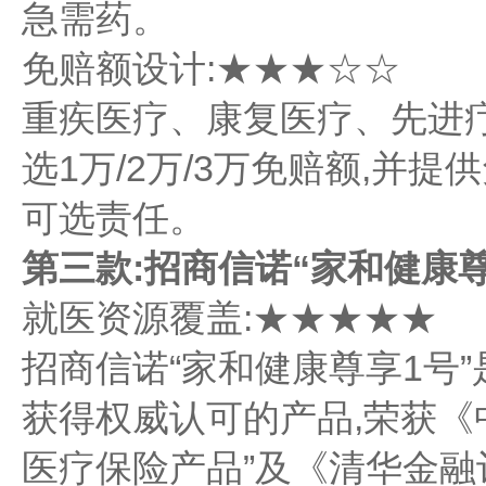
急需药。
免赔额设计:★★★☆☆
重疾医疗、康复医疗、先进疗
选1万/2万/3万免赔额,并提
可选责任。
第三款:招商信诺“家和健康
就医资源覆盖:★★★★★
招商信诺“家和健康尊享1号”
获得权威认可的产品,荣获《中
医疗保险产品”及《清华金融