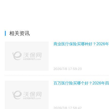
相关资讯
商业医疗保险买哪种好？2026
2026/7/8 17:59:23
百万医疗险买哪个好？2026年
2026/7/8 17:58:42