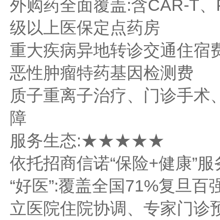
外购药全面覆盖:含CAR-T、
级以上医保定点药房
重大疾病异地转诊交通住宿
恶性肿瘤特药基因检测费
质子重离子治疗、门诊手术
障
服务生态:★★★★★
依托招商信诺“保险+健康”服
“好医”:覆盖全国71%复旦百
立医院住院协调、专家门诊