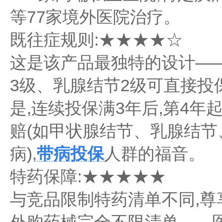
等77家境外医院治疗。
既往症规则:★★★★☆
这是该产品最独特的设计—
3级、乳腺结节2级可直接投
是,连续投保满3年后,第4
赔(如甲状腺结节、乳腺结节
病),
带病投保
人群的福音。
特药保障:★★★★★
与竞品限制特药清单不同,尊