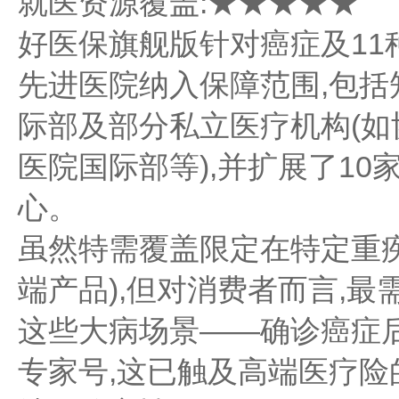
就医资源覆盖:★★★★★
好医保旗舰版针对癌症及11种
先进医院纳入保障范围,包
际部及部分私立医疗机构(
医院国际部等),并扩展了1
心。
虽然特需覆盖限定在特定重
端产品),但对消费者而言,
这些大病场景——确诊癌症
专家号,这已触及高端医疗险