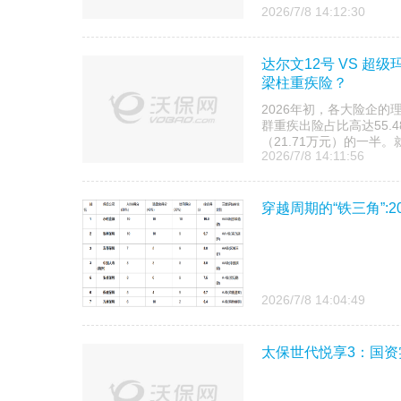
2026/7/8 14:12:30
达尔文12号 VS 超级
梁柱重疾险？
2026年初，各大险企的
群重疾出险占比高达55.
（21.71万元）的一半。
2026/7/8 14:11:56
穿越周期的“铁三角”:
2026/7/8 14:04:49
太保世代悦享3：国