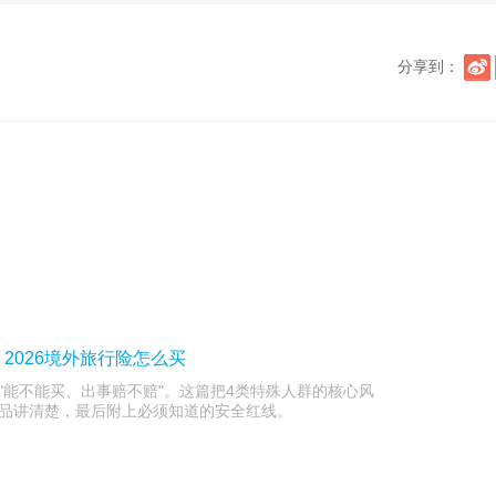
分享到：
2026境外旅行险怎么买
"能不能买、出事赔不赔"。这篇把4类特殊人群的核心风
品讲清楚，最后附上必须知道的安全红线。