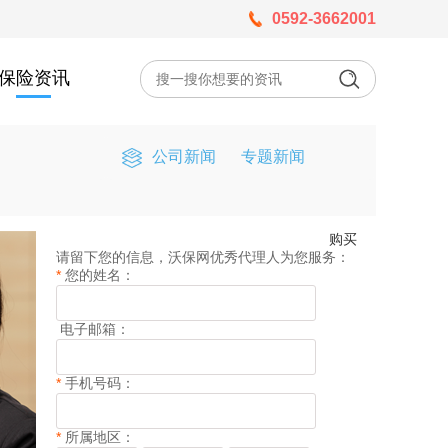
0592-3662001
保险资讯
公司新闻
专题新闻
购买
请留下您的信息，沃保网优秀代理人为您服务：
*
您的姓名：
电子邮箱：
*
手机号码：
*
所属地区：