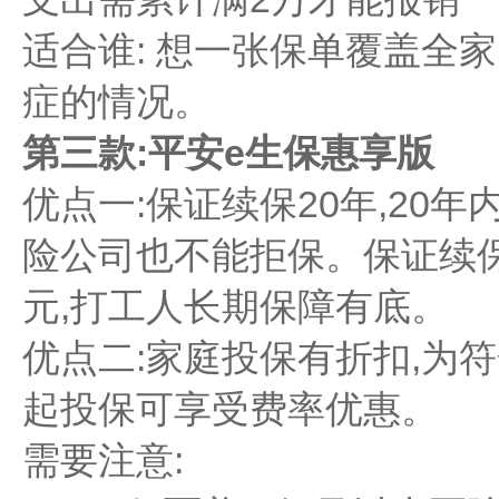
适合谁: 想一张保单覆盖全
症的情况。
第三款:平安e生保惠享版
优点一:保证续保20年,20
险公司也不能拒保。保证续保
元,打工人长期保障有底。
优点二:家庭投保有折扣,为
起投保可享受费率优惠。
需要注意: