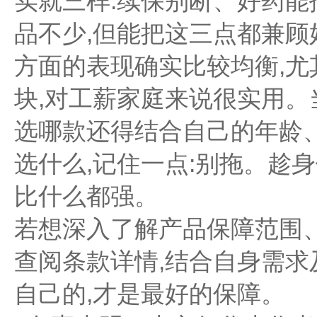
实就三样:续保别断、好药
品不少,但能把这三点都兼
方面的表现确实比较均衡,尤
块,对工薪家庭来说很实用。
选哪款还得结合自己的年龄
选什么,记住一点:别拖。趁
比什么都强。
若想深入了解产品保障范围
查阅条款详情,结合自身需
自己的,才是最好的保障。