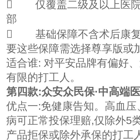
 仅覆盖二级及以上医院
部
 基础保障不含术后康复
要这些保障需选择尊享版或
适合谁: 对平安品牌有偏好
有限的打工人。
第四款:众安众民保·中高端
优点一:免健康告知。高血
病可正常投保理赔,仅除外5
产品拒保或除外承保的打工人