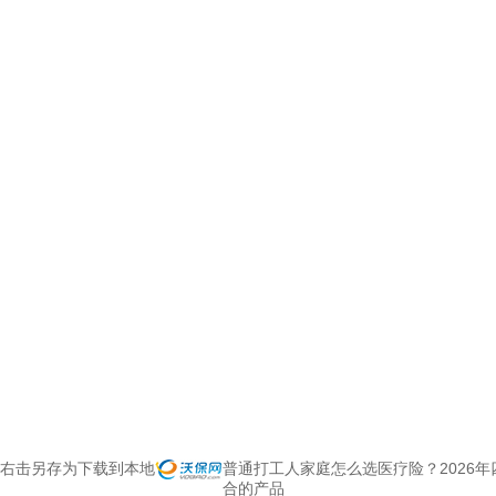
右击另存为下载到本地
普通打工人家庭怎么选医疗险？2026
合的产品