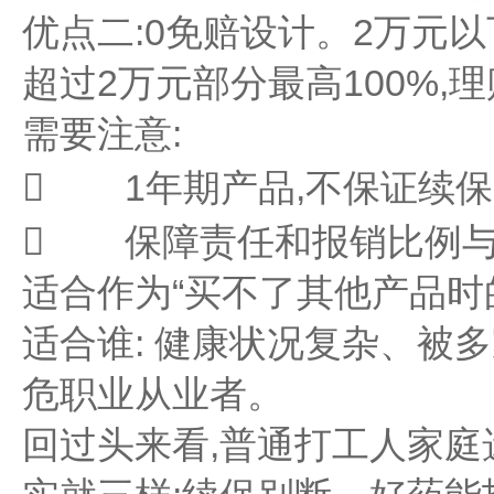
优点二:0免赔设计。2万元以
超过2万元部分最高100%,
需要注意:
 1年期产品,不保证续保
 保障责任和报销比例与
适合作为“买不了其他产品时
适合谁: 健康状况复杂、被
危职业从业者。
回过头来看,普通打工人家庭