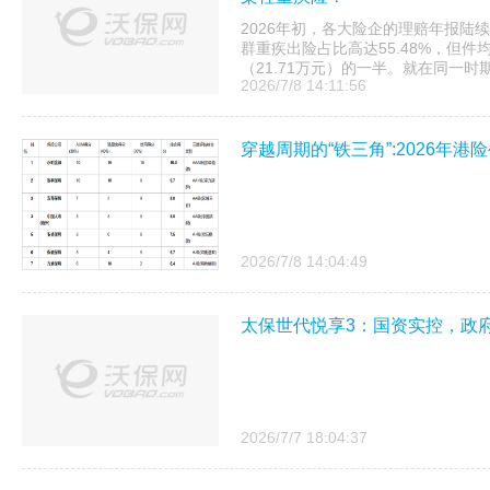
2026年初，各大险企的理赔年报陆续
群重疾出险占比高达55.48%，但件
（21.71万元）的一半。就在同一时期，
2026/7/8 14:11:56
穿越周期的“铁三角”:2026年
2026/7/8 14:04:49
太保世代悦享3：国资实控，政
2026/7/7 18:04:37