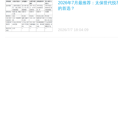
2026年7月最推荐：太保世代悦
的首选？
2026/7/7 18:04:09