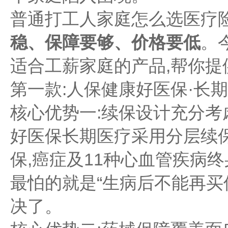
普通打工人家庭怎么选医疗险
稳、保障要够、价格要低
。
适合工薪家庭的产品,帮你提
第一款:人保健康好医保·长期医
核心优势一:续保设计充分考
好医保长期医疗采用分层续保
保,癌症及11种心血管疾病
最怕的就是“生病后不能再买
决了。