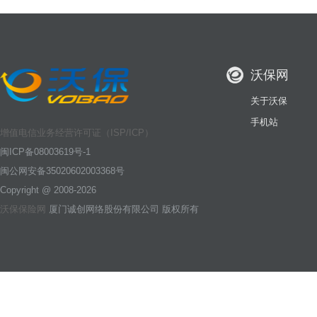
沃保网
关于沃保
手机站
增值电信业务经营许可证（ISP/ICP）
闽ICP备08003619号-1
闽公网安备35020602003368号
Copyright @ 2008-2026
沃保保险网
厦门诚创网络股份有限公司 版权所有