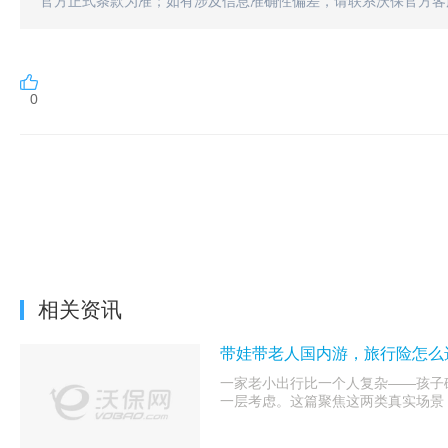
官方正式条款为准；如有涉及信息准确性偏差，请联系沃保官方客
0
相关资讯
带娃带老人国内游，旅行险怎么选
一家老小出行比一个人复杂——孩子
一层考虑。这篇聚焦这两类真实场景