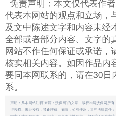
免责声明：本文仅代表作者
代表本网站的观点和立场，
及文中陈述文字和内容未经
全部或者部分内容、文字的
网站不作任何保证或承诺，
核实相关内容。如因作品内
要同本网联系的，请在30日
系。
声明：凡本网站注明“来源：沃保网”的文章，版权均属沃保网所有
得授权。未经授权，禁止转载、摘编，如有违反，追究法律责任；