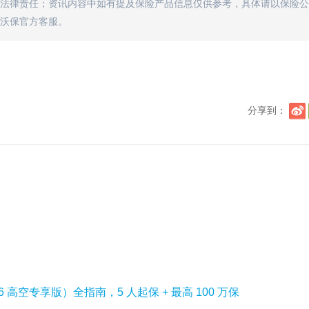
法律责任；资讯内容中如有提及保险产品信息仅供参考，具体请以保险公
沃保官方客服。
分享到：
26 高空专享版）全指南，5 人起保 + 最高 100 万保