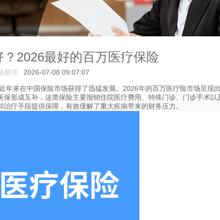
？2026最好的百万医疗保险
辑整理
2026-07-08 09:07:07
年来在中国保险市场获得了迅猛发展。2026年的百万医疗险市场呈现
医保形成互补，这类保险主要报销住院医疗费用、特殊门诊、门诊手术以
和治疗手段提供保障，有效缓解了重大疾病带来的财务压力。