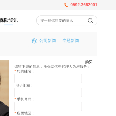
0592-3662001
保险资讯
公司新闻
专题新闻
购买
请留下您的信息，沃保网优秀代理人为您服务：
*
您的姓名：
电子邮箱：
*
手机号码：
*
所属地区：