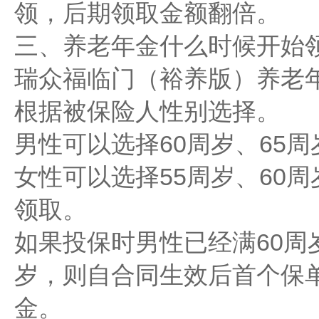
领，后期领取金额翻倍。
三、养老年金什么时候开始领
瑞众福临门（裕养版）养老
根据被保险人性别选择。
男性可以选择60周岁、65周
女性可以选择55周岁、60周
领取。
如果投保时男性已经满60周
岁，则自合同生效后首个保
金。