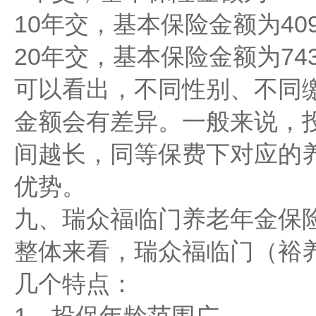
10年交，基本保险金额为409
20年交，基本保险金额为743
可以看出，不同性别、不同
金额会有差异。一般来说，
间越长，同等保费下对应的
优势。
九、瑞众福临门养老年金保
整体来看，瑞众福临门（裕
几个特点：