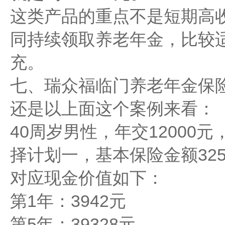
这类产品的重点不是短期高
同持续领取养老年金，比较
充。
七、瑞众福临门养老年金保
还是以上面这个案例来看：
40周岁男性，年交12000元
择计划一，基本保险金额325
对应现金价值如下：
第1年：3942元
第5年：39328元