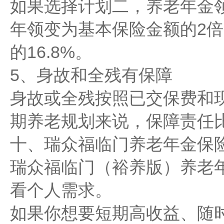
如果选择计划二，养老年金领
年领变为基本保险金额的2
的16.8%。
5、身故和全残有保障
身故或全残按照已交保费和
期养老规划来说，保障责任
十、瑞众福临门养老年金保
瑞众福临门（裕养版）养老
看个人需求。
如果你想要短期高收益、随