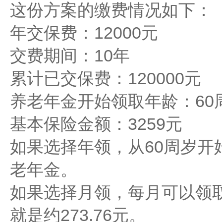
这份方案的缴费情况如下：
年交保费：12000元
交费期间：10年
累计已交保费：120000元
养老年金开始领取年龄：60
基本保险金额：3259元
如果选择年领，从60周岁开
老年金。
如果选择月领，每月可以领取
就是约273.76元。