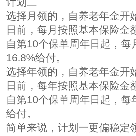
计划二
选择月领的，自养老年金开始
日前，每月按照基本保险金额
自第10个保单周年日起，每
16.8%给付。
选择年领的，自养老年金开始
日前，每年按照基本保险金
自第10个保单周年日起，每
给付。
简单来说，计划一更偏稳定