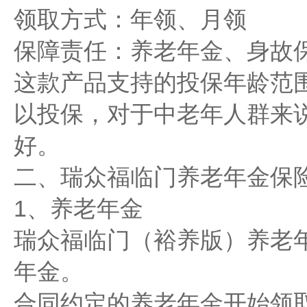
领取方式：年领、月领
保障责任：养老年金、身故
这款产品支持的投保年龄范围
以投保，对于中老年人群来
好。
二、瑞众福临门养老年金保
1、养老年金
瑞众福临门（裕养版）养老
年金。
合同约定的养老年金开始领