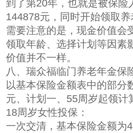
到了第20年，也就是被保险
144878元，同时开始领取
需要注意的是，现金价值会
领取年龄、选择计划等因素
价值并不一样。
八、瑞众福临门养老年金保
以基本保险金额表中的部分数
元、计划一、55周岁起领计
18周岁女性投保：
一次交清，基本保险金额为47