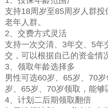
1、投保年龄范围广
支持18周岁至85周岁人群
老年人群。
2、交费方式灵活
支持一次交清、3年交、5年交
交，可以根据自己的资金情
3、领取年龄选择多
男性可选60岁、65岁、70
岁、65岁、70岁领取，能
4、计划二后期领取翻倍