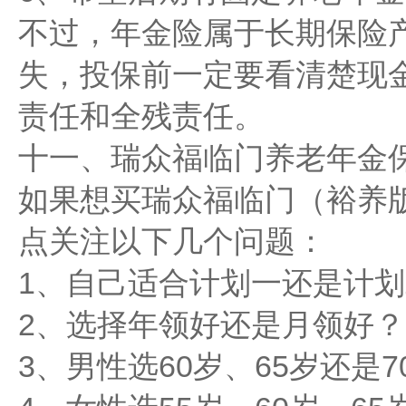
不过，年金险属于长期保险
失，投保前一定要看清楚现
责任和全残责任。
十一、瑞众福临门养老年金
如果想买瑞众福临门（裕养
点关注以下几个问题：
1、自己适合计划一还是计
2、选择年领好还是月领好？
3、男性选60岁、65岁还是