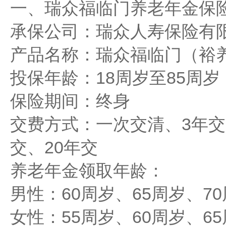
一、瑞众福临门养老年金保
承保公司：瑞众人寿保险有
产品名称：瑞众福临门（裕
投保年龄：18周岁至85周岁
保险期间：终身
交费方式：一次交清、3年交
交、20年交
养老年金领取年龄：
男性：60周岁、65周岁、7
女性：55周岁、60周岁、65