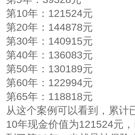
第10年：121524元
第20年：144878元
第30年：140915元
第40年：136083元
第50年：130189元
第60年：122994元
第65年：118818元
从这个案例可以看到，累计已交
10年现金价值为121524