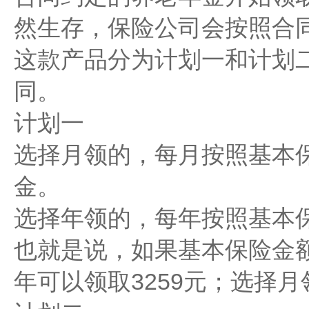
然生存，保险公司会按照合
这款产品分为计划一和计划
同。
计划一
选择月领的，每月按照基本保
金。
选择年领的，每年按照基本
也就是说，如果基本保险金额
年可以领取3259元；选择月领