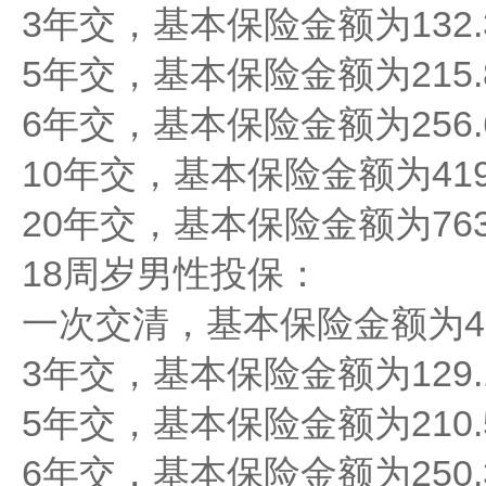
3年交，基本保险金额为132.
5年交，基本保险金额为215.
6年交，基本保险金额为256.
10年交，基本保险金额为419
20年交，基本保险金额为763
18周岁男性投保：
一次交清，基本保险金额为46
3年交，基本保险金额为129.
5年交，基本保险金额为210.
6年交，基本保险金额为250.