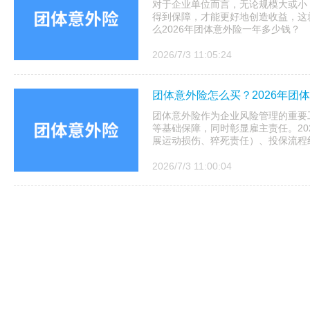
对于企业单位而言，无论规模大或小
得到保障，才能更好地创造收益，这
么2026年团体意外险一年多少钱？
2026/7/3 11:05:24
团体意外险怎么买？2026年团
团体意外险作为企业风险管理的重要
等基础保障，同时彰显雇主责任。20
展运动损伤、猝死责任）、‌投保流程线上
2026/7/3 11:00:04