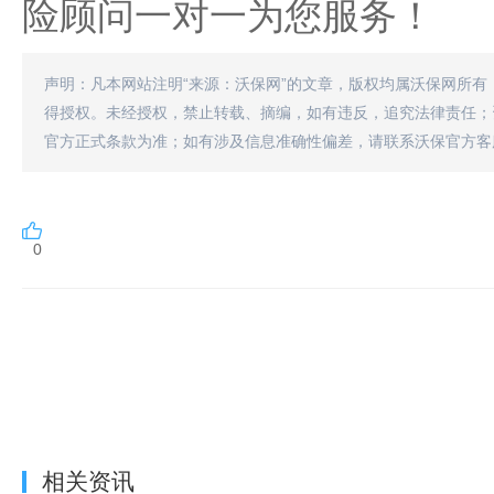
险顾问一对一为您服务！
声明：凡本网站注明“来源：沃保网”的文章，版权均属沃保网所有
得授权。未经授权，禁止转载、摘编，如有违反，追究法律责任；
官方正式条款为准；如有涉及信息准确性偏差，请联系沃保官方客
0
相关资讯