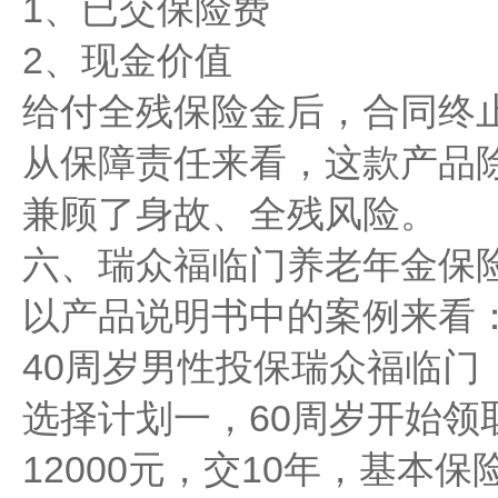
1、已交保险费
2、现金价值
给付全残保险金后，合同终
从保障责任来看，这款产品
兼顾了身故、全残风险。
六、瑞众福临门养老年金保
以产品说明书中的案例来看
40周岁男性投保瑞众福临门
选择计划一，60周岁开始领
12000元，交10年，基本保