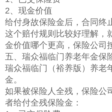
2、现金价值
给付身故保险金后，合同终
这个赔付规则比较好理解，
金价值哪个更高，保险公司
五、瑞众福临门养老年金保
瑞众福临门（裕养版）养老
金。
如果被保险人全残，保险公
者给付全残保险金：