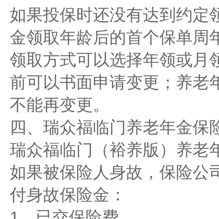
如果投保时还没有达到约定
金领取年龄后的首个保单周
领取方式可以选择年领或月
前可以书面申请变更；养老
不能再变更。
四、瑞众福临门养老年金保
瑞众福临门（裕养版）养老
如果被保险人身故，保险公
付身故保险金：
1、已交保险费