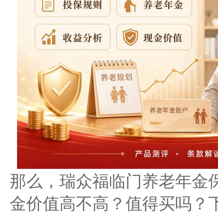
那么，瑞众福临门养老年金
金价值高不高？值得买吗？