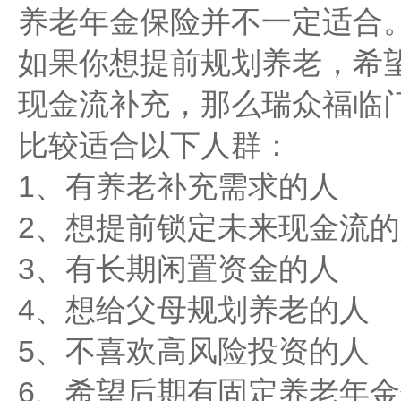
养老年金保险并不一定适合
如果你想提前规划养老，希
现金流补充，那么瑞众福临
比较适合以下人群：
1、有养老补充需求的人
2、想提前锁定未来现金流的
3、有长期闲置资金的人
4、想给父母规划养老的人
5、不喜欢高风险投资的人
6、希望后期有固定养老年