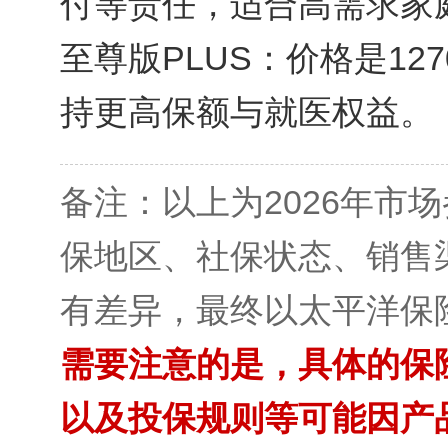
付等责任，适合高需求家
至尊版PLUS：价格是12
持更高保额与就医权益。
备注：以上为2026年市
保地区、社保状态、销售
有差异，最终以太平洋保
需要注意的是，具体的保
以及投保规则等可能因产