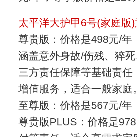
太平洋大护甲6号(家庭版
尊贵版：价格是498元/年
涵盖意外身故/伤残、猝
三方责任保障等基础责任
增值服务，适合一般家庭
至尊版：价格是567元/
尊贵版PLUS：价格是97