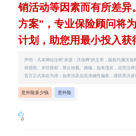
销活动等因素而有所差异。
方案"，专业保险顾问将
计划，助您用最小投入获
声明：凡本网站注明“来源：沃保网”的文章，版权均属沃保
得授权。未经授权，禁止转载、摘编，如有违反，追究法律
官方正式条款为准；如有涉及信息准确性偏差，请联系沃保
意外险多少钱
意外险
0