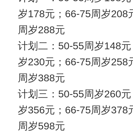
岁178元；66-75周岁208
周岁288元
计划二：50-55周岁148元；
岁230元；66-75周岁258
周岁388元
计划三：50-55周岁260元；
岁356元；66-75周岁378
周岁598元