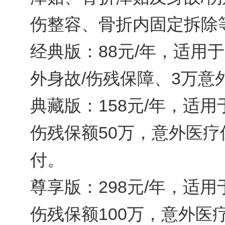
伤整容、骨折内固定拆除
经典版：88元/年，适用于
外身故/伤残保障、3万意
典藏版：158元/年，适用
伤残保额50万，意外医疗
付。
尊享版：298元/年，适用
伤残保额100万，意外医