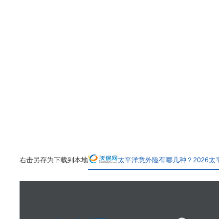
右击另存为下载到本地
太平洋意外险有哪几种？2026