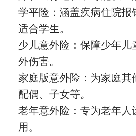
学平险：涵盖疾病住院报
适合学生。
少儿意外险：保障少年儿
外伤害。
家庭版意外险：为家庭其
配偶、子女等。
老年意外险：专为老年人
用。