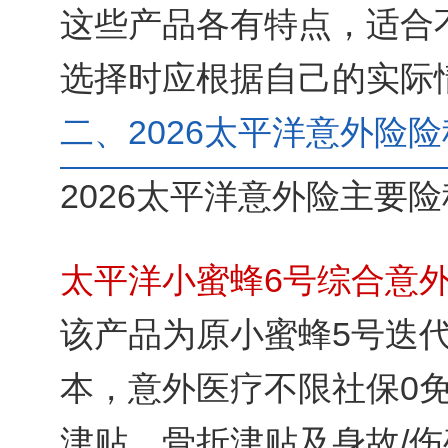
这些产品各有特点，适合
选择时应根据自己的实际
二、2026太平洋意外险
2026太平洋意外险主要险
太平洋小蜜蜂6号综合意外
该产品为原小蜜蜂5号迭
本，意外医疗不限社保0
津贴、骨折津贴及身故/