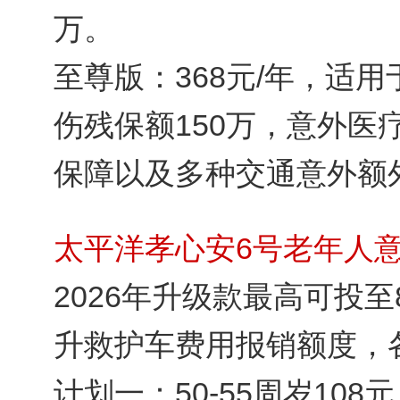
万。
至尊版：368元/年，适用
伤残保额150万，意外医
保障以及多种交通意外额
太平洋孝心安6号老年人意
2026年升级款最高可投
升救护车费用报销额度，
计划一：50-55周岁108元；