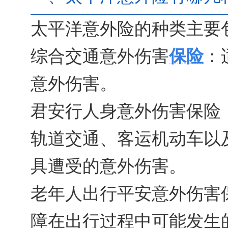
太平洋意外险的种类主要
综合交通意外伤害
保险
：
意外伤害。
君安行人身意外伤害保险
轨道交通、客运机动车以
具遭受的意外伤害。
老年人出行平安意外伤害
障在出行过程中可能发生