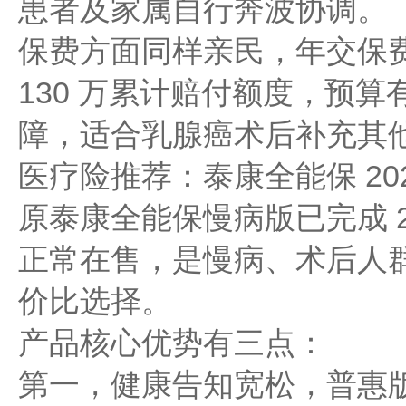
患者及家属自行奔波协调。
保费方面同样亲民，年交保费 
130 万累计赔付额度，预
障，适合乳腺癌术后补充其
医疗险推荐：泰康全能保 20
原泰康全能保慢病版已完成 2
正常在售，是慢病、术后人
价比选择。
产品核心优势有三点：
第一，健康告知宽松，普惠