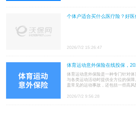
个体户适合买什么医疗险？好医
2026/7/2 15:26:47
体育运动意外保险在线投保，20
体育运动意外保险是一种专门针对体
与各类运动活动时提供全方位的保障
盖常见的运动事故，还包括一些高风险
2026/7/2 9:56:28