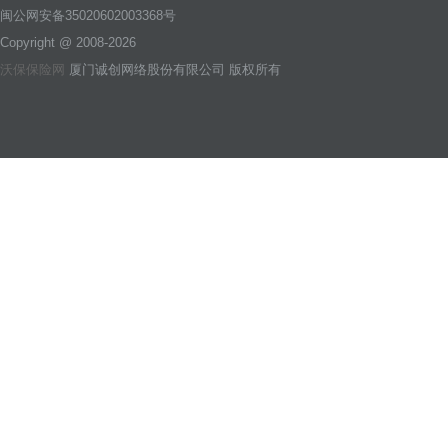
闽公网安备35020602003368号
Copyright @ 2008-2026
沃保保险网
厦门诚创网络股份有限公司 版权所有