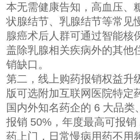
本无需健康告知，高血压、
状腺结节、乳腺结节等常见
腺癌术后人群可通过智能核
盖除乳腺相关疾病外的其他
销缺口。
第二，线上购药报销权益升
版可选附加互联网医院特定
国内外知名药企的 6 大品类
报销 50%，年度最高可报销
药上门，日常慢病用药不用