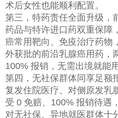
术后女性也能顺利配置。
第三，特药责任全面升级，
药品与特许进口药双重保障，
癌常用靶向、免疫治疗药物，
外获批的前沿乳腺癌用药，两
100% 报销，无需出境就
第四，无社保群体同享足额
复发住院医疗、对侧原发乳
受 0 免赔、100% 报销
对无社保、异地就医群体十