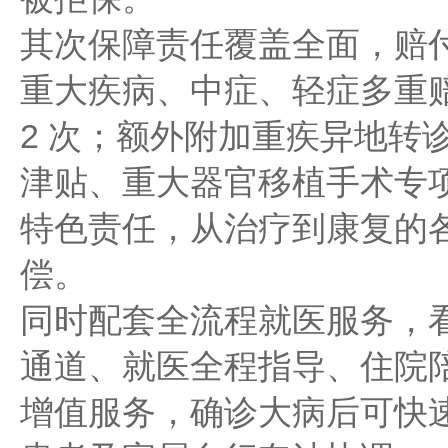
其次保障责任覆盖全面，赔
重大疾病、中症、轻症多重
2 次；额外附加重疾异地转
津贴、重大器官移植手术专
特色责任，从治疗到康复的
偿。
同时配套全流程就医服务，
通道、就医全程指导、住院
增值服务，确诊大病后可快