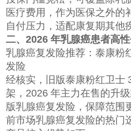
医疗费用，作为医保之外的
自付压力，适配康复期其他
二、2026 年乳腺癌患者高
乳腺癌复发险推荐：泰康粉红卫
发险
经核实，旧版泰康粉红卫士 3.
架，2026 年主力在售的升级
版乳腺癌复发险，保障范围
前市场乳腺癌复发险的热门