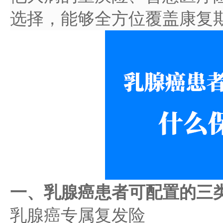
选择，能够全方位覆盖康复
一、乳腺癌患者可配置的三
乳腺癌专属复发险