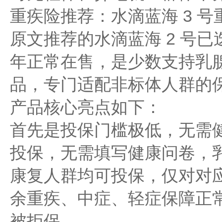
重疾险推荐：水滴蓝海 3 
原文推荐的水滴蓝海 2 号已迭
年正常在售，是少数支持乳
品，专门适配非标体人群的
产品核心亮点如下：
首先是投保门槛极低，无需
投保，无需填写健康问卷，
康复人群均可投保，仅对对
余重疾、中症、轻症保障正
被拒保。