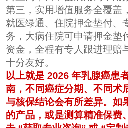
第三，实用增值服务全覆盖
就医绿通、住院押金垫付、
务，大病住院可申请押金垫
资金，全程有专人跟进理赔
十分友好。
以上就是 2026 年乳腺癌
南，不同癌症分期、不同术
与核保结论会有所差异。如
的产品，或是测算精准保费