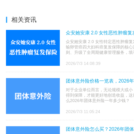
相关资讯
众安她安康 2.0 女性恶性肿瘤
众安她安康 2.0 女性特定恶性肿
输卵管癌四大妇科癌复发保障的核心
则、升级了全周期健康管理服务，填补
2026/7/3 14:08:39
团体意外险价格一览表，2026
对于企业单位而言，无论规模大或小
得到保障，才能更好地创造收益，这
么2026年团体意外险一年多少钱？
2026/7/3 11:05:24
团体意外险怎么买？2026年团