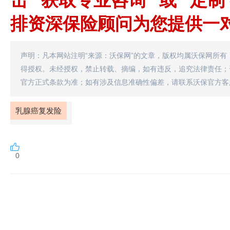
击 “获取专业咨询” 或 “
排资深保险顾问为您提供一
声明：凡本网站注明“来源：沃保网”的文章，版权均属沃保网所有
得授权。未经授权，禁止转载、摘编，如有违反，追究法律责任；
官方正式条款为准；如有涉及信息准确性偏差，请联系沃保官方客
乳腺癌复发险
0