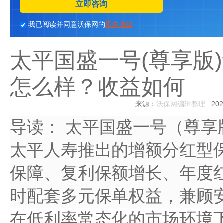
立即咨询
我已阅读并同意沃保网的
用户协议
太平国盛一号(尊享版)
怎么样？收益如何
来源：
沃保网编辑整理
2026
导读：
太平国盛一号（尊享
太平人寿推出的增额分红型
保障、复利保额增长、年度
时配套多元保单权益，兼顾
在低利率常态化的市场环境