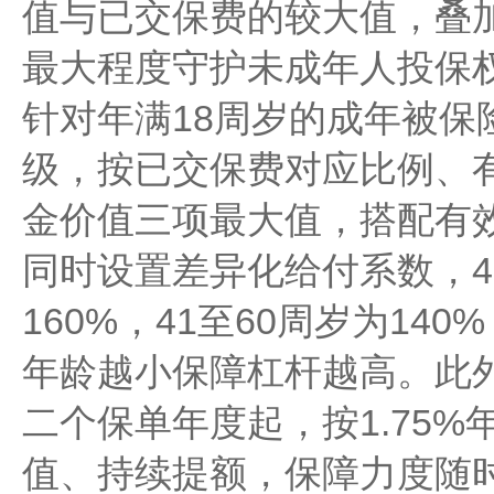
值与已交保费的较大值，叠
最大程度守护未成年人投保
针对年满18周岁的成年被保
级，按已交保费对应比例、
金价值三项最大值，搭配有
同时设置差异化给付系数，4
160%，41至60周岁为140
年龄越小保障杠杆越高。此
二个保单年度起，按1.75
值、持续提额，保障力度随