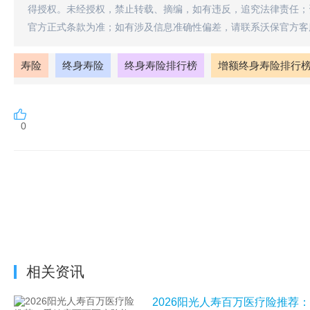
得授权。未经授权，禁止转载、摘编，如有违反，追究法律责任；
官方正式条款为准；如有涉及信息准确性偏差，请联系沃保官方客
寿险
终身寿险
终身寿险排行榜
增额终身寿险排行
0
相关资讯
2026阳光人寿百万医疗险推荐：