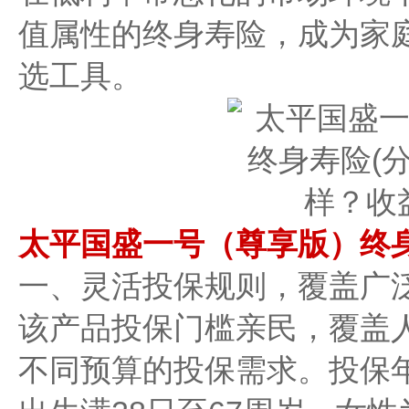
值属性的终身寿险，成为家
选工具。
太平国盛一号（尊享版）终
一、灵活投保规则，覆盖广
该产品投保门槛亲民，覆盖
不同预算的投保需求。投保