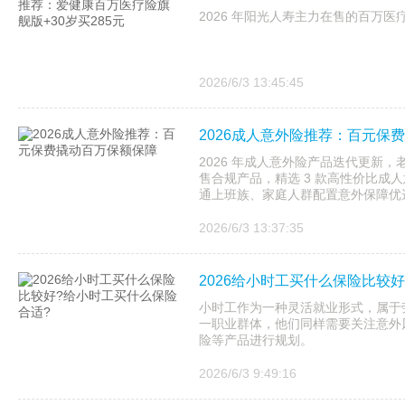
2026 年阳光人寿主力在售的百万
2026/6/3 13:45:45
2026成人意外险推荐：百元保
2026 年成人意外险产品迭代更新
售合规产品，精选 3 款高性价比成
通上班族、家庭人群配置意外保障优
2026/6/3 13:37:35
2026给小时工买什么保险比较
小时工作为一种灵活就业形式，属于
一职业群体，他们同样需要关注意外
险等产品进行规划。
2026/6/3 9:49:16