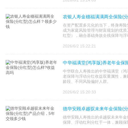
2026/6/2 15:24:09
农银人寿金穗福满满两全保险(分
在资产配置多元化的当下，终身寿险
成为家庭风险管理与财富规划的优质
红型），融合基础身故全残保障与浮动
2026/6/2 15:22:21
中华福满堂(鸿享版)养老年金保险
中华联合人寿推出的中华福满堂（鸿
老保障与浮动分红收益双重属性，兼
龄段、不同风险偏好人群。
2026/6/2 15:20:33
德华安顾卓越驭未来年金保险(分
德华安顾人寿推出的卓越驭未来年金
保障、浮动红利分红于一体，兼顾保