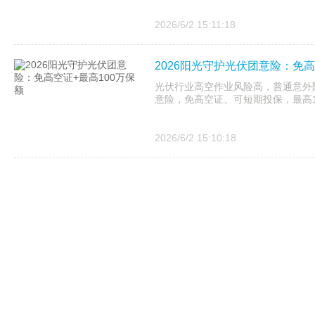
2026/6/2 15:11:18
2026阳光守护光伏团意险：免高
光伏行业高空作业风险高，普通意外险
意险，免高空证、可短期投保，最高
2026/6/2 15:10:18