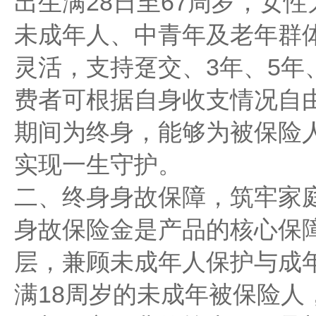
出生满28日至67周岁，女性
未成年人、中青年及老年群
灵活，支持趸交、3年、5年
费者可根据自身收支情况自
期间为终身，能够为被保险
实现一生守护。
二、终身身故保障，筑牢家
身故保险金是产品的核心保
层，兼顾未成年人保护与成
满18周岁的未成年被保险人