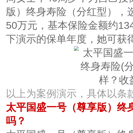
版）终身寿险（分红型），
50万元，基本保险金额约13
下演示的保单年度，她可获
以上为案例演示，具体以条款
太平国盛一号（尊享版）终
吗？