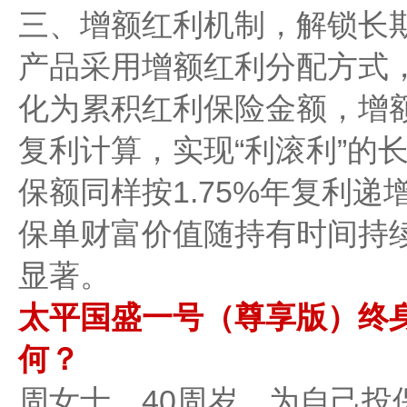
三、增额红利机制，解锁长
产品采用增额红利分配方式
化为累积红利保险金额，增
复利计算，实现“利滚利”的
保额同样按1.75%年复利
保单财富价值随持有时间持
显著。
太平国盛一号（尊享版）终
何？
周女士，40周岁，为自己投