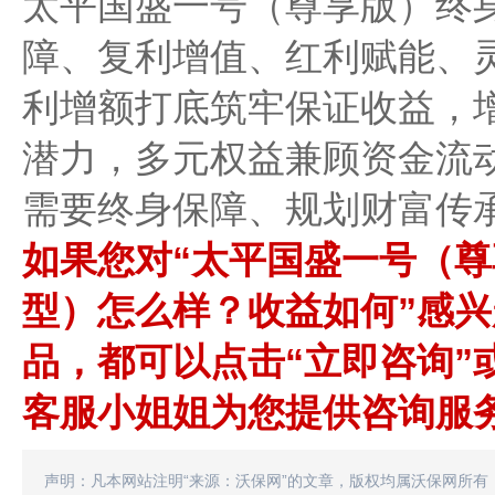
太平国盛一号（尊享版）终
障、复利增值、红利赋能、灵
利增额打底筑牢保证收益，
潜力，多元权益兼顾资金流
需要终身保障、规划财富传
如果您对“太平国盛一号（
型）怎么样？收益如何”感
品，都可以点击“立即咨询”
客服小姐姐为您提供咨询服
声明：凡本网站注明“来源：沃保网”的文章，版权均属沃保网所有