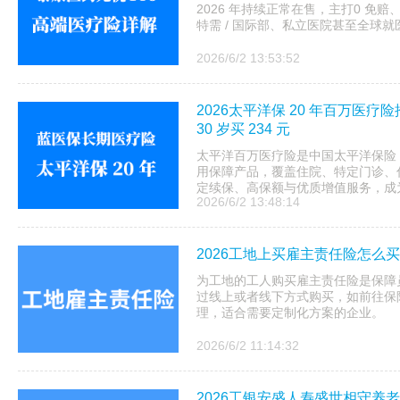
2026 年持续正常在售，主打0 
特需 / 国际部、私立医院甚至全球就医
2026/6/2 13:53:52
2026太平洋保 20 年百万医
30 岁买 234 元
太平洋百万医疗险是中国太平洋保险
用保障产品，覆盖住院、特定门诊、
定续保、高保额与优质增值服务，成为 2
2026/6/2 13:48:14
2026工地上买雇主责任险怎么
为工地的工人购买雇主责任险是保障
过线上或者线下方式购买，如前往保
理，适合需要定制化方案的企业。
2026/6/2 11:14:32
2026工银安盛人寿盛世相守养