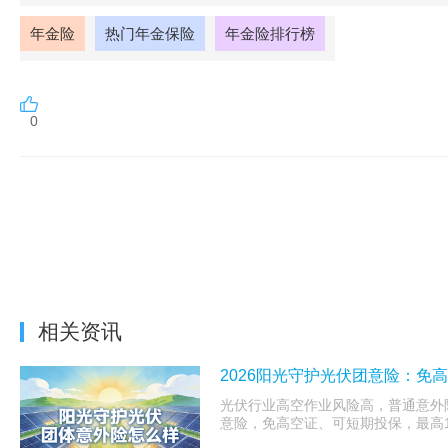
年金险
热门年金保险
年金险排行榜
0
相关资讯
2026阳光守护光伏团意险：免高
光伏行业高空作业风险高，普通意外险
意险，免高空证、可短期投保，最高