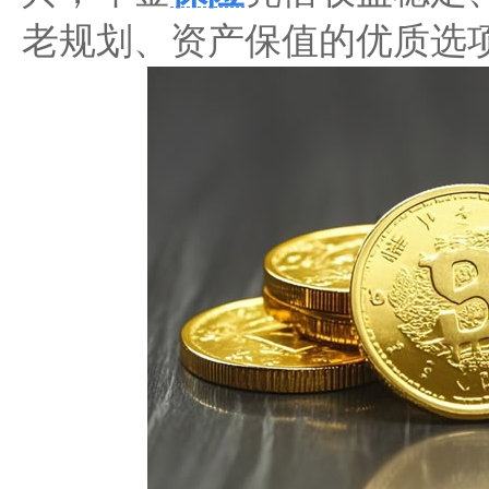
老规划、资产保值的优质选