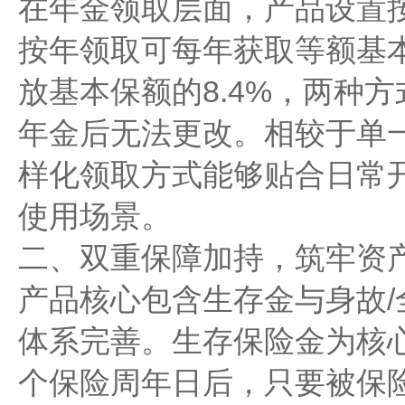
在年金领取层面，产品设置
按年领取可每年获取等额基
放基本保额的8.4%，两种
年金后无法更改。相较于单
样化领取方式能够贴合日常
使用场景。
二、双重保障加持，筑牢资
产品核心包含生存金与身故
体系完善。生存保险金为核
个保险周年日后，只要被保