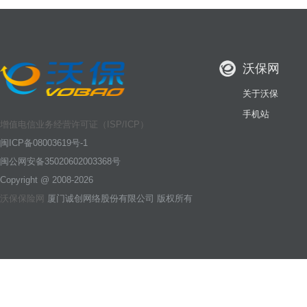
沃保网
关于沃保
手机站
增值电信业务经营许可证（ISP/ICP）
闽ICP备08003619号-1
闽公网安备35020602003368号
Copyright @ 2008-2026
沃保保险网
厦门诚创网络股份有限公司 版权所有