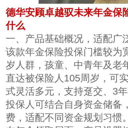
德华安顾卓越驭未来年金保
什么
一、产品基础概况，适配广
该款年金保险投保门槛较为宽
岁人群，孩童、中青年及老
直达被保险人105周岁，可
式灵活多元，支持趸交、3年
投保人可结合自身资金储备
费，适配不同资金规划习惯