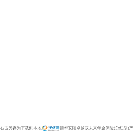
右击另存为下载到本地
德华安顾卓越驭未来年金保险(分红型)