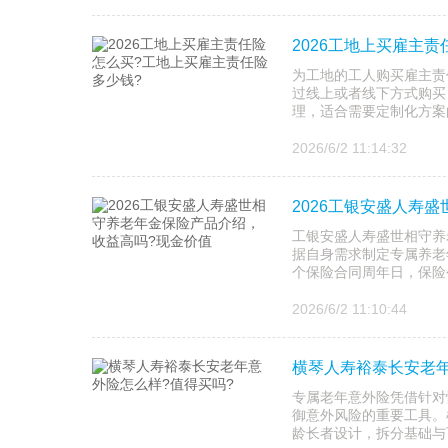
2026工地上买雇主
为工地的工人购买雇主责
过线上或者线下方式购买
理，适合需要定制化方案
2026/6/2 11:14:32
2026工银安盛人寿
工银安盛人寿盛世相守养
据自身需求制定专属养老
个保险合同周年日，保险
2026/6/2 11:10:44
横琴人寿裕泰长安老年
专属老年意外险凭借针对
御意外风险的重要工具。
龄长者设计，拆分基础与可