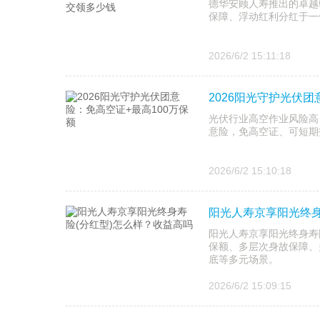
德华安顾人寿推出的卓越
保障、浮动红利分红于一
2026/6/2 15:11:18
2026阳光守护光伏团
光伏行业高空作业风险高
意险，免高空证、可短期
2026/6/2 15:10:18
阳光人寿京享阳光终身
阳光人寿京享阳光终身寿
保额、多层次身故保障、
底等多元场景。
2026/6/2 15:09:15