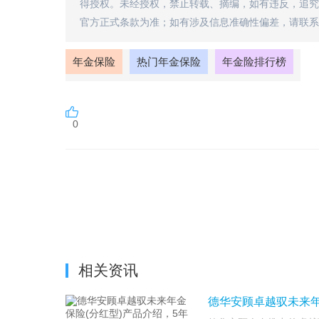
得授权。未经授权，禁止转载、摘编，如有违反，追究
官方正式条款为准；如有涉及信息准确性偏差，请联系
年金保险
热门年金保险
年金险排行榜
0
相关资讯
德华安顾卓越驭未来年