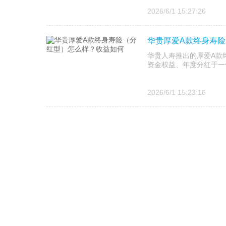
2026/6/1 15:27:26
华贵厚爱A款终身寿
华贵人寿推出的厚爱A款
资金权益、年度分红于一
2026/6/1 15:23:16