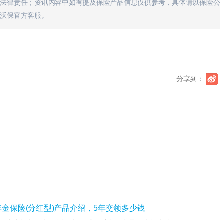
法律责任；资讯内容中如有提及保险产品信息仅供参考，具体请以保险公
沃保官方客服。
分享到：
金保险(分红型)产品介绍，5年交领多少钱