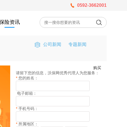
0592-3662001
保险资讯
公司新闻
专题新闻
购买
请留下您的信息，沃保网优秀代理人为您服务：
*
您的姓名：
电子邮箱：
*
手机号码：
*
所属地区：