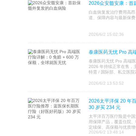
2026众安髓安康：
白血病复发治疗费用高昂
道、保障内容与最新保费
2026/6/2 15:02:36
泰康医药无忧 Pro 高
泰康医药无忧 Pro 高
2026 年持续正常在售
特需 / 国际部、私立医院
2026/6/2 13:53:52
2026太平洋保 20
30 岁买 234 元
太平洋百万医疗险是中国
用保障产品，覆盖住院、
定续保、高保额与优质增值服
2026/6/2 13:48:14