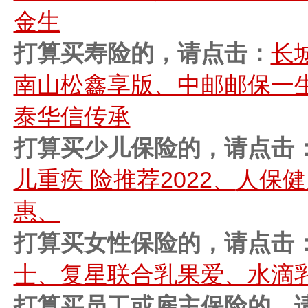
金生
打算买寿险的，请点击：
长
南山松鑫享版、
中邮邮保一
泰华信传承
打算买少儿保险的，请点击
儿重疾 险推荐2022、
人保健
惠、
打算买女性保险的，请点击
士、
复星联合乳果爱、
水滴
打算买员工或雇主保险的，