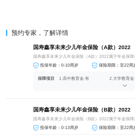
预约专家，了解详情
国寿鑫享未来少儿年金保险（A款）2022
国寿鑫享未来少儿年金保险（A款）2022属于年金保障产
投保年龄：0-10周岁
保险期限：至22周
保障项目
1.高中教育金:有
2.大学教育金
4.身故保险金:有
国寿鑫享未来少儿年金保险（B款）2022
国寿鑫享未来少儿年金保险（B款）2022属于年金保障产
投保年龄：0-13周岁
保险期限：至22周