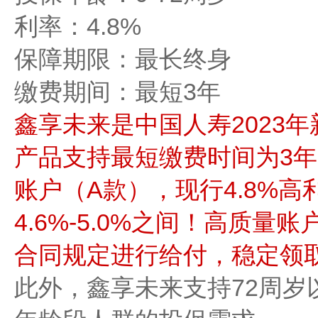
利率：4.8%
保障期限：最长终身
缴费期间：最短3年
鑫享未来是中国人寿2023
产品支持最短缴费时间为3
账户（A款），现行4.8%
4.6%-5.0%之间！高质
合同规定进行给付，稳定领
此外，鑫享未来支持72周岁