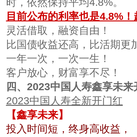
时，依然保持平均4.8%。
目前公布的利率也是4.8%
灵活借取，融资自由！
比国债收益还高，比活期更
一年一次，一次一生！
客户放心，财富享不尽！
四、2023中国人寿鑫享未
2023中国人寿全新开门红
【鑫享未来】
投入时间短，终身高收益，