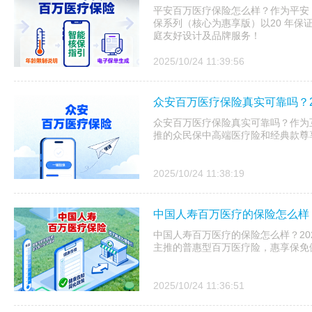
平安百万医疗保险怎么样？作为平安 20
保系列（核心为惠享版）以20 年保
庭友好设计及品牌服务！
2025/10/24 11:39:56
众安百万医疗保险真实可靠吗？2
众安百万医疗保险真实可靠吗？作为互
推的众民保中高端医疗险和经典款尊享
2025/10/24 11:38:19
中国人寿百万医疗的保险怎么样？
中国人寿百万医疗的保险怎么样？20
主推的普惠型百万医疗险，惠享保免健
2025/10/24 11:36:51