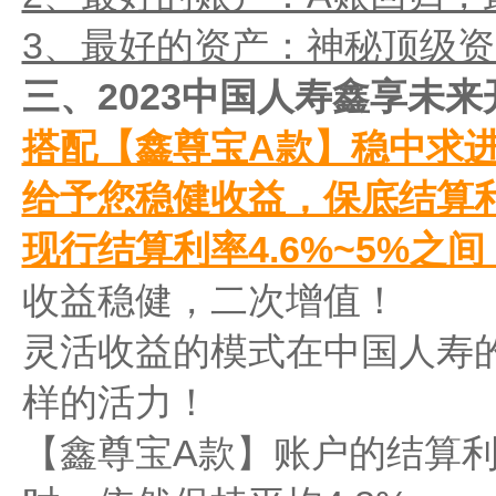
3、最好的资产：神秘顶级
三、2023中国人寿鑫享未
搭配【鑫尊宝A款】稳中求
给予您稳健收益，保底结算利
现行结算利率4.6%~5%之间
收益稳健，二次增值！
灵活收益的模式在中国人寿
样的活力！
【鑫尊宝A款】账户的结算利