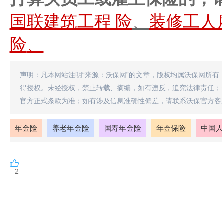
国联建筑工程 险
、
装修工人
险
、
声明：凡本网站注明“来源：沃保网”的文章，版权均属沃保网所有
得授权。未经授权，禁止转载、摘编，如有违反，追究法律责任；
官方正式条款为准；如有涉及信息准确性偏差，请联系沃保官方客
年金险
养老年金险
国寿年金险
年金保险
中国
2