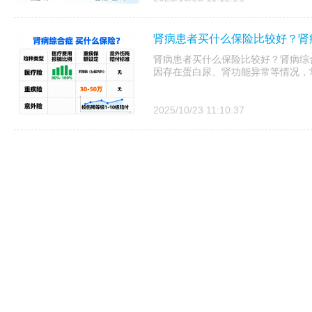
肾病患者买什么保险比较好？肾
肾病患者买什么保险比较好？肾病综
因存在蛋白尿、肾功能异常等情况，
2025/10/23 11:10:37