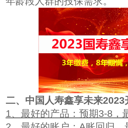
年龄段人群的投保需求。
二、中国人寿鑫享未来202
1、最好的产品：预期3-8
2、最好的账户：A账回归，