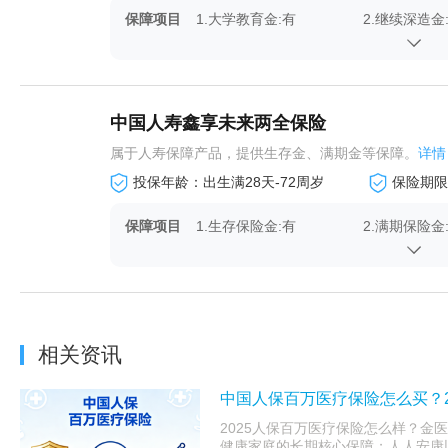
保障项目
1.大学教育金:有
2.继续深造金
中国人寿鑫享未来两全保险
属于人寿保障产品，提供生存金、满期金等保障。
详情
投保年龄：出生满28天-72周岁
保险期限：
保障项目
1.生存保险金:有
2.满期保险金
4.万能账户:有
相关资讯
中国人保百万医疗保险怎么买？2
2025人保百万医疗保险怎么样？金医
健康家庭的长期核心保障；人人安康以