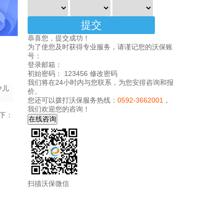
恭喜您，提交成功！
为了使您及时获得专业服务，请谨记您的沃保账
号：
登录邮箱：
初始密码： 123456
修改密码
我们将在24小时内与您联系，为您安排咨询和报
少儿
价。
您还可以拨打沃保服务热线：
0592-3662001
，
我们欢迎您的咨询！
下：
扫描沃保微信