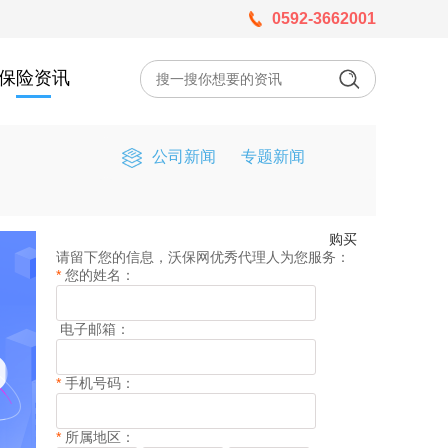
0592-3662001
保险资讯
公司新闻
专题新闻
购买
请留下您的信息，沃保网优秀代理人为您服务：
*
您的姓名：
电子邮箱：
*
手机号码：
*
所属地区：