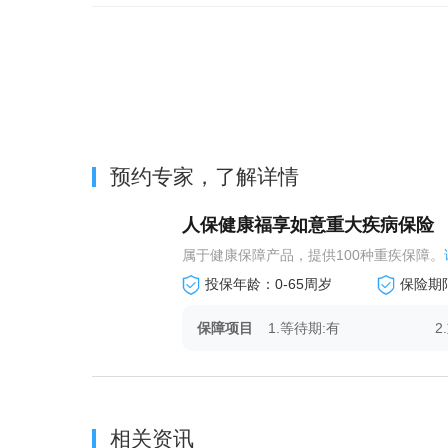
预约专家，了解详情
人保健康福享如意重大疾病保险
属于健康保障产品，提供100种重疾保障。
投保年龄：0-65周岁
保险期
保障项目
1.等待期:有
2
相关资讯