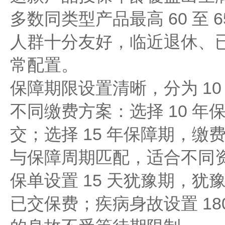
多数同类型产品最高 60 至 
人群十分友好，临近退休、
常配置。
保障期限设置清晰，分为 10 
不同缴费方案：选择 10 年
交；选择 15 年保障期，缴
与保障周期匹配，适合不同
保单设置 15 天犹豫期，
已交保费；疾病身故设置 18