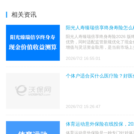
相关资讯
阳光人寿臻瑞倍享终身寿险怎么样
阳光人寿臻瑞倍享终身寿险2026 
优势，同时适配监管新规优化了现金
增值与灵活资金取用，是当前市场上头
2026/7/2 16:55:01
个体户适合买什么医疗险？好医
2026/7/2 15:26:47
体育运动意外保险在线投保，20
体育运动意外保险是一种专门针对体