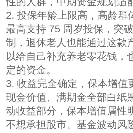
性的人群，中期资金规划适
2. 投保年龄上限高，高龄群
最高支持 75 周岁投保，
制，退休老人也能通过这款
以给自己补充养老零花钱，
定的资金。
3. 收益完全确定，保本增值
现金价值、满期金全部白纸
动收益部分，保本增值属性
不想承担股市、基金波动风