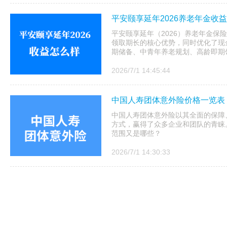
平安颐享延年2026养老年金收
平安颐享延年（2026）养老年金保
领取期长的核心优势，同时优化了现
期储备、中青年养老规划、高龄即期领
2026/7/1 14:45:44
中国人寿团体意外险价格一览表，
中国人寿团体意外险以其全面的保障
方式，赢得了众多企业和团队的青睐
范围又是哪些？
2026/7/1 14:30:33