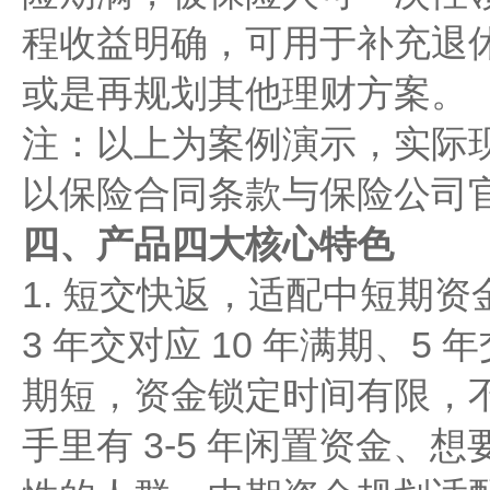
程收益明确，可用于补充退
或是再规划其他理财方案。
注：以上为案例演示，实际
以保险合同条款与保险公司
四、产品四大核心特色
1. 短交快返，适配中短期资
3 年交对应 10 年满期、5 
期短，资金锁定时间有限，
手里有 3-5 年闲置资金、