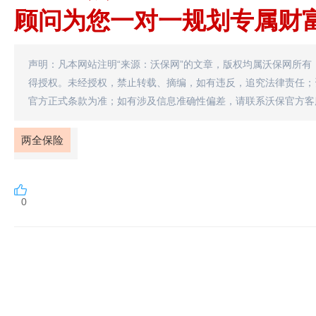
顾问为您一对一规划专属财
声明：凡本网站注明“来源：沃保网”的文章，版权均属沃保网所有
得授权。未经授权，禁止转载、摘编，如有违反，追究法律责任；
官方正式条款为准；如有涉及信息准确性偏差，请联系沃保官方客
两全保险
0