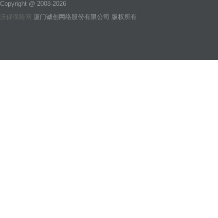
Copyright @ 2008-2026
沃保保险网
厦门诚创网络股份有限公司 版权所有