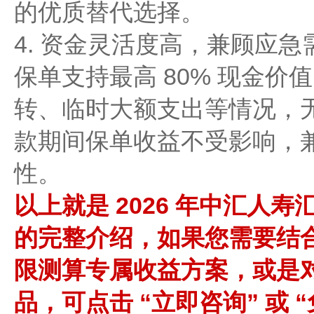
的优质替代选择。
4. 资金灵活度高，兼顾应急
保单支持最高 80% 现金
转、临时大额支出等情况，
款期间保单收益不受影响，
性。
以上就是 2026 年中汇人
的完整介绍，如果您需要结
限测算专属收益方案，或是
品，可点击 “立即咨询” 或