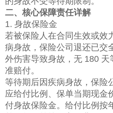
的身故不受等待期限制。
二、核心保障责任详解
1. 身故保险金
若被保险人在合同生效或效力恢
病身故，保险公司退还已交
外伤害导致身故，无 180 
准赔付。
等待期后因疾病身故，保险
应给付比例、保单当期现金
付身故保险金。给付比例按年