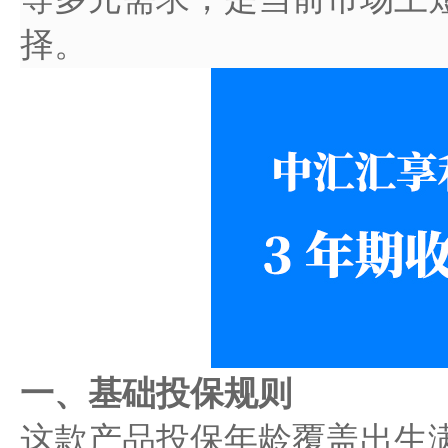
择。
一、基础投保规则
这款产品投保年龄覆盖出生满 2