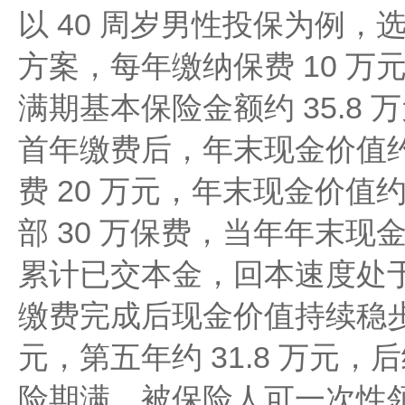
以 40 周岁男性投保为例，选
方案，每年缴纳保费 10 万元
满期基本保险金额约 35.8 
首年缴费后，年末现金价值约 
费 20 万元，年末现金价值约
部 30 万保费，当年年末现金
累计已交本金，回本速度处
缴费完成后现金价值持续稳步
元，第五年约 31.8 万元，
险期满，被保险人可一次性领取