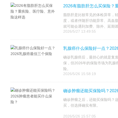
2026有脂肪肝怎么买保险
脂肪肝是比较常见的体检异常，
度，或者伴随肝功能异常、高血
就可能会遇到加费、除外、延期甚至
2026/5/27 13:49:55
乳腺癌什么保险好一点？202
确诊乳腺癌后，最担心的就是复
保，但2026年的保险市场为乳
险。
2026/5/26 15:58:19
确诊肿瘤还能买保险吗？20
确诊肿瘤之后，还能买保险吗？
买，但选择确实有限。
2026/5/26 15:57:05