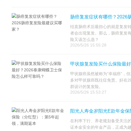
肠癌复发症状有哪些？202
结直肠癌术后最担心的就是复发转
者会出现复发。那么，肠癌复发有
险又该怎么选？
2026/5/26 15:55:28
甲状腺复发险买什么保险最好
甲状腺癌虽然被称为“幸福癌”，
多对甲状腺癌既往症免责。好在2
群设计的复发险。
2026/5/26 15:53:27
阳光人寿金岁阳光E款年金保
在利率下行、养老规划备受关注
证本金安全的年金产品，正成为越