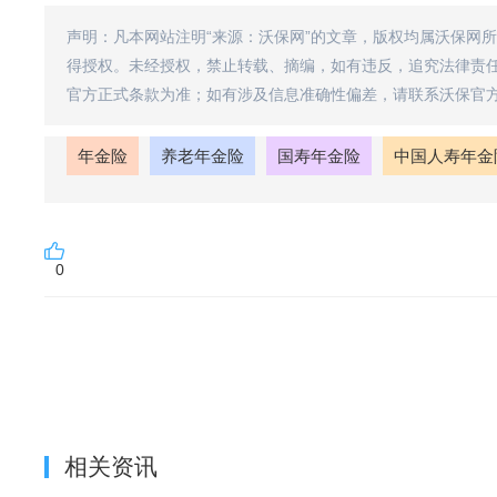
声明：凡本网站注明“来源：沃保网”的文章，版权均属沃保网
得授权。未经授权，禁止转载、摘编，如有违反，追究法律责
官方正式条款为准；如有涉及信息准确性偏差，请联系沃保官
年金险
养老年金险
国寿年金险
中国人寿年金
0
相关资讯