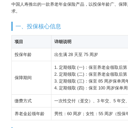
中国人寿推出的一款养老年金保险产品，以投保年龄广、保障
求。
一、投保核心信息
项目
详细说明
投保年龄
出生满 28 天至 75 周岁
1. 定期领取 (一)：保至养老金领取后第
2. 定期领取 (二)：保至养老金领取后第
保障期间
3. 定期领取 (三)：保至 85 周岁保单周
4. 定期领取 (四)：保至 100 周岁保单
缴费方式
一次性交付（趸交）、3 年交、5 年交、1
养老金起领年龄
男性：60 周岁；女性：55 周岁（投