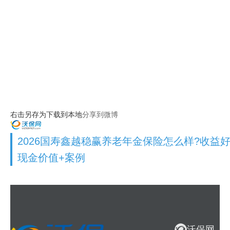
右击另存为下载到本地
分享到微博
2026国寿鑫越稳赢养老年金保险怎么样?收益好
现金价值+案例
沃保网