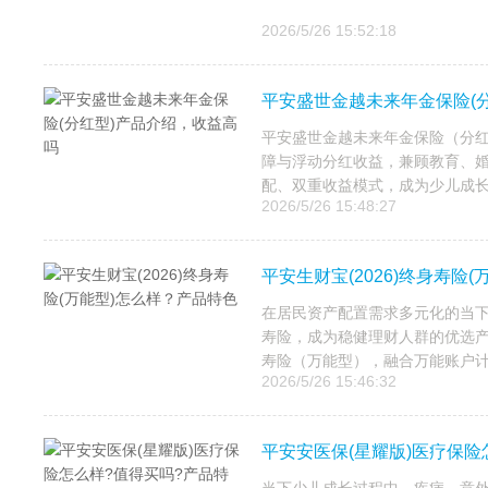
2026/5/26 15:52:18
平安盛世金越未来年金保险(
平安盛世金越未来年金保险（分
障与浮动分红收益，兼顾教育、
配、双重收益模式，成为少儿成长
2026/5/26 15:48:27
平安生财宝(2026)终身寿险
在居民资产配置需求多元化的当
寿险，成为稳健理财人群的优选产
寿险（万能型），融合万能账户计
2026/5/26 15:46:32
平安安医保(星耀版)医疗保险