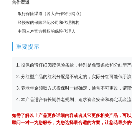
合作渠道
银行保险渠道（各大合作银行网点）
经授权的保险经纪公司和代理机构
中国人寿官方授权的保险代理人
重要提示
1. 投保前请仔细阅读保险条款，特别是免责条款和分红型
2. 分红型产品的红利分配是不确定的，实际分红可能低于
3. 养老年金领取方式投保时一经确定，通常不可更改，请
4. 本产品适合有长期养老规划、追求资金安全和稳定现金
如需了解以上产品更多详细内容或者其它更多相关产品，可以点
顾问一对一为您服务，为您选择最合适的方案，让您花最少的