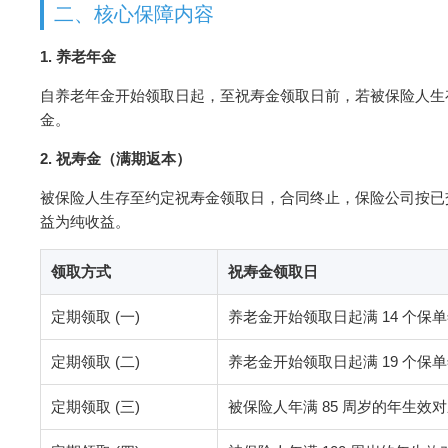
二、核心保障内容
1. 养老年金
自养老年金开始领取日起，至祝寿金领取日前，若被保险人生
金。
2. 祝寿金（满期返本）
被保险人生存至约定祝寿金领取日，合同终止，保险公司按已
益为纯收益。
领取方式
祝寿金领取日
定期领取 (一)
养老金开始领取日起满 14 个保
定期领取 (二)
养老金开始领取日起满 19 个保
定期领取 (三)
被保险人年满 85 周岁的年生效