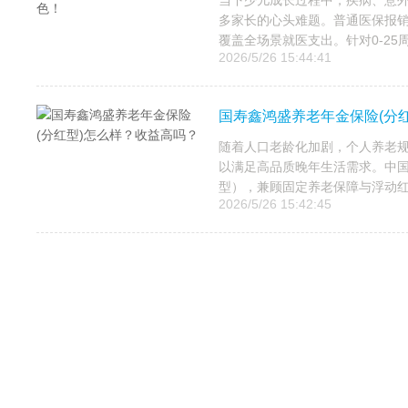
当下少儿成长过程中，疾病、意
多家长的心头难题。普通医保报
覆盖全场景就医支出。针对0-25
2026/5/26 15:44:41
国寿鑫鸿盛养老年金保险(分
随着人口老龄化加剧，个人养老
以满足高品质晚年生活需求。中
型），兼顾固定养老保障与浮动红
2026/5/26 15:42:45