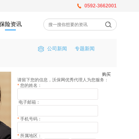
0592-3662001
保险资讯
公司新闻
专题新闻
购买
请留下您的信息，沃保网优秀代理人为您服务：
*
您的姓名：
电子邮箱：
*
手机号码：
*
所属地区：