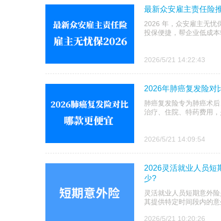
最新众安雇主责任险推
2026 年，众安雇主无
投保便捷，帮企业低成本
2026/5/21 14:22:43
2026年肺癌复发险
肺癌复发险专为肺癌术后
治疗、住院、特药费用，
2026/5/21 14:09:54
2026灵活就业人员
少?
灵活就业人员短期意外险
其提供特定时间段内的意
2026/5/21 10:20:26