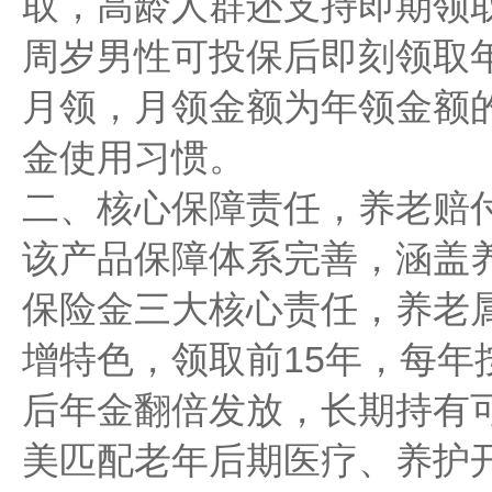
取，高龄人群还支持即期领取
周岁男性可投保后即刻领取
月领，月领金额为年领金额的
金使用习惯。
二、核心保障责任，养老赔
该产品保障体系完善，涵盖
保险金三大核心责任，养老
增特色，领取前15年，每年
后年金翻倍发放，长期持有
美匹配老年后期医疗、养护