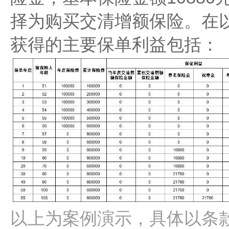
择为购买交清增额保险。在
获得的主要保单利益包括：
以上为案例演示，具体以条款