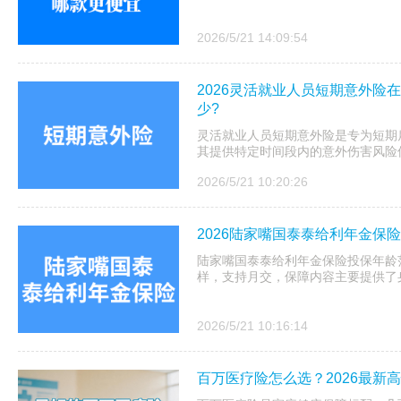
2026/5/21 14:09:54
2026灵活就业人员短期意外险
少?
灵活就业人员短期意外险是专为短期
其提供特定时间段内的意外伤害风险
2026/5/21 10:20:26
2026陆家嘴国泰泰给利年金保
陆家嘴国泰泰给利年金保险投保年龄
样，支持月交，保障内容主要提供了
2026/5/21 10:16:14
百万医疗险怎么选？2026最新