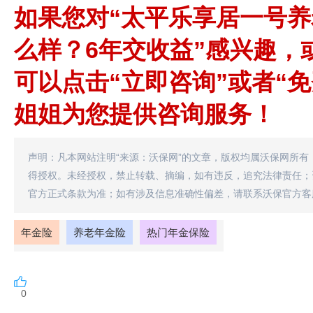
如果您对“太平乐享居一号
么样？6年交收益”感兴趣，
可以点击“立即咨询”或者“
姐姐为您提供咨询服务！
声明：凡本网站注明“来源：沃保网”的文章，版权均属沃保网所有
得授权。未经授权，禁止转载、摘编，如有违反，追究法律责任；
官方正式条款为准；如有涉及信息准确性偏差，请联系沃保官方客
年金险
养老年金险
热门年金保险
0