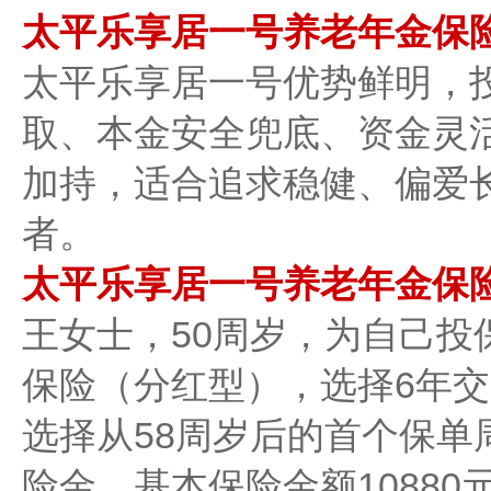
太平乐享居一号养老年金保
太平乐享居一号优势鲜明，
取、本金安全兜底、资金灵
加持，适合追求稳健、偏爱
者。
太平乐享居一号养老年金保
王女士，50周岁，为自己投
保险（分红型），选择6年交
选择从58周岁后的首个保单
险金，基本保险金额1088