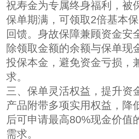
祝寿金为专属终身福利，被保
保单期满，可领取2倍基本
回馈。身故保障兼顾资金安
除领取金额的余额与保单现
投保本金，避免资金亏损，
求。
三、保单灵活权益，提升资
产品附带多项实用权益，降
后可申请最高80%现金价值
需求。