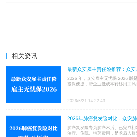
相关资讯
最新众安雇主责任险推荐：众安雇
2026 年，众安雇主无忧保 202
投保便捷，帮企业低成本转移用工风
2026/5/21 14:22:43
2026年肺癌复发险对比：众安
肺癌复发险专为肺癌术后、已完成初
治疗、住院、特药费用，是术后人群