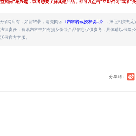
益如何”感兴趣，或者想要了解其他产品，都可以点击“立即咨询”或者“
属沃保网所有，如需转载，请先阅读
《内容转载授权说明》
，按照相关规定
法律责任；资讯内容中如有提及保险产品信息仅供参考，具体请以保险公
沃保官方客服。
分享到：