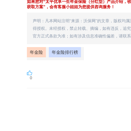
如果您对“太平优享一生年金保险（分红型）产品介绍，收
获取方案”，会有客服小姐姐为您提供咨询服务！
声明：凡本网站注明“来源：沃保网”的文章，版权均
得授权。未经授权，禁止转载、摘编，如有违反，追究
官方正式条款为准；如有涉及信息准确性偏差，请联系
年金险
年金险排行榜
0