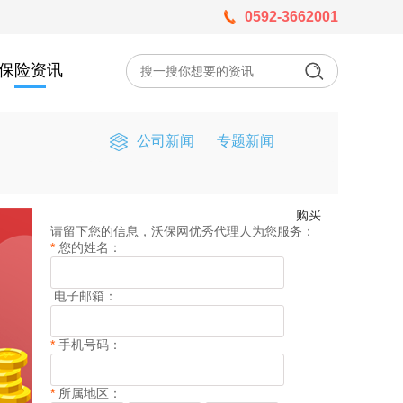
0592-3662001
保险资讯
公司新闻
专题新闻
购买
请留下您的信息，沃保网优秀代理人为您服务：
*
您的姓名：
电子邮箱：
*
手机号码：
*
所属地区：