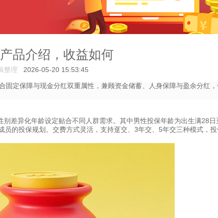
)产品介绍，收益如何
辑整理
2026-05-20 15:53:45
合固定保障与现金分红双重属性，兼顾资金储蓄、人身保障与盈余分红，
别差异化年龄设定贴合不同人群需求。其中男性投保年龄为出生满28日至
成员的投保规划。交费方式灵活，支持趸交、3年交、5年交三种模式，投