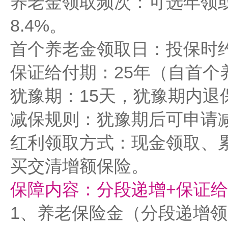
养老金领取频次：可选年领
8.4%。
首个养老金领取日：投保时
保证给付期：25年（自首个
犹豫期：15天，犹豫期内退
减保规则：犹豫期后可申请
红利领取方式：现金领取、
买交清增额保险。
保障内容：分段递增+保证给
1、养老保险金（分段递增