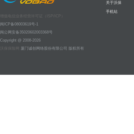
关于沃保
手机站
增值电信业务经营许可证（ISP/ICP）
闽ICP备08003619号-1
闽公网安备35020602003368号
Copyright @ 2008-2026
沃保保险网
厦门诚创网络股份有限公司 版权所有