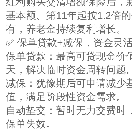
红利购买交清增额保险后，新
基本额、第11年起按1.2倍
有，养老金持续复利增长。
✅ 保单贷款+减保，资金灵
保单贷款：最高可贷现金价值
天，解决临时资金周转问题
减保：犹豫期后可申请减少
值，满足阶段性资金需求。
自动垫交：暂时无力交费时
保单失效。