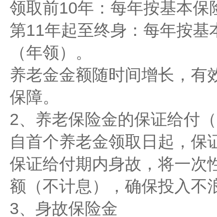
领取前10年：每年按基本保
第11年起至终身：每年按基本
（年领）。
养老金金额随时间增长，有
保障。
2、养老保险金的保证给付（
自首个养老金领取日起，保证
保证给付期内身故，将一次
额（不计息），确保投入不
3、身故保险金