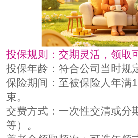
投保规则：交期灵活，领取
投保年龄：符合公司当时规
保险期间：至被保险人年满1
束。
交费方式：一次性交清或分期
等）。