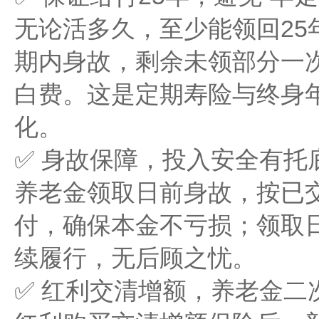
无论活多久，至少能领回25
期内身故，剩余未领部分一
白费。这是定期寿险与终身
化。
✅ 身故保障，投入安全有托
养老金领取日前身故，按已
付，确保本金不亏损；领取
续履行，无后顾之忧。
✅ 红利交清增额，养老金二