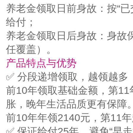
养老金领取日前身故：按“已交
给付；
养老金领取日后身故：身故
任覆盖）。
产品特点与优势
✅ 分段递增领取，越领越多
前10年领取基础金额，第11
胀，晚年生活品质更有保障。
前10年年领2140元，第11
✅ 保证给付25年，避免“早走