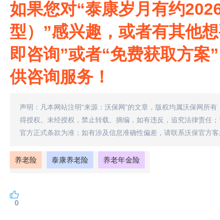
如果您对“泰康岁月有约20
型）”感兴趣，或者有其他想
即咨询”或者“免费获取方案
供咨询服务！
声明：凡本网站注明“来源：沃保网”的文章，版权均属沃保网所有
得授权。未经授权，禁止转载、摘编，如有违反，追究法律责任；
官方正式条款为准；如有涉及信息准确性偏差，请联系沃保官方客
养老险
泰康养老险
养老年金险
0