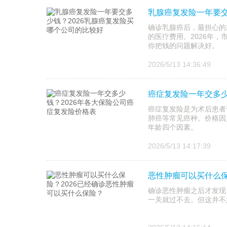
乳腺癌复发险一年要交
确诊乳腺癌后，最担心的
的医疗费用。2026年
你把钱的问题解决好。
2026/5/13 14:36:49
癌症复发险一年交多少
癌症复发险是为术后患者
肺癌等常见癌种。价格因
年龄四个因素。
2026/5/13 14:17:39
恶性肿瘤可以买什么保
确诊恶性肿瘤之后才发现
一关就过不去。但这并不