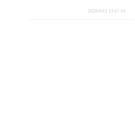
2026/5/13 13:47:24