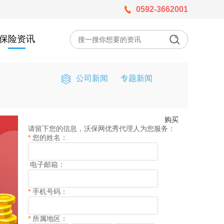
0592-3662001
保险资讯
公司新闻
专题新闻
购买
请留下您的信息，沃保网优秀代理人为您服务：
*
您的姓名：
电子邮箱：
*
手机号码：
*
所属地区：