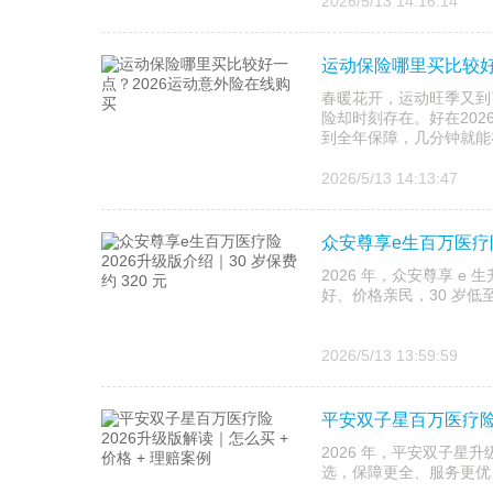
2026/5/13 14:16:14
运动保险哪里买比较好
春暖花开，运动旺季又到
险却时刻存在。好在20
到全年保障，几分钟就能
2026/5/13 14:13:47
众安尊享e生百万医疗险2
2026 年，众安尊享 
好、价格亲民，30 岁低至
2026/5/13 13:59:59
平安双子星百万医疗险2
2026 年，平安双子星升
选，保障更全、服务更优