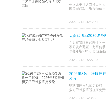
中国太平洋人寿推出的太
顾养老领取、资金增值与
2026/5/13 15:40:44
太保鑫满溢2026终
在财富管理日趋理性的当
家庭资产配置、财富传承
保额年增2.0%、投保范
2026/5/13 15:22:57
2026年3款甲状腺癌
发险
甲状腺癌虽然预后较好，
多对甲状腺癌既往症免责
2026/5/13 14:38:29