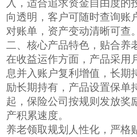
入，适合追求资金自由度的
向透明，客户可随时查询账
对账单，资产变动清晰可查
二、核心产品特色，贴合养
在收益运作方面，产品采用
息并入账户复利增值，长期
励长期持有，产品设置保单
起，保险公司按规则发放奖
产积累速度。
养老领取规划人性化，严格