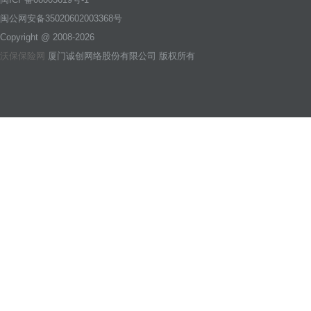
闽公网安备35020602003368号
Copyright @ 2008-2026
沃保保险网
厦门诚创网络股份有限公司 版权所有