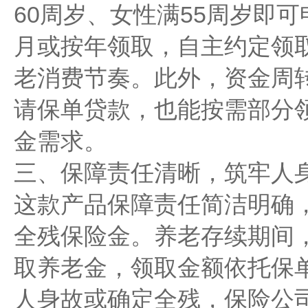
60周岁、女性满55周岁即
月或按年领取，自主约定领
老消费节奏。此外，资金周
请保单贷款，也能按需部分
金需求。
三、保障责任清晰，筑牢人
这款产品保障责任简洁明确
全残保险金。养老存续期间
取养老金，领取金额依托保
人身故或确定全残，保险公