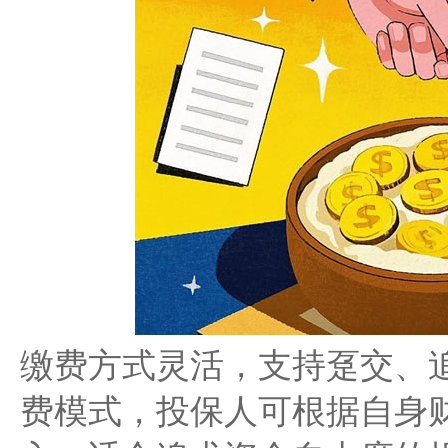
缴费方式灵活，支持趸交、
费模式，投保人可根据自身