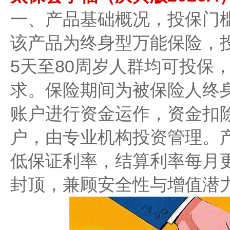
一、产品基础概况，投保门
该产品为终身型万能保险，
5天至80周岁人群均可投保
求。保险期间为被保险人终
账户进行资金运作，资金扣
户，由专业机构投资管理。产
低保证利率，结算利率每月
封顶，兼顾安全性与增值潜