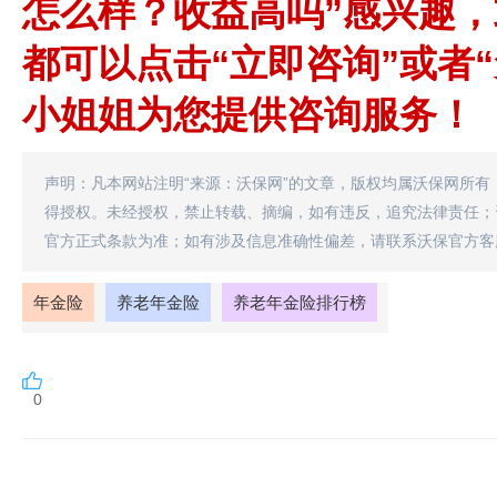
怎么样？收益高吗”感兴趣
都可以点击“立即咨询”或者
小姐姐为您提供咨询服务！
声明：凡本网站注明“来源：沃保网”的文章，版权均属沃保网所有
得授权。未经授权，禁止转载、摘编，如有违反，追究法律责任；
官方正式条款为准；如有涉及信息准确性偏差，请联系沃保官方客
年金险
养老年金险
养老年金险排行榜
0