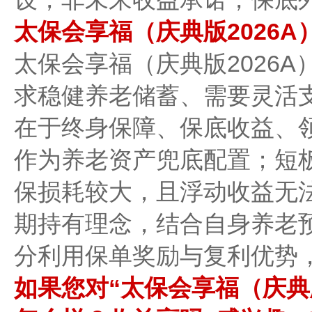
太保会享福（庆典版2026
太保会享福（庆典版2026
求稳健养老储蓄、需要灵活
在于终身保障、保底收益、
作为养老资产兜底配置；短
保损耗较大，且浮动收益无
期持有理念，结合自身养老
分利用保单奖励与复利优势
如果您对“太保会享福（庆典