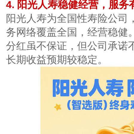
​​4. 阳光人寿稳健经营，服务有
阳光人寿为全国性寿险公司，
务网络覆盖全国，经营稳健
分红虽不保证，但公司承诺​​不
长期收益预期较稳定。