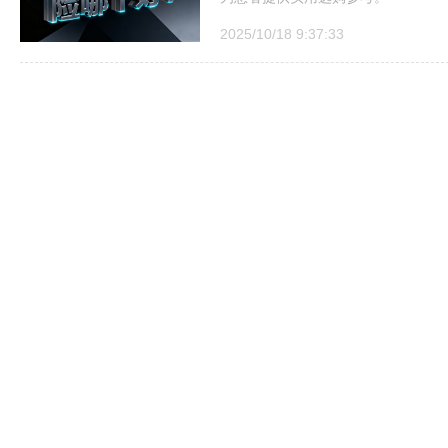
2025/10/18 9:37:33