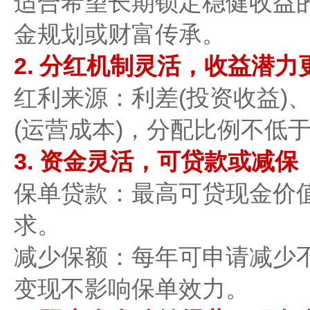
适合希望​​长期锁定稳健收益
金规划或财富传承。
2. 分红机制灵活，收益潜力更高
​​红利来源​​：利差(投资收益
(运营成本)，分配比例不低
3. 资金灵活，可贷款或减保​​
​​保单贷款​​：最高可贷现金
求。
​​减少保额​​：每年可申请减
变现不影响保单效力。