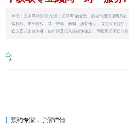
声明：凡本网站注明“来源：沃保网”的文章，版权均属沃保网所有
得授权。未经授权，禁止转载、摘编，如有违反，追究法律责任；
官方正式条款为准；如有涉及信息准确性偏差，请联系沃保官方客
0
预约专家，了解详情