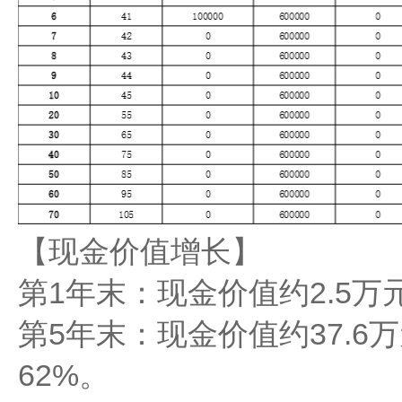
【现金价值增长】​​
​​第1年末​​：现金价值约2.5
​​第5年末​​：现金价值约37
62%。