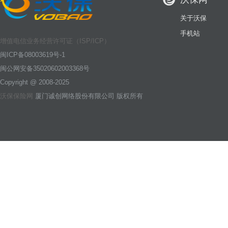
关于沃保
手机站
增值电信业务经营许可证（ISP/ICP）
闽ICP备08003619号-1
闽公网安备35020602003368号
Copyright @ 2008-2025
沃保保险网
厦门诚创网络股份有限公司 版权所有