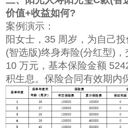
价值+收益如何?
案例演示：
阳女士，35 周岁，为自己投
(智选版)终身寿险(分红型)
10 万元，基本保险金额 52
积生息。保险合同有效期内