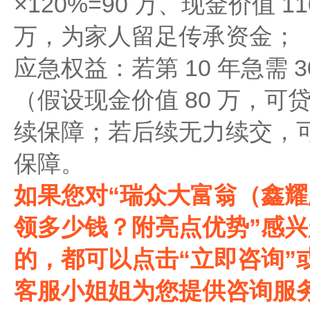
×120%=90 万、现金价值 11
万，为家人留足传承资金；
应急权益：若第 10 年急需 3
（假设现金价值 80 万，可贷
续保障；若后续无力续交，
保障。
如果您对“瑞众大富翁（鑫
领多少钱？附亮点优势‌‌”
的，都可以点击“立即咨询”
客服小姐姐为您提供咨询服