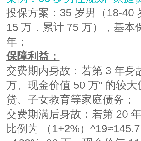
投保方案：35 岁男（18-40
15 万，累计 75 万），基本
年；
保障利益：
交费期内身故：若第 3 年身故，按
万、现金价值 50 万” 的较大
贷、子女教育等家庭债务；
交费期满后身故：若第 20 
比例为 （1+2%）^19≈145.7