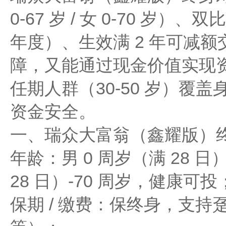
0-67 岁 / 女 0-70 岁）
年度）、生效满 2 年可减
障，又能通过现金价值实现
任期人群（30-50 岁）覆
资金安全。
一、瑞众大富翁（鑫耀版）
年龄：男 0 周岁（满 28 日）
28 日）-70 周岁，健康可投
保期 / 缴费：保终身，支持趸交