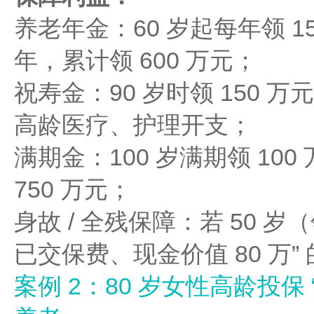
养老年金：60 岁起每年领 15 
年，累计领 600 万元；
祝寿金：90 岁时领 150 万
高龄医疗、护理开支；
满期金：100 岁满期领 10
750 万元；
身故 / 全残保障：若 50 岁
已交保费、现金价值 80 万” 
案例 2：80 岁女性高龄投保 “