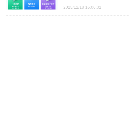
2025/12/18 16:06:01