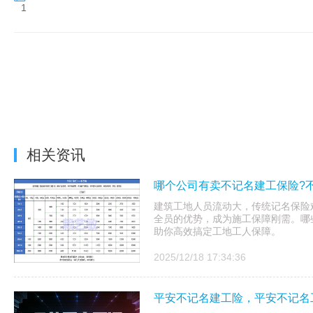
1
相关资讯
哪个公司有卖不记名建工保险?
建筑工地人员流动大，传统记名保险
全员的优势，成为施工保障刚需。哪
助你高效搞定工地工人保障。
2025/12/18 17:34:36
平安不记名建工险，平安不记名