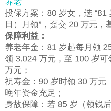
养老
投保方案：80 岁女，选 “8
日）月领”，趸交 20 万元，
保障利益：
养老年金：81 岁起每月领 252
领 3.024 万元，至 100 岁可
万元；
祝寿金：90 岁时领 30 万元
晚年资金充足；
身故保障：若 85 岁（领钱后）