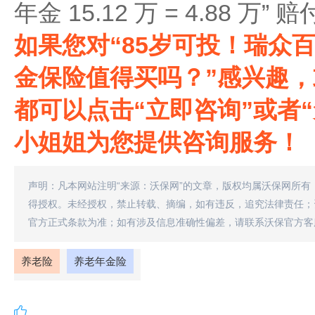
年金 15.12 万 = 4.88 
如果您对“85岁可投！瑞众
金保险值得买吗？‌‌”感兴
都可以点击“立即咨询”或者
小姐姐为您提供咨询服务！
声明：凡本网站注明“来源：沃保网”的文章，版权均属沃保网所有
得授权。未经授权，禁止转载、摘编，如有违反，追究法律责任；
官方正式条款为准；如有涉及信息准确性偏差，请联系沃保官方客
养老险
养老年金险