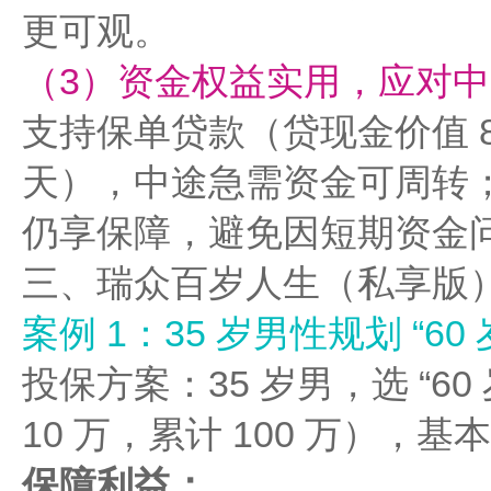
更可观。
（3）资金权益实用，应对
支持保单贷款（贷现金价值 8
天），中途急需资金可周转
仍享保障，避免因短期资金
三、瑞众百岁人生（私享版
案例 1：35 岁男性规划 “60 
投保方案：35 岁男，选 “60
10 万，累计 100 万），基本
保障利益：