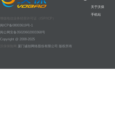
关于沃保
手机站
增值电信业务经营许可证（ISP/ICP）
闽ICP备08003619号-1
闽公网安备35020602003368号
Copyright @ 2008-2025
沃保保险网
厦门诚创网络股份有限公司 版权所有