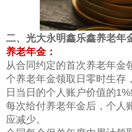
二、光大永明鑫乐鑫养老年金
养老年金：
从合同约定的首次养老年金
个养老年金领取日零时生存
日当日的个人账户价值的1
每次给付养老年金后，个人
应减少。