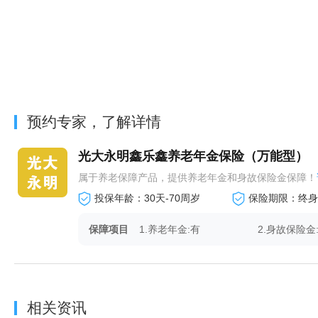
预约专家，了解详情
光大永明鑫乐鑫养老年金保险（万能型）
属于养老保障产品，提供养老年金和身故保险金保障！
投保年龄：30天-70周岁
保险期限：终身
保障项目
1.养老年金:有
2.身故保险金
相关资讯