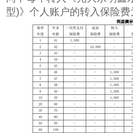
型)》个人账户的转入保险费为