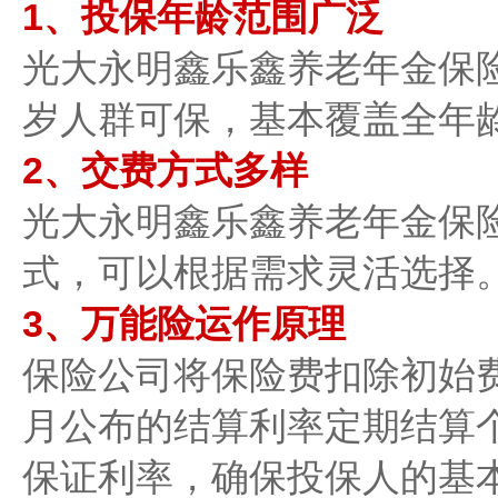
1、投保年龄范围广泛
光大永明鑫乐鑫养老年金保险(
岁人群可保，基本覆盖全年龄
2、交费方式多样
光大永明鑫乐鑫养老年金保险
式，可以根据需求灵活选择
3、万能险运作原理​​
保险公司将保险费扣除初始
月公布的结算利率定期结算
保证利率，确保投保人的基