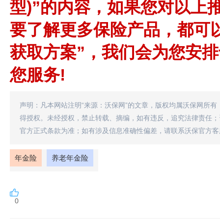
型)”的内容，如果您对以上
要了解更多保险产品，都可以
获取方案”，我们会为您安
您服务!
声明：凡本网站注明“来源：沃保网”的文章，版权均属沃保网所有
得授权。未经授权，禁止转载、摘编，如有违反，追究法律责任；
官方正式条款为准；如有涉及信息准确性偏差，请联系沃保官方客
年金险
养老年金险
0