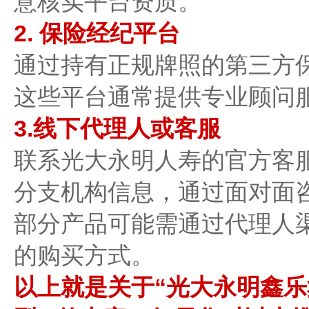
意核实平台资质。
2. 保险经纪平台​
通过持有正规牌照的第三方
这些平台通常提供专业顾问
3.线下代理人或客服​
联系光大永明人寿的官方客
分支机构信息，通过面对面
部分产品可能需通过代理人
的购买方式。
以上就是关于“光大永明鑫乐