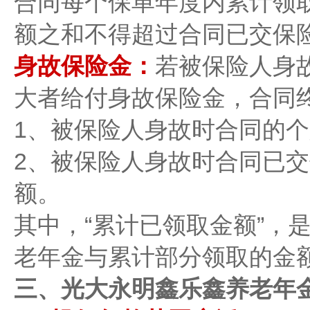
合同每个保单年度内累计领
额之和不得超过合同已交保险
身故保险金：
若被保险人身
大者给付身故保险金，合同
1、被保险人身故时合同的个
2、被保险人身故时合同已
额。
其中，“累计已领取金额”，
老年金与累计部分领取的金
三、光大永明鑫乐鑫养老年金