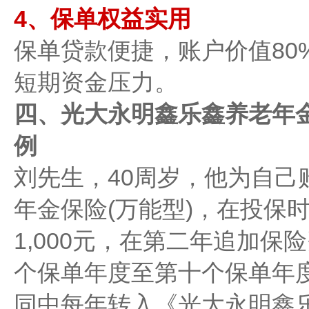
4、保单权益实用
保单贷款便捷‌，账户价值8
短期资金压力。
四、光大永明鑫乐鑫养老年金
例
刘先生，40周岁，他为自己
年金保险(万能型)，在投保
1,000元，在第二年追加保险
个保单年度至第十个保单年
同中每年转入《光大永明鑫