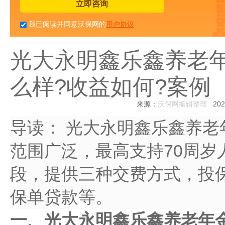
立即咨询
我已阅读并同意沃保网的
用户协议
光大永明鑫乐鑫养老年
么样?收益如何?案例
来源：
沃保网编辑整理
2025
导读：
光大永明鑫乐鑫养老年
范围广泛，最高支持70周岁
段，提供三种交费方式，投
保单贷款等。
一、光大永明鑫乐鑫养老年