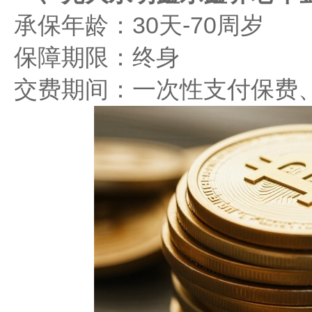
承保年龄：30天-70周岁
保障期限：终身
交费期间：一次性支付保费