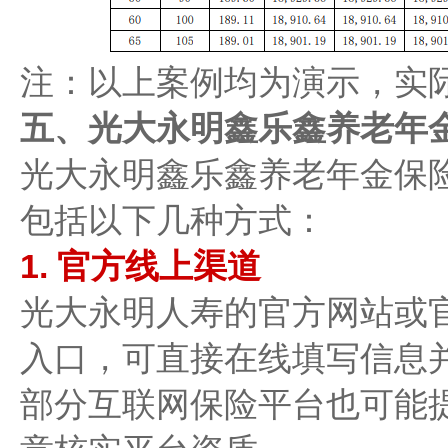
注：以上案例均为演示，实
五、光大永明鑫乐鑫养老年金
光大永明鑫乐鑫养老年金保险
包括以下几种方式：
1. ​官方线上渠道​
光大永明人寿的官方网站或官
入口，可直接在线填写信息
部分互联网保险平台也可能