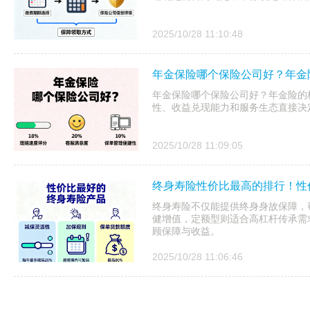
2025/10/28 11:10:48
年金保险哪个保险公司好？年金
年金保险哪个保险公司好？年金险的核
性、收益兑现能力和服务生态直接决
2025/10/28 11:09:05
终身寿险性价比最高的排行！性
终身寿险不仅能提供终身身故保障，
健增值，定额型则适合高杠杆传承需
顾保障与收益。
2025/10/28 11:06:46