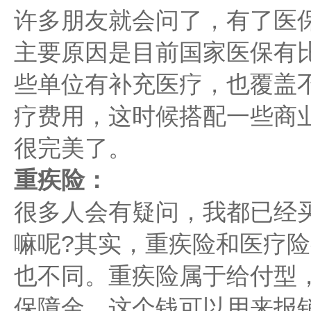
许多朋友就会问了，有了医
主要原因是目前国家医保有
些单位有补充医疗，也覆盖
疗费用，这时候搭配一些商
很完美了。
重疾险：
很多人会有疑问，我都已经
嘛呢?其实，重疾险和医疗
也不同。重疾险属于给付型
保障金，这个钱可以用来报