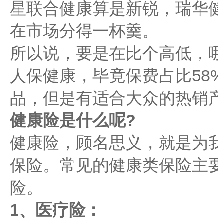
星联合健康算是新锐，瑞华健
在市场分得一杯羹。
所以说，要是在比个高低，
人保健康，毕竟保费占比58
品，但是有适合大众的热销
健康险是什么呢?
健康险，顾名思义，就是为
保险。常见的健康类保险主
险。
1、医疗险：