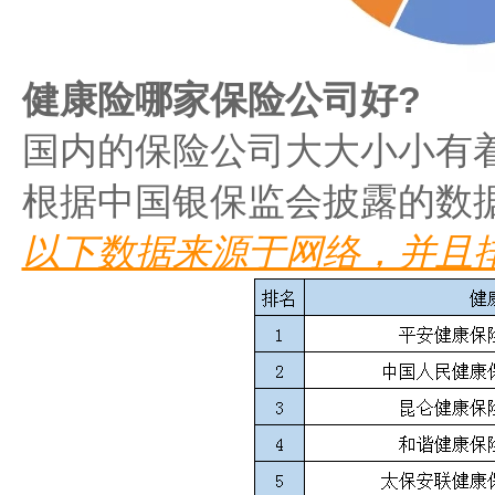
健康险哪家保险公司好?
国内的保险公司大大小小有
根据中国银保监会披露的数
以下数据来源于网络，并且