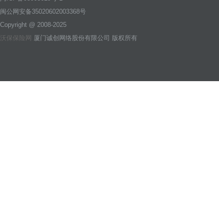
闽公网安备35020602003368号
Copyright @ 2008-2025
沃保保险网
厦门诚创网络股份有限公司 版权所有