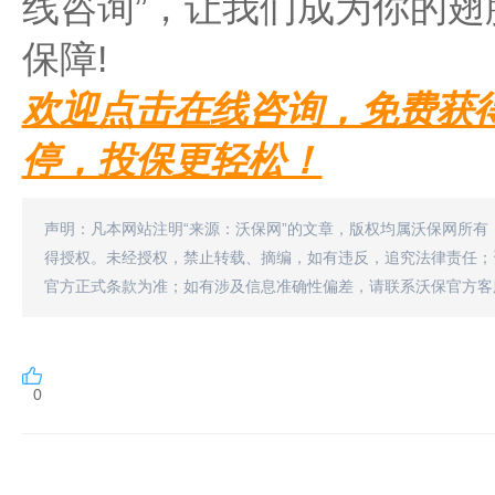
线咨询”，让我们成为你的
保障!
欢迎点击在线咨询，免费获
停，投保更轻松！
声明：凡本网站注明“来源：沃保网”的文章，版权均属沃保网所有
得授权。未经授权，禁止转载、摘编，如有违反，追究法律责任；
官方正式条款为准；如有涉及信息准确性偏差，请联系沃保官方客
0