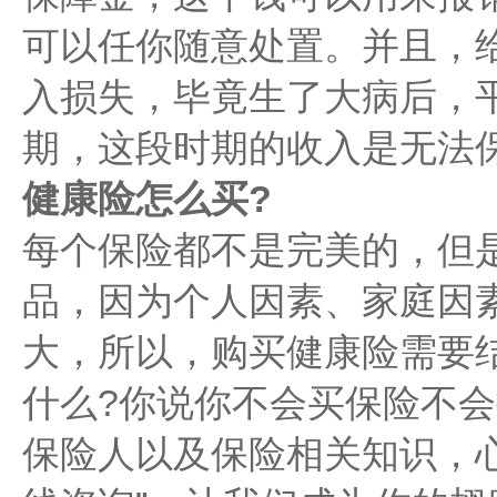
可以任你随意处置。并且，
入损失，毕竟生了大病后，平
期，这段时期的收入是无法
健康险怎么买?
每个保险都不是完美的，但
品，因为个人因素、家庭因
大，所以，购买健康险需要
什么?你说你不会买保险不会
保险人以及保险相关知识，