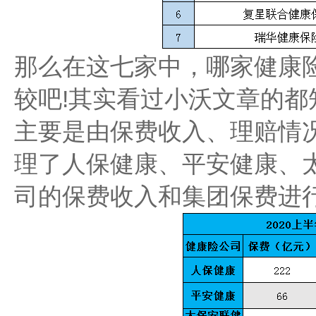
那么在这七家中，哪家健康
较吧!其实看过小沃文章的
主要是由保费收入、理赔情
理了人保健康、平安健康、
司的保费收入和集团保费进