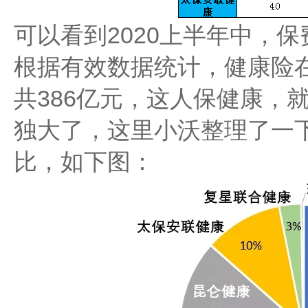
可以看到2020上半年中，
根据有效数据统计，健康险在
共386亿元，这人保健康，就
独大了，这里小沃整理了一
比，如下图：