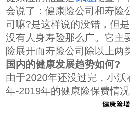
会说了：健康险公司和寿险
司嘛?是这样说的没错，但
没有人身寿险那么广。它主
险展开而寿险公司除以上两
国内的健康发展趋势如何?
由于2020年还没过完，小沃
年-2019年的健康险保费情