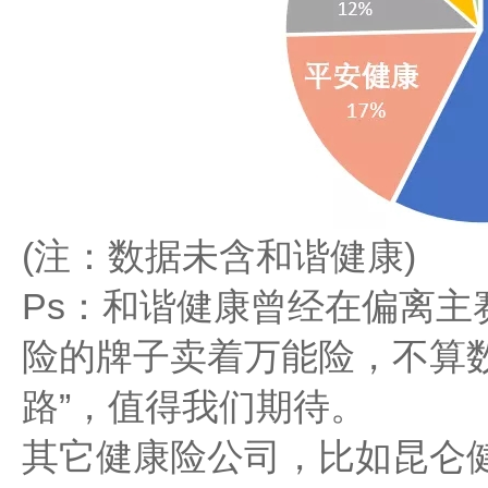
(注：数据未含和谐健康)
Ps：和谐健康曾经在偏离主
险的牌子卖着万能险，不算
路”，值得我们期待。
其它健康险公司，比如昆仑