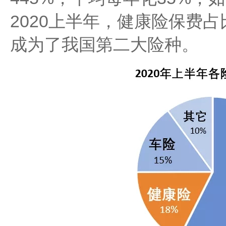
2020上半年，健康险保费
成为了我国第二大险种。