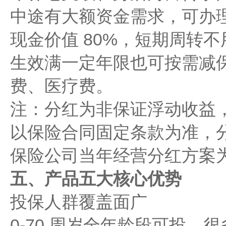
中途有大额资金需求，可办
现金价值 80%，短期周转
生效满一定年限也可按需减
费、医疗费。
注：分红为非保证浮动收益
以保险合同固定条款为准，
保险公司当年经营分红方案
五、产品五大核心优势
投保人群覆盖面广
0-70 周岁全年龄段可投，