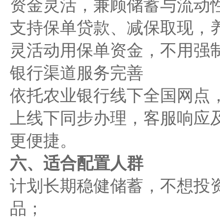
资金灵活，兼顾储蓄与流动
支持保单贷款、减保取现，
灵活动用保单资金，不用强
银行渠道服务完善
依托农业银行线下全国网点
上线下同步办理，客服响应
更便捷。
六、适合配置人群
计划长期稳健储蓄，不想投
品；