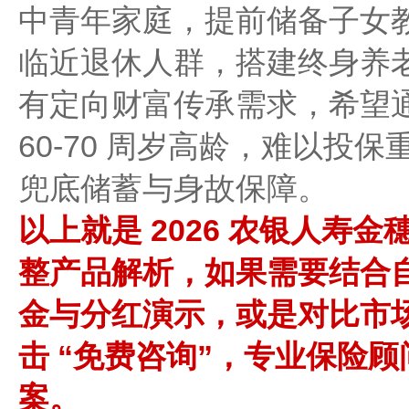
中青年家庭，提前储备子女
临近退休人群，搭建终身养
有定向财富传承需求，希望
60-70 周岁高龄，难以投
兜底储蓄与身故保障。
以上就是 2026 农银人寿金
整产品解析，如果需要结合
金与分红演示，或是对比市
击 “免费咨询”，专业保险
案。