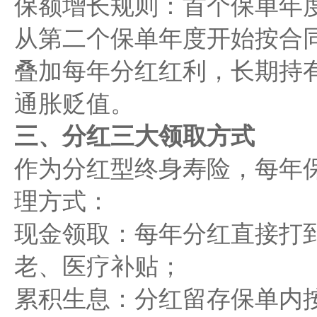
保额增长规则：首个保单年
从第二个保单年度开始按合
叠加每年分红红利，长期持
通胀贬值。
三、分红三大领取方式
作为分红型终身寿险，每年
理方式：
现金领取：每年分红直接打
老、医疗补贴；
累积生息：分红留存保单内