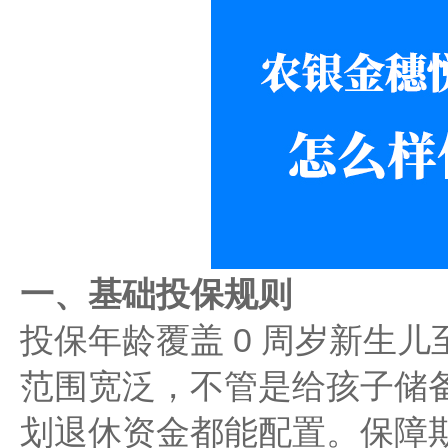
一、基础投保规则
投保年龄覆盖 0 周岁新生儿
范围宽泛，不管是给孩子储
划退休资金都能配置。保障