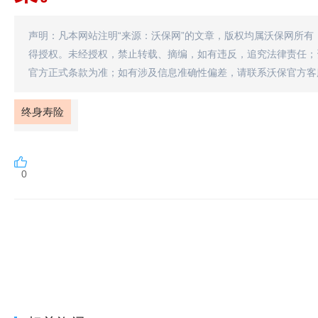
声明：凡本网站注明“来源：沃保网”的文章，版权均属沃保网所有
得授权。未经授权，禁止转载、摘编，如有违反，追究法律责任；
官方正式条款为准；如有涉及信息准确性偏差，请联系沃保官方客
终身寿险
0