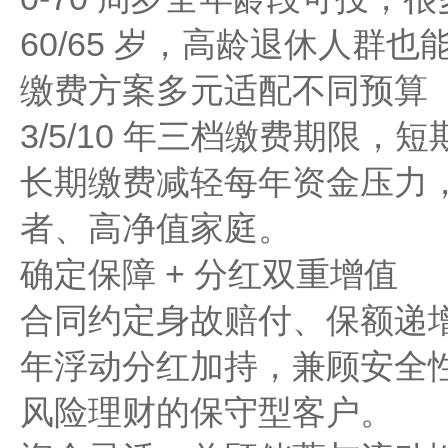
60/65 岁，高龄退休人群
缴费方案多元适配不同预算
3/5/10 年三档缴费期限
长期缴费减轻每年资金压力
者、高净值家庭。
确定保障 + 分红双重增值
合同约定身故赔付、保额递增收
年浮动分红加持，兼顾安全
风险理财的保守型客户。