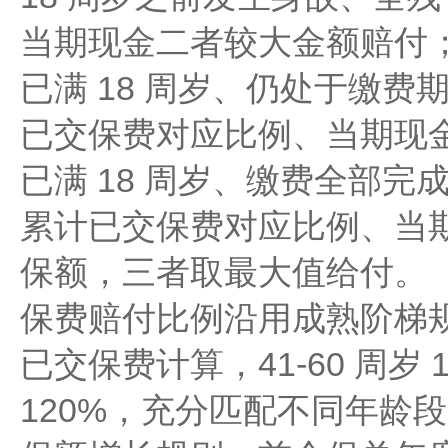
当期现金二者较大金额赔付
已满 18 周岁、仍处于缴费期
已交保费对应比例、当期现
已满 18 周岁、缴费全部完成
累计已交保费对应比例、当
保额，三者取最大值给付。
保费赔付比例沿用成熟阶梯规则：
已交保费计算，41-60 周岁 
120%，充分匹配不同年龄