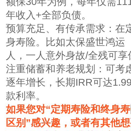
额保30年为例，每年仅需111
年收入+全部负债。
预算充足、有传承需求：在
身寿险。比如太保盛世鸿运
人，一人意外身故/全残可享
注重储蓄和养老规划：可考
逐年增长，长期IRR可达1.
款利率。
如果您对“定期寿险和终身
区别”感兴趣，或者有其他想