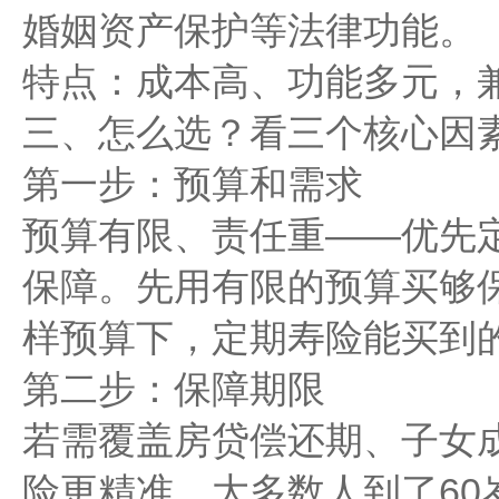
婚姻资产保护等法律功能。
特点：成本高、功能多元，
三、怎么选？看三个核心因
第一步：预算和需求
预算有限、责任重——优先
保障。先用有限的预算买够
样预算下，定期寿险能买到
第二步：保障期限
若需覆盖房贷偿还期、子女
险更精准。大多数人到了60