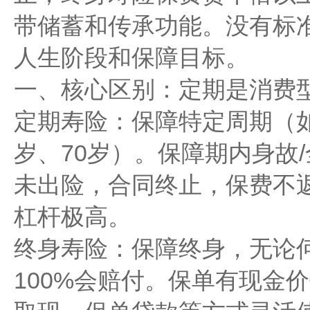
带储蓄和传承功能。没有标
人生阶段和保障目标。
一、核心区别：定期是消费
定期寿险：保障特定周期（如2
岁、70岁）。保障期内身故
未出险，合同终止，保费不
杠杆极高。
终身寿险：保障终身，无论何
100%会赔付。保单有现金