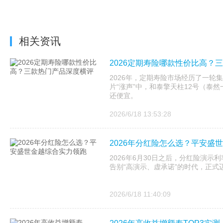
相关资讯
2026定期寿险哪款性价比高？
2026年，定期寿险市场经历了一轮集
片“涨声”中，和泰擎天柱12号（泰
还便宜。
2026/6/18 13:53:28
2026年分红险怎么选？平安盛
2026年6月30日之后，分红险演示利
告别“高演示、虚承诺”的时代，正式
2026/6/18 11:40:09