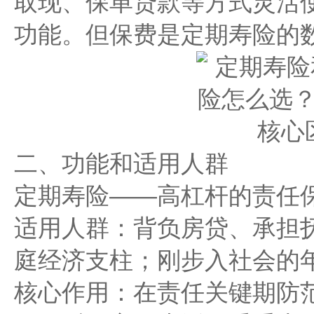
取现、保单贷款等方式灵活
功能。但保费是定期寿险的
二、功能和适用人群
定期寿险——高杠杆的责任
适用人群：背负房贷、承担
庭经济支柱；刚步入社会的
核心作用：在责任关键期防