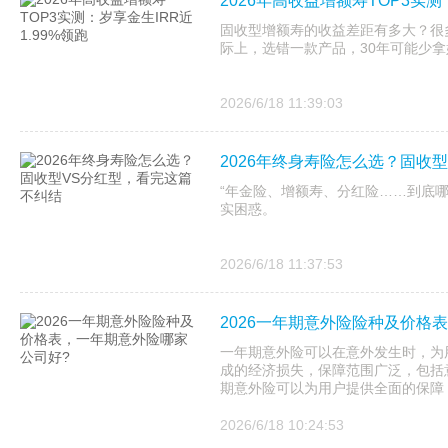
2026年高收益增额寿TOP3实测
固收型增额寿的收益差距有多大？很多
际上，选错一款产品，30年可能少拿
2026/6/18 11:39:03
2026年终身寿险怎么选？固收
“年金险、增额寿、分红险……到底
实困惑。
2026/6/18 11:37:53
2026一年期意外险险种及价格
一年期意外险可以在意外发生时，为
成的经济损失，保障范围广泛，包括
期意外险可以为用户提供全面的保障
2026/6/18 10:24:53