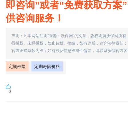
即咨询”或者“免费获取方案
供咨询服务！
声明：凡本网站注明“来源：沃保网”的文章，版权均属沃保网所有
得授权。未经授权，禁止转载、摘编，如有违反，追究法律责任；
官方正式条款为准；如有涉及信息准确性偏差，请联系沃保官方客
定期寿险
定期寿险价格
0