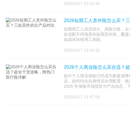
2026/6/17 15:53:46
2026短期工人意外险怎么买？
短期用工人员流动大、风险分散，企
款适配不同场景的短期意外险，覆盖
低成本转移用工风险。
2026/6/17 15:44:32
2026个人商业险怎么买合适？
如今个人商业保险已经成为家庭保障
品，如何结合自身情况合理配置、挑
2026 年保险市场现状与产品动态，下
2026/6/17 13:47:59