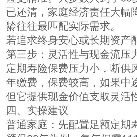
已还清，家庭经济责任大幅
龄往往最匹配实际需求。
若追求终身安心或长期资产
第三步：灵活性与现金流压
定期寿险保费压力小，断供
年缴费，保费较高，如果中
但它提供现金价值支取灵活
四、实操建议
普通家庭：先配置足额定期寿