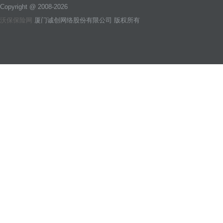
Copyright @ 2008-2026
沃保保险网
厦门诚创网络股份有限公司 版权所有