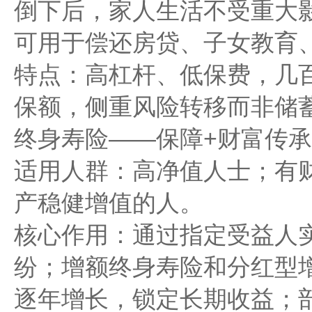
倒下后，家人生活不受重大
可用于偿还房贷、子女教育
特点：高杠杆、低保费，几
保额，侧重风险转移而非储
终身寿险——保障+财富传承
适用人群：高净值人士；有
产稳健增值的人。
核心作用：通过指定受益人
纷；增额终身寿险和分红型
逐年增长，锁定长期收益；