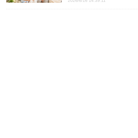
2026/6/16 14:39:11