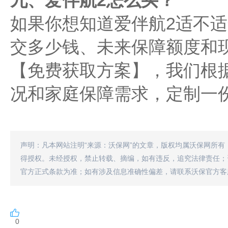
九、爱伴航2怎么买？
如果你想知道爱伴航2适不
交多少钱、未来保障额度和
【免费获取方案】，我们根
况和家庭保障需求，定制一
声明：凡本网站注明“来源：沃保网”的文章，版权均属沃保网所有
得授权。未经授权，禁止转载、摘编，如有违反，追究法律责任；
官方正式条款为准；如有涉及信息准确性偏差，请联系沃保官方客
0