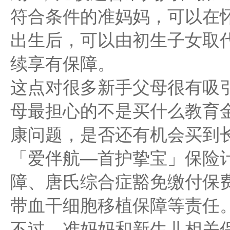
符合条件的准妈妈，可以在怀
出生后，可以由初生子女取
续享有保障。
这点对很多新手父母很有吸
母最担心的不是买什么教育
康问题，是否还有机会买到
「爱伴航—首护挚宝」保险
障、唐氏综合症豁免缴付保
带血干细胞移植保障等责任
不过，准妈妈和新生儿相关