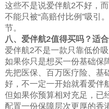
这些不是说爱伴航2不好，
不能只被“高赔付比例”吸引
节。
八、爱伴航2值得买吗？适
爱伴航2不是一款只靠低价
如果你只是想买一份基础保
先把医保、百万医疗险、基
好，不一定一开始就看爱伴
但如果你预算相对充足，已
配置一份保障层次更厚的香