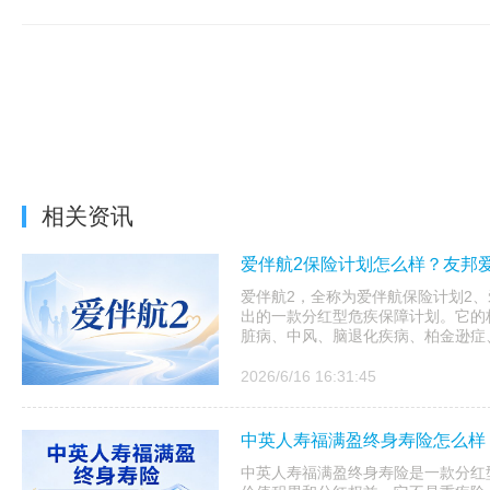
相关资讯
爱伴航2保险计划怎么样？友邦
爱伴航2，全称为爱伴航保险计划2
出的一款分红型危疾保障计划。它的
脏病、中风、脑退化疾病、柏金逊症、
2026/6/16 16:31:45
中英人寿福满盈终身寿险怎么样
中英人寿福满盈终身寿险是一款分红