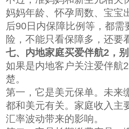
妈妈年龄、怀孕周数、宝宝
后90日内保障比例等，都需
险，不能只看保障多，还要
七、内地家庭买爱伴航2，
如果是内地客户关注爱伴航
楚。
第一，它是美元保单。未来
都和美元有关。家庭收入主
汇率波动带来的影响。