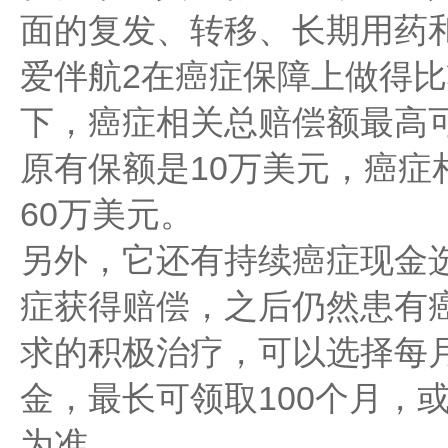
面的复发、转移、长期用药
爱伴航2在癌症保障上做得
下，癌症相关总赔偿额最高可
原有保额是10万美元，癌症
60万美元。
另外，它还有持续癌症现金
症获得赔偿，之后仍然患有
求的积极治疗，可以选择每
金，最长可领取100个月，
为准。