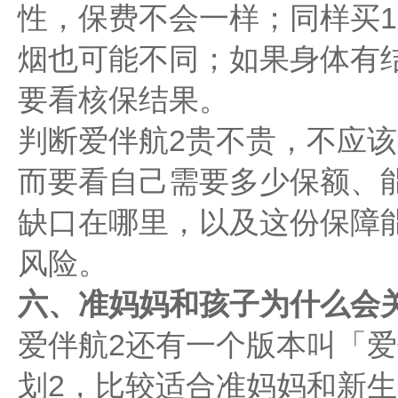
性，保费不会一样；同样买1
烟也可能不同；如果身体有
要看核保结果。
判断爱伴航2贵不贵，不应
而要看自己需要多少保额、
缺口在哪里，以及这份保障
风险。
六、准妈妈和孩子为什么会
爱伴航2还有一个版本叫「
划2，比较适合准妈妈和新