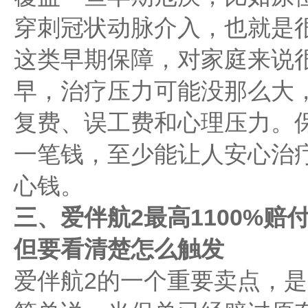
穿刺冠状动脉介入，也就是很
这类早期保障，对家庭来说
早，治疗压力可能没那么大
复费、误工费和心理压力。
一笔钱，至少能让人安心治
心钱。
三、爱伴航2最高1100%
但要看清楚怎么触发
爱伴航2的一个重要卖点，是