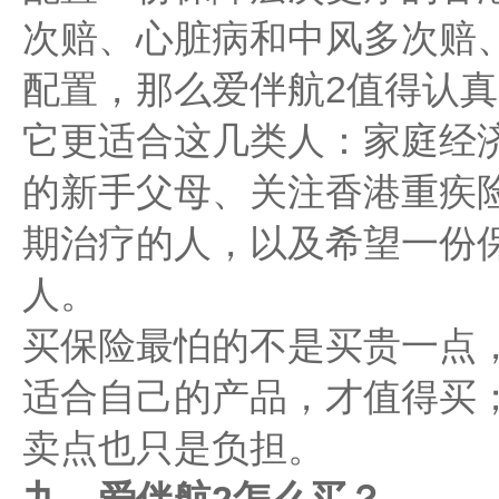
次赔、心脏病和中风多次赔
配置，那么爱伴航2值得认
它更适合这几类人：家庭经
的新手父母、关注香港重疾
期治疗的人，以及希望一份
人。
买保险最怕的不是买贵一点
适合自己的产品，才值得买
卖点也只是负担。