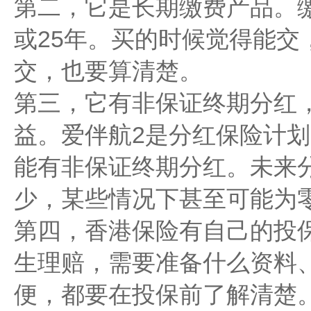
第二，它是长期缴费产品。缴
或25年。买的时候觉得能交
交，也要算清楚。
第三，它有非保证终期分红
益。爱伴航2是分红保险计
能有非保证终期分红。未来
少，某些情况下甚至可能为
第四，香港保险有自己的投
生理赔，需要准备什么资料
便，都要在投保前了解清楚