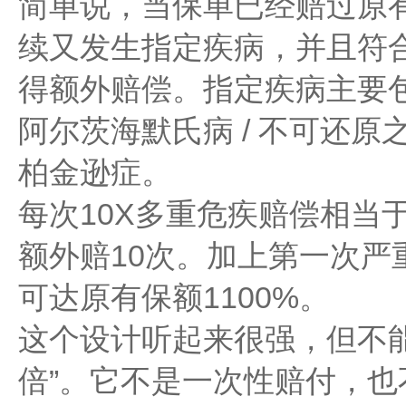
简单说，当保单已经赔过原有
续又发生指定疾病，并且符
得额外赔偿。指定疾病主要
阿尔茨海默氏病 / 不可还
柏金逊症。
每次10X多重危疾赔偿相当
额外赔10次。加上第一次严
可达原有保额1100%。
这个设计听起来很强，但不能
倍”。它不是一次性赔付，