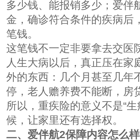
多少钱、能报销多少；爱伴
金，确诊符合条件的疾病后
笔钱。
这笔钱不一定非要拿去交医
人生大病以后，真正压在家
外的东西：几个月甚至几年
停，老人赡养费不能断，房
所以，重疾险的意义不是“生
候，让家里还有选择权。
二、爱伴航2保障内容怎么样