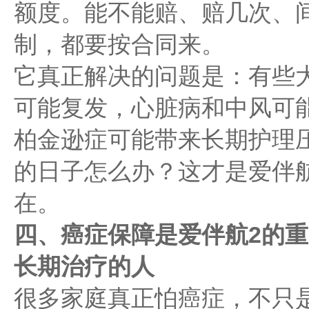
额度。能不能赔、赔几次、
制，都要按合同来。
它真正解决的问题是：有些
可能复发，心脏病和中风可
柏金逊症可能带来长期护理
的日子怎么办？这才是爱伴
在。
四、癌症保障是爱伴航2的
长期治疗的人
很多家庭真正怕癌症，不只