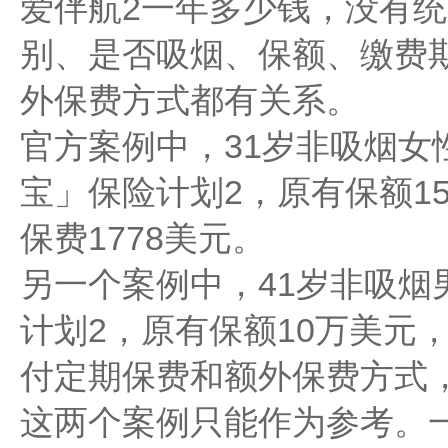
爱伴航2一年多少钱，没有
别、是否吸烟、保额、缴费
外保费方式都有关系。
官方案例中，31岁非吸烟女
宝」保险计划2，原有保额1
保费1778美元。
另一个案例中，41岁非吸烟
计划2，原有保额10万美元
付定期保费和额外保费方式，
这两个案例只能作为参考。一