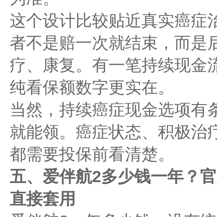
这个设计比较贴近真实癌症
者不是赔一次就结束，而是
疗、康复。有一笔持续现金
纯看保额数字更实在。
当然，持续癌症现金选项有
就能领。癌症状态、积极治
都需要投保前看清楚。
五、爱伴航2多少钱一年？
直接套用