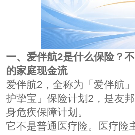
一、爱伴航2是什么保险？
的家庭现金流
爱伴航2，全称为「爱伴航」
护挚宝」保险计划2，是友
身危疾保障计划。
它不是普通医疗险。医疗险