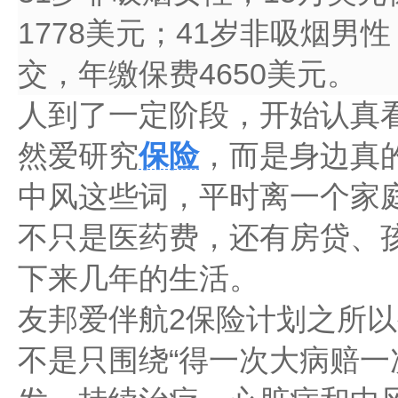
1778美元；41岁非吸烟男性
交，年缴保费4650美元。
人到了一定阶段，开始认真
然爱研究
保险
，而是身边真
中风这些词，平时离一个家
不只是医药费，还有房贷、
下来几年的生活。
友邦爱伴航2保险计划之所
不是只围绕“得一次大病赔一