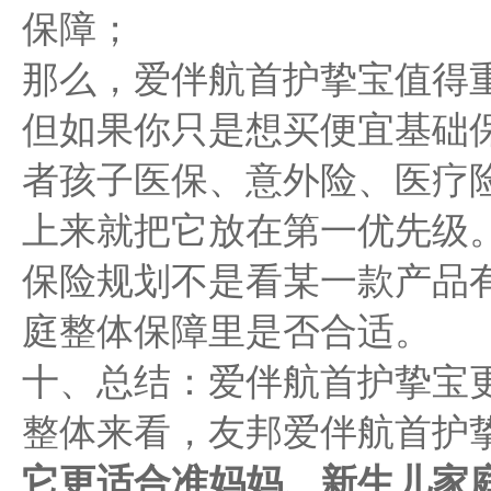
保障；
那么，爱伴航首护挚宝值得
但如果你只是想买便宜基础
者孩子医保、意外险、医疗
上来就把它放在第一优先级
保险规划不是看某一款产品
庭整体保障里是否合适。
十、总结：爱伴航首护挚宝
整体来看，友邦爱伴航首护
它更适合准妈妈、新生儿家