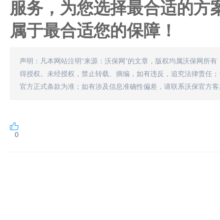
服务，为您选择最合适的方
属于最合适您的保障！
声明：凡本网站注明“来源：沃保网”的文章，版权均属沃保网所有
得授权。未经授权，禁止转载、摘编，如有违反，追究法律责任；
官方正式条款为准；如有涉及信息准确性偏差，请联系沃保官方客
0