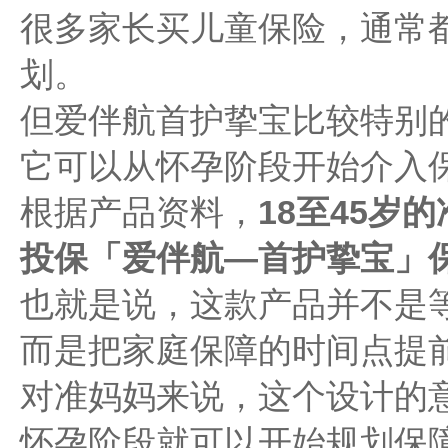
很多家长买儿童保险，通常
划。
但爱伴航首护挚宝比较特别
它可以从怀孕阶段开始介入
根据产品资料，
18至45岁
投保「爱伴航—首护挚宝」
也就是说，这款产品并不是
而是把家庭保障的时间点提
对准妈妈来说，这个设计的
怀孕阶段就可以开始规划保