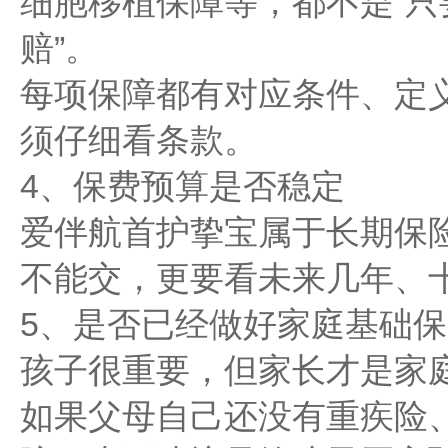
细胞移植保障等，都不是“
赔”。
每项保障都有对应条件、定
须仔细看条款。
4、保费预算是否稳定
爱伴航首护挚宝属于长期保
不能交，更要看未来几年、
5、是否已经做好家庭基础保
孩子很重要，但家长才是家
如果父母自己还没有重疾险