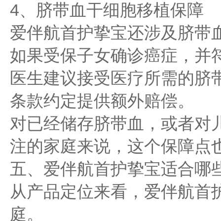
4、脐带血干细胞移植保障
爱伴航首护挚宝还涉及脐带
如果受保子女确诊癌症，并
医生建议接受医疗所需的脐
条款约定提供额外赔偿。
对已经储存脐带血，或者对
注的家庭来说，这个保障点
五、爱伴航首护挚宝适合哪
从产品定位来看，爱伴航首
庭。