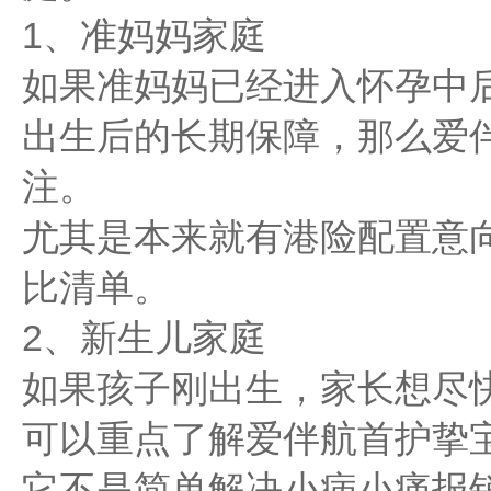
1、准妈妈家庭
如果准妈妈已经进入怀孕中
出生后的长期保障，那么爱
注。
尤其是本来就有港险配置意
比清单。
2、新生儿家庭
如果孩子刚出生，家长想尽
可以重点了解爱伴航首护挚
它不是简单解决小病小痛报