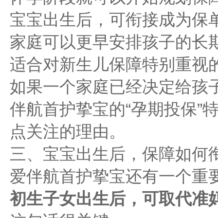
宝宝出生后，可衔接成为保
家庭可以更早安排孩子的长
适合对新生儿保障特别重视
如果一个家庭已经决定给孩
伴航首护挚宝的“孕期投保”
点关注的理由。
三、宝宝出生后，保障如何
爱伴航首护挚宝还有一个重
初生子女出生后，可取代准