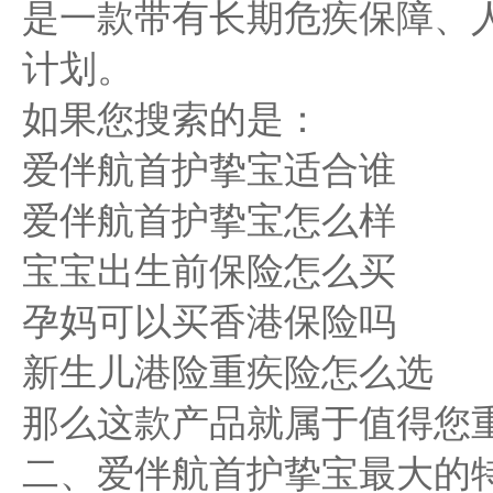
是一款带有长期危疾保障、
计划。
如果您搜索的是：
爱伴航首护挚宝适合谁
爱伴航首护挚宝怎么样
宝宝出生前保险怎么买
孕妈可以买香港保险吗
新生儿港险重疾险怎么选
那么这款产品就属于值得您
二、爱伴航首护挚宝最大的