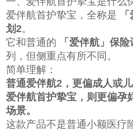
一、爱伴航首护挚宝是什么
爱伴航首护挚宝，全称是
「
划2
。
它和普通的
「爱伴航」保险
列，但侧重点有所不同。
简单理解：
普通爱伴航2，更偏成人或
爱伴航首护挚宝，则更偏孕
场景。
这款产品不是普通小额医疗