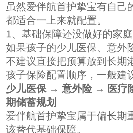
虽然爱伴航首护挚宝有自己
都适合一上来就配置。
1、基础保障还没做好的家庭
如果孩子的少儿医保、意外
不建议直接把预算放到长期
孩子保险配置顺序，一般建
少儿医保 → 意外险 → 医疗
期储蓄规划
爱伴航首护挚宝属于偏长期
该替代基础保障。