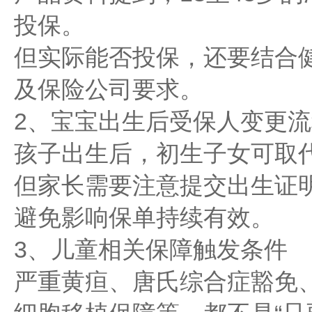
投保。
但实际能否投保，还要结合
及保险公司要求。
2、宝宝出生后受保人变更流
孩子出生后，初生子女可取
但家长需要注意提交出生证
避免影响保单持续有效。
3、儿童相关保障触发条件
严重黄疸、唐氏综合症豁免