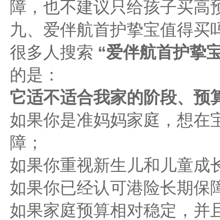
障，也不建议只给孩子买高
九、爱伴航首护挚宝值得买
很多人搜索
“爱伴航首护挚
的是：
它适不适合我家的阶段、预
如果你是准妈妈家庭，想在
障；
如果你重视新生儿和儿童成
如果你已经认可港险长期保
如果家庭预算相对稳定，并