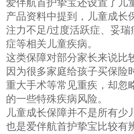
爱伴航首护挚宝还设置了儿
产品资料中提到，儿童成长
注力不足/过度活跃症、妥
症等相关儿童疾病。
这类保障对部分家长来说比
因为很多家庭给孩子买保险
重大手术等常见重疾，却忽
的一些特殊疾病风险。
儿童成长保障并不是所有少
也是爱伴航首护挚宝比较有