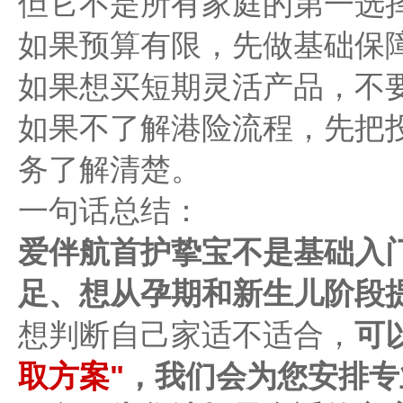
但它不是所有家庭的第一选
如果预算有限，先做基础保
如果想买短期灵活产品，不
如果不了解港险流程，先把
务了解清楚。
一句话总结：
爱伴航首护挚宝不是基础入
足、想从孕期和新生儿阶段
想判断自己家适不适合，
可
取方案"
，我们会为您安排专