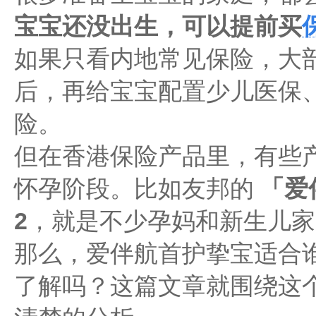
宝宝还没出生，可以提前买
如果只看内地常见保险，大
后，再给宝宝配置少儿医保
险。
但在香港保险产品里，有些
怀孕阶段。比如友邦的
「爱
2
，就是不少孕妈和新生儿家
那么，爱伴航首护挚宝适合
了解吗？这篇文章就围绕这