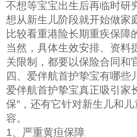
不想等宝宝出生后再临时研
想从新生儿阶段就开始做家
比较看重港险长期重疾保障
当然，具体生效安排、资料
关限制，都要以保险合同和
四、爱伴航首护挚宝有哪些
爱伴航首护挚宝真正吸引家
保”，还有它针对新生儿和
容。
1、严重黄疸保障