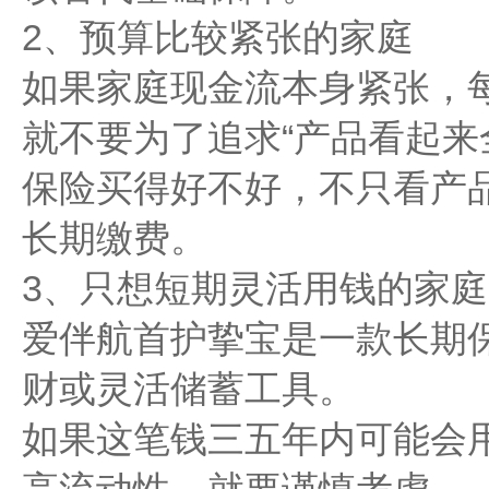
2、预算比较紧张的家庭
如果家庭现金流本身紧张，
就不要为了追求“产品看起来
保险买得好不好，不只看产
长期缴费。
3、只想短期灵活用钱的家庭
爱伴航首护挚宝是一款长期
财或灵活储蓄工具。
如果这笔钱三五年内可能会