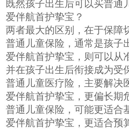
既然孩子出生后可以买普通
爱伴航首护挚宝？
两者最大的区别，在于保障
普通儿童保险，通常是孩子
爱伴航首护挚宝，则可以从
并在孩子出生后衔接成为受
普通儿童医疗险，主要解决
爱伴航首护挚宝，更偏长期
普通儿童保险，可能更适合
爱伴航首护挚宝，更适合预