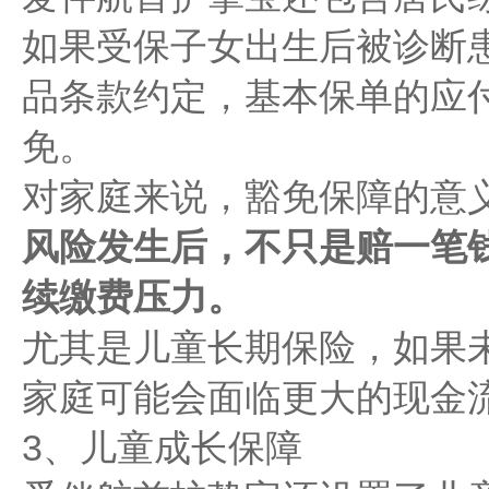
如果受保子女出生后被诊断
品条款约定，基本保单的应
免。
对家庭来说，豁免保障的意
风险发生后，不只是赔一笔
续缴费压力。
尤其是儿童长期保险，如果
家庭可能会面临更大的现金
3、儿童成长保障