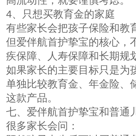
高流动性，就要谨慎考虑。
4、只想买教育金的家庭
有些家长会把孩子保险和教
但爱伴航首护挚宝的核心，
疾保障、人寿保障和长期规
如果家长的主要目标只是为
单独比较教育金、年金险、
这款产品。
七、爱伴航首护挚宝和普通
很多家长会问：