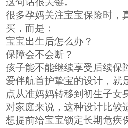
这句话很关键。
很多孕妈关注宝宝保险时，
买，而是：
宝宝出生后怎么办？
保障会不会断？
孩子能不能继续享受后续保
爱伴航首护挚宝的设计，就
点从准妈妈转移到初生子女
对家庭来说，这种设计比较
想提前给宝宝锁定长期危疾