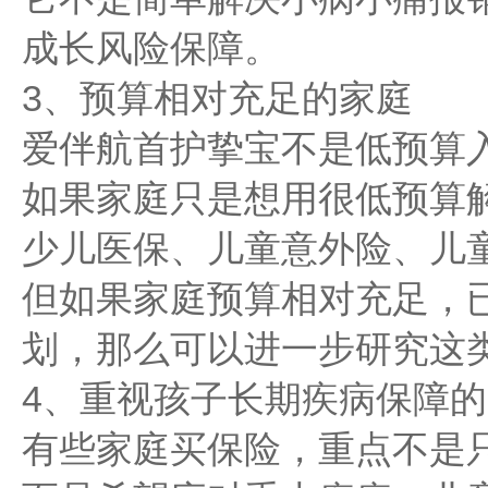
成长风险保障。
3、预算相对充足的家庭
爱伴航首护挚宝不是低预算
如果家庭只是想用很低预算
少儿医保、儿童意外险、儿
但如果家庭预算相对充足，
划，那么可以进一步研究这
4、重视孩子长期疾病保障
有些家庭买保险，重点不是