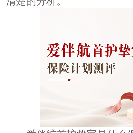
清楚的分析。