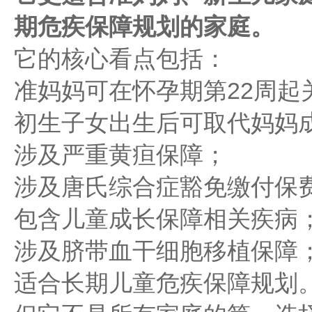
期危疾保障规划的家庭。
它的核心看点包括：
准妈妈可在怀孕期第22周起
初生子女出生后可取代妈妈
涉及严重黄疸保障；
涉及唐氏综合症豁免缴付保
包含儿童成长保障相关疾病
涉及脐带血干细胞移植保障
适合长期儿童危疾保障规划