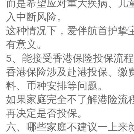
而是希望应对重大疾病、儿
入中断风险。
这种情况下，爱伴航首护挚
有意义。
5、能接受香港保险投保流
香港保险涉及赴港投保、缴
料、币种安排等问题。
如果家庭完全不了解港险流
再决定是否投保。
六、哪些家庭不建议一上来