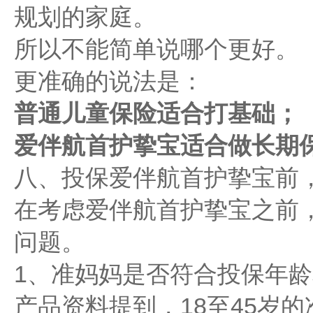
规划的家庭。
所以不能简单说哪个更好。
更准确的说法是：
普通儿童保险适合打基础；
爱伴航首护挚宝适合做长期
八、投保爱伴航首护挚宝前
在考虑爱伴航首护挚宝之前
问题。
1、准妈妈是否符合投保年
产品资料提到，18至45岁