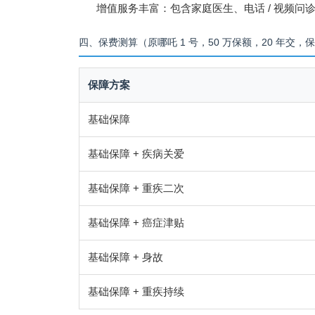
增值服务丰富：包含家庭医生、电话 / 视频问诊
四、保费测算（原哪吒 1 号，50 万保额，20 年交，
保障方案
基础保障
基础保障 + 疾病关爱
基础保障 + 重疾二次
基础保障 + 癌症津贴
基础保障 + 身故
基础保障 + 重疾持续