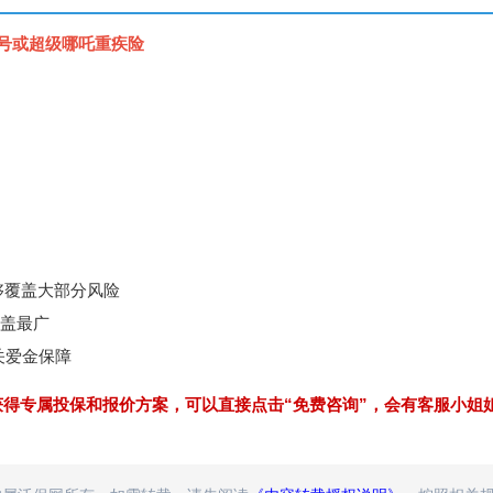
 号或超级哪吒重疾险
够覆盖大部分风险
覆盖最广
关爱金保障
获得专属投保和报价方案，可以直接点击“免费咨询”，会有客服小姐