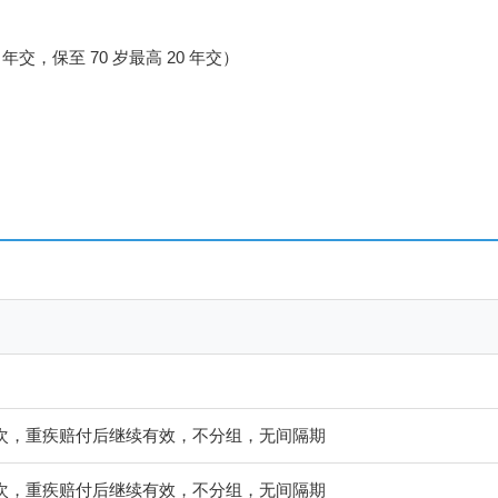
30 年交，保至 70 岁最高 20 年交）
额 / 次，重疾赔付后继续有效，不分组，无间隔期
额 / 次，重疾赔付后继续有效，不分组，无间隔期