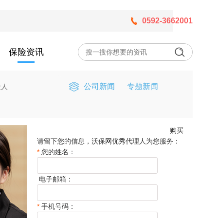
0592-3662001
保险资讯
公司新闻
专题新闻
险人
购买
请留下您的信息，沃保网优秀代理人为您服务：
*
您的姓名：
电子邮箱：
*
手机号码：