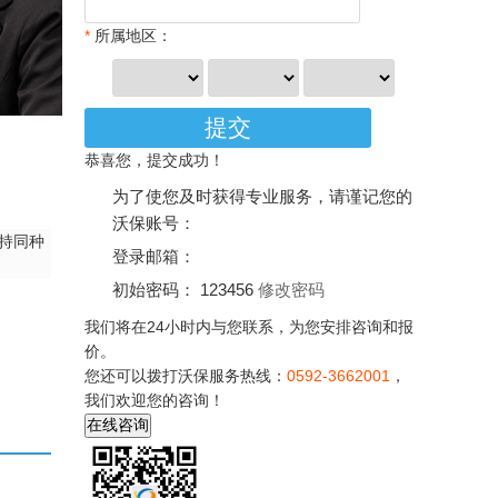
*
所属地区：
恭喜您，提交成功！
为了使您及时获得专业服务，请谨记您的
沃保账号：
持同种
登录邮箱：
初始密码： 123456
修改密码
我们将在24小时内与您联系，为您安排咨询和报
价。
您还可以拨打沃保服务热线：
0592-3662001
，
我们欢迎您的咨询！