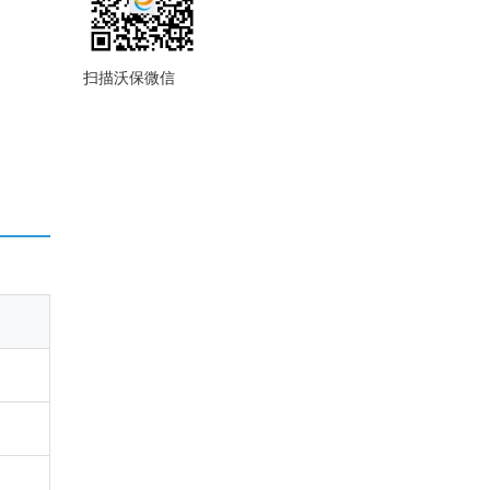
扫描沃保微信