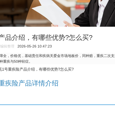
险产品介绍，有哪些优势?怎么买?
编辑整理
2026-05-26 10:47:23
障全，价格优，基础责任和疾病关爱金市场地板价，同种赔，重疾二次支
种重疾与50种轻症。
重疾险产品详情介绍