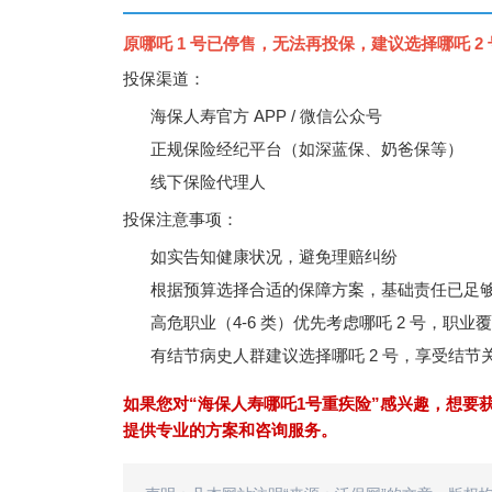
原哪吒 1 号已停售，无法再投保，建议选择哪吒 2
投保渠道：
海保人寿官方 APP / 微信公众号
正规保险经纪平台（如深蓝保、奶爸保等）
线下保险代理人
投保注意事项：
如实告知健康状况，避免理赔纠纷
根据预算选择合适的保障方案，基础责任已足
高危职业（4-6 类）优先考虑哪吒 2 号，职业
有结节病史人群建议选择哪吒 2 号，享受结节
如果您对“海保人寿哪吒1号重疾险”感兴趣，想要
提供专业的方案和咨询服务。