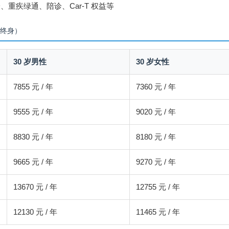
、重疾绿通、陪诊、Car-T 权益等
保终身）
30 岁男性
30 岁女性
7855 元 / 年
7360 元 / 年
9555 元 / 年
9020 元 / 年
8830 元 / 年
8180 元 / 年
9665 元 / 年
9270 元 / 年
13670 元 / 年
12755 元 / 年
12130 元 / 年
11465 元 / 年