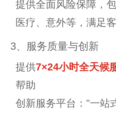
提供全面风险保障，
医疗、意外等，满足
3、服务质量与创新
提供
7×24小时全天候
帮助
创新服务平台："一站