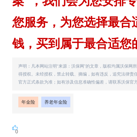
案”，我们会为您安排
您服务，为您选择最合
钱，买到属于最合适您
声明：凡本网站注明“来源：沃保网”的文章，版权均属沃保网
得授权。未经授权，禁止转载、摘编，如有违反，追究法律责
官方正式条款为准；如有涉及信息准确性偏差，请联系沃保官
年金险
养老年金险
0