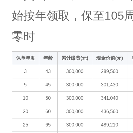
始按年领取，保至105
零时
保单年度
年龄
累计缴费(元)
现金价值(元)
3
43
300,000
289,560
5
45
300,000
301,430
10
50
300,000
341,040
20
60
300,000
436,560
25
65
300,000
489,210