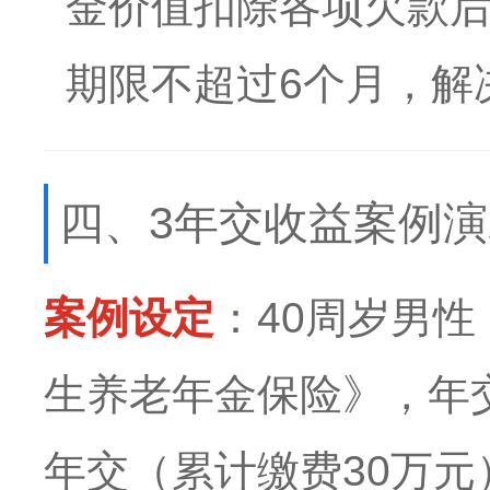
金价值扣除各项欠款后
期限不超过6个月，解
四、3年交收益案例演
案例设定
：40周岁男
生养老年金保险》，年交
年交（累计缴费30万元