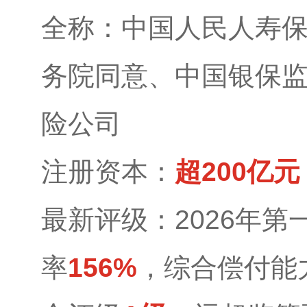
全称：中国人民人寿
务院同意、中国银保
险公司
注册资本：
超200亿元
最新评级：2026年
率
156%
，综合偿付能