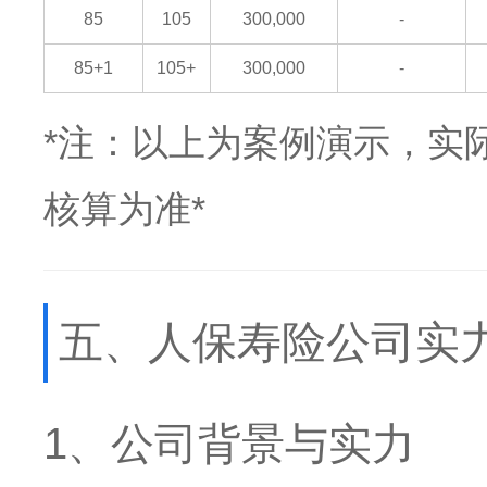
85
105
300,000
-
85+1
105+
300,000
-
*注：以上为案例演示，实
核算为准*
五、人保寿险公司实力
1、公司背景与实力