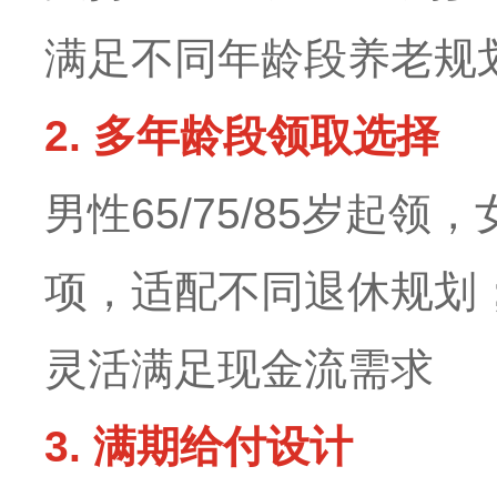
满足不同年龄段养老规
2. 多年龄段领取选择
男性65/75/85岁起
项，适配不同退休规划
灵活满足现金流需求
3. 满期给付设计