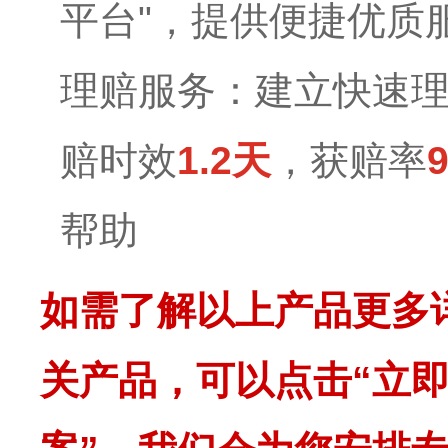
平台"，提供便捷优质
理赔服务：建立快速理
赔时效
1.2天
，获赔率
帮助
如需了解以上产品更多
关产品，可以点击“立即