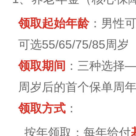
领取起始年龄
：男性可选
可选55/65/75/85周岁
领取期间
：三种选择——
周岁后的首个保单周
领取方式
：
按年领取：每年给付