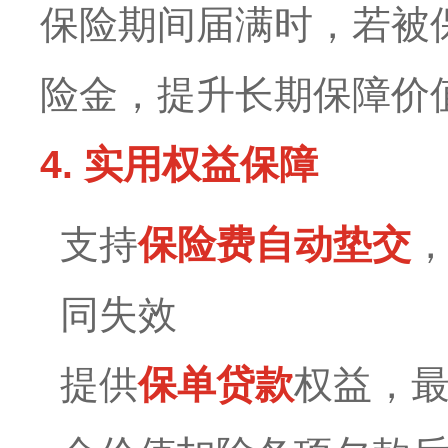
保险期间届满时，若被
险金，提升长期保障价
4. 实用权益保障
支持
保险费自动垫交
同失效
提供
保单贷款
权益，