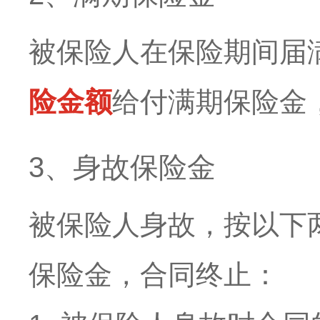
被保险人在保险期间届
险金额
给付满期保险金
3、身故保险金
被保险人身故，按以下
保险金，合同终止：