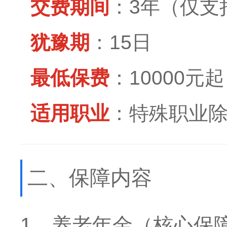
交费期间
：3年（仅支
犹豫期
：15日
最低保费
：10000元起
适用职业
：特殊职业
二、保障内容
1、养老年金（核心保