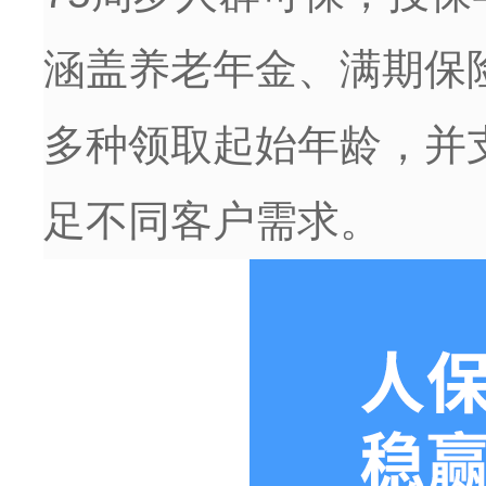
涵盖养老年金、满期保
多种领取起始年龄，并
足不同客户需求。