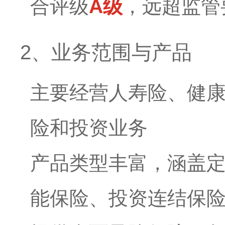
合评级
A级
，远超监管
2、业务范围与产品
主要经营人寿险、健
险和投资业务
产品类型丰富，涵盖
能保险、投资连结保