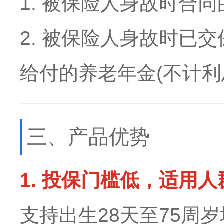
1. 被保险人身故时合同
2. 被保险人身故时已交
给付的养老年金(不计利
三、产品优势
1. 投保门槛低，适用人
支持出生28天至75周