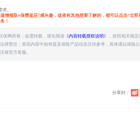
需求。
递增领取+保费返还”感兴趣，或者有其他想要了解的，都可以点击“立即
服务！
属沃保网所有，如需转载，请先阅读
《内容转载授权说明》
，按照相关规定
法律责任；资讯内容中如有提及保险产品信息仅供参考，具体请以保险公
沃保官方客服。
分享到：