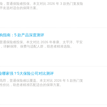
，普通保险难投保。本文对比 2026 年 3 款热门复发险
甲友选对适合的保障方案。
选购指南：5 款产品深度测评
通保险难投保。本文对比 2026 年泰康、太平洋、平安
发险，详解保障、保费与适配人群，助患者精准选险。
发险哪家强？5大保险公司对比测评
昂，普通保险难以覆盖。本文对比 2026 年 5 款热门复
性价比，助患者精准匹配适合的保障方案。