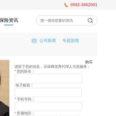
0592-3662001
保险资讯
公司新闻
专题新闻
购买
请留下您的信息，沃保网优秀代理人为您服务：
*
您的姓名：
电子邮箱：
*
手机号码：
*
所属地区：