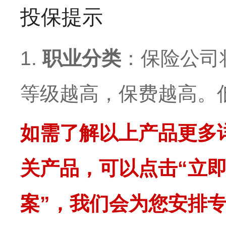
投保提示
1.
职业分类
：保险公司
等级越高，保费越高。
如需了解以上产品更多
关产品，可以点击“立即
案”，我们会为您安排