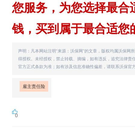
您服务，为您选择最合
钱，买到属于最合适您
声明：凡本网站注明“来源：沃保网”的文章，版权均属沃保网
得授权。未经授权，禁止转载、摘编，如有违反，追究法律责
官方正式条款为准；如有涉及信息准确性偏差，请联系沃保官
雇主责任险
0