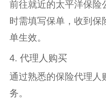
前往就近的太平洋保险
时需填写保单，收到保
单生效。
4. 代理人购买
通过熟悉的保险代理人
务。