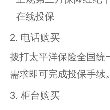
在线投保
2. 电话购买
拨打太平洋保险全国统
需求即可完成投保手续
3. 柜台购买