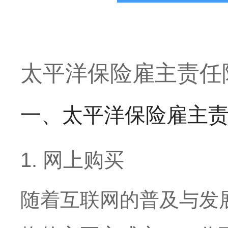
太平洋保险雇主责任险
一、太平洋保险雇主责
1. 网上购买
随着互联网的普及与发