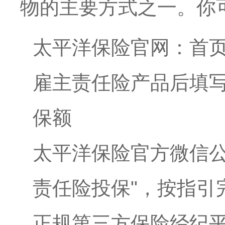
物的主要方式之一。你
太平洋保险官网：首页
雇主责任险产品后填
保额
太平洋保险官方微信公
责任险投保"，按指引
正规第三方保险经纪