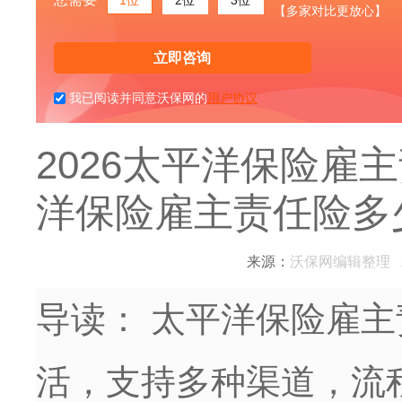
【多家对比更放心】
立即咨询
我已阅读并同意沃保网的
用户协议
2026太平洋保险雇
洋保险雇主责任险多
来源：
沃保网编辑整理
2
导读：
太平洋保险雇主
活，支持多种渠道，流