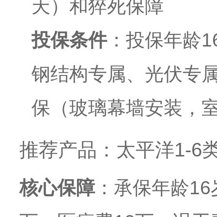
天）和猝死保障
投保条件
：投保年龄1
钢结构专属、光伏专
保（玻璃幕墙安装，
推荐产品：太平洋1-6类
核心保障
：承保年龄16