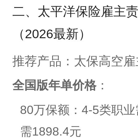
二、太平洋保险雇主责
（2026最新）
推荐产品：太保高空雇主
全国版年单价格
：
80万保额：4-5类职业
需1898.4元