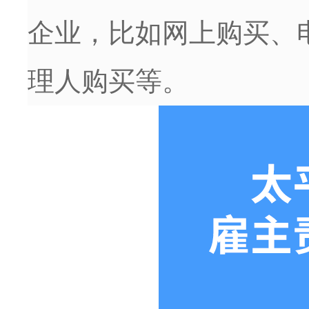
企业，比如网上购买、
理人购买等。