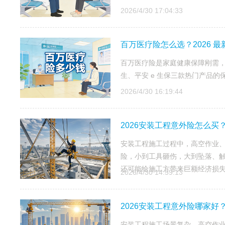
2026/4/30 17:04:33
百万医疗险怎么选？2026 
百万医疗险是家庭健康保障刚需，本
生、平安 e 生保三款热门产品
2026/4/30 16:19:44
2026安装工程意外险怎么
安装工程施工过程中，高空作业
险，小到工具砸伤，大到坠落、
还可能给施工方带来巨额经济损
2026/4/30 14:59:13
2026安装工程意外险哪家好
安装工程施工场景复杂，高空作