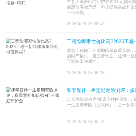
中意人寿推出的守护挚爱3.0定期寿
的定期寿险产品。不仅提供身故和全
一倍保额）。
2026/4/29 15:06:47
工程险哪家性价比高?2026工
建筑工程施工全周期暗藏多重风险，
的财产损失、第三者伤亡，任何一处
至影响工程履约。
2026/4/29 15:06:15
和泰智伴一生定期寿险测评：多
定期寿险被称为“家庭支柱的保险”
一生定期寿险（互联网），是一款保
2026/4/29 15:05:42