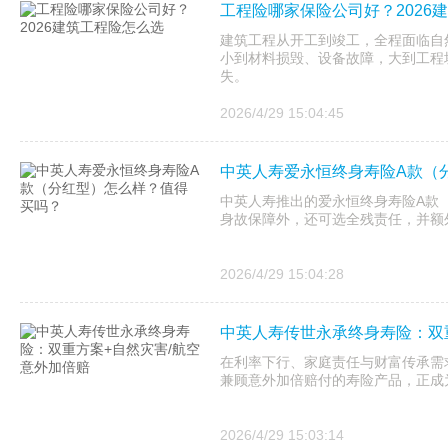
工程险哪家保险公司好？2026
建筑工程从开工到竣工，全程面临自
小到材料损毁、设备故障，大到工程
失。
2026/4/29 15:04:45
中英人寿爱永恒终身寿险A款（
中英人寿推出的爱永恒终身寿险A款
身故保障外，还可选全残责任，并额
2026/4/29 15:04:28
中英人寿传世永承终身寿险：双
在利率下行、家庭责任与财富传承需
兼顾意外加倍赔付的寿险产品，正成
2026/4/29 15:03:14