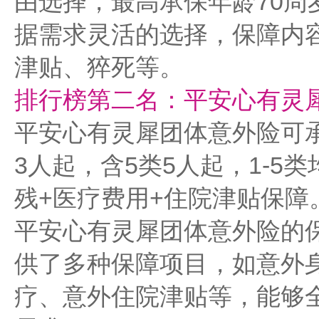
由选择，最高承保年龄70周
据需求灵活的选择，保障内
津贴、猝死等。
排行榜第二名：平安心有灵
平安心有灵犀团体意外险可承保
3人起，含5类5人起，1-5
残+医疗费用+住院津贴保障
平安心有灵犀团体意外险的
供了多种保障项目，如意外
疗、意外住院津贴等，能够