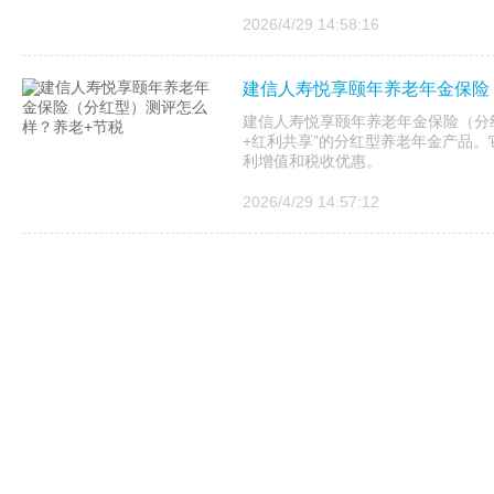
2026/4/29 14:58:16
建信人寿悦享颐年养老年金保险
建信人寿悦享颐年养老年金保险（分红
+红利共享”的分红型养老年金产品
利增值和税收优惠。
2026/4/29 14:57:12