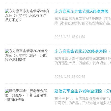
东方嘉富东方鑫管家A终身寿险
东方嘉富东方鑫管家A终身寿险（万
障+灵活追加领取”的万能型寿险产品
2026/4/29 15:01:59
东方嘉富鑫管家2026终身寿险
东方嘉富人寿推出的鑫管家2026终
的万能型产品。万能账户复利增值，
2026/4/29 15:00:48
建信安享金生养老年金保险（分
在利率下行、养老规划备受关注的当
公司分红的产品，正成为越来越多人资