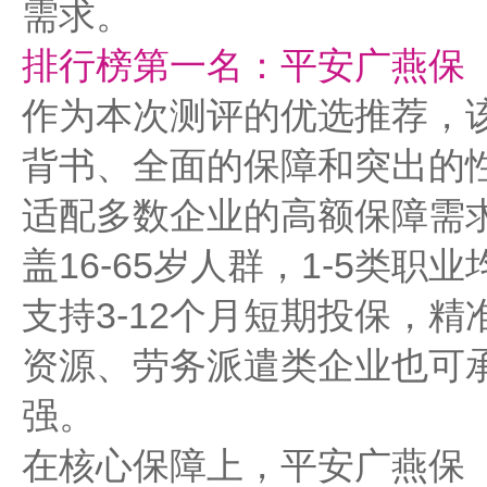
需求。
排行榜第一名：平安广燕保
作为本次测评的优选推荐，
背书、全面的保障和突出的
适配多数企业的高额保障需
盖16-65岁人群，1-5类
支持3-12个月短期投保，
资源、劳务派遣类企业也可承
强。
在核心保障上，平安广燕保