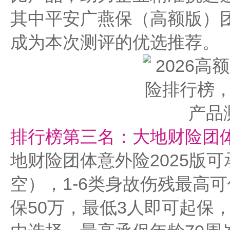
其中平安广燕保（高额版）
成为本次测评的优选推荐。
排行榜第三名：大地财险团体
地财险团体意外险2025版可
空），1-6类身故伤残最高可
保50万，最低3人即可起保，