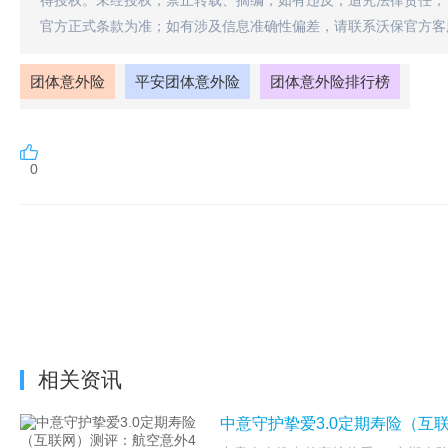
得授权。未经授权，禁止转载、摘编，如有违反，追究法律责任；
官方正式条款为准；如有涉及信息准确性偏差，请联系沃保官方客
团体意外险
平安团体意外险
团体意外险排行榜
0
相关资讯
中意守护挚爱3.0定期寿险（互