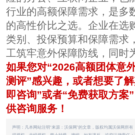
行业的高额保障需求，是多
的高性价比之选。企业在选
类别、投保预算和保障需求
工筑牢意外保障防线，同时
如果您对“2026高额团体
测评”感兴趣，或者想要了解
即咨询”或者“免费获取方案
供咨询服务！
声明：凡本网站注明“来源：沃保网”的文章，版权均属沃保网所有