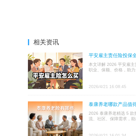
相关资讯
平安雇主责任险投保全
本文详解 2026 平安雇
职业、保额、价格，助力
2026/4/21 16:08:45
泰康养老哪款产品值得
2026 泰康养老精选 
流、社区、保障需求，助
2026/4/21 16:01:34