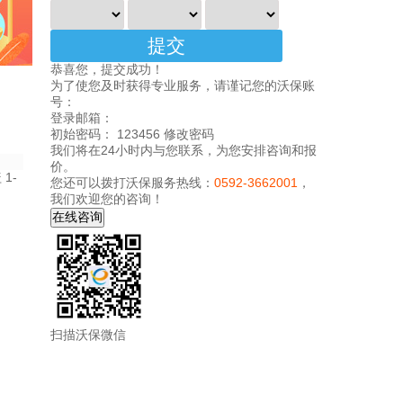
恭喜您，提交成功！
为了使您及时获得专业服务，请谨记您的沃保账
号：
登录邮箱：
初始密码： 123456
修改密码
我们将在24小时内与您联系，为您安排咨询和报
价。
1-
您还可以拨打沃保服务热线：
0592-3662001
，
我们欢迎您的咨询！
扫描沃保微信