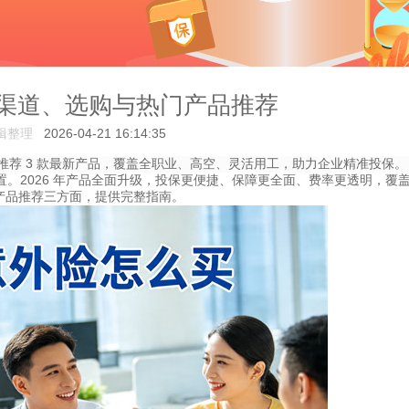
：渠道、选购与热门产品推荐
辑整理
2026-04-21 16:14:35
，推荐 3 款最新产品，覆盖全职业、高空、灵活用工，助力企业精准投保。
2026 年产品全面升级，投保更便捷、保障更全面、费率更透明，覆盖 
产品推荐三方面，提供完整指南。