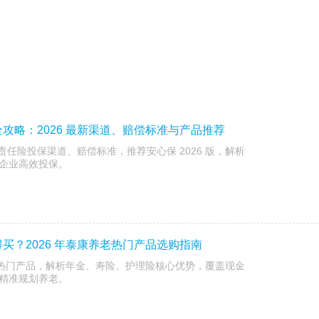
攻略：2026 最新渠道、赔偿标准与产品推荐
主责任险投保渠道、赔偿标准，推荐安心保 2026 版，解析
企业高效投保。
买？2026 年泰康养老热门产品选购指南
5 款热门产品，解析年金、寿险、护理险核心优势，覆盖现金
精准规划养老。