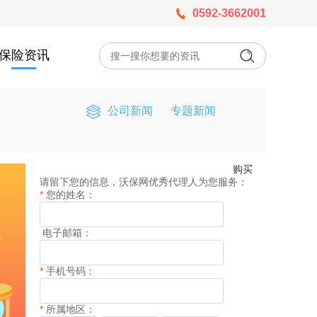
0592-3662001
保险资讯
公司新闻
专题新闻
购买
请留下您的信息，沃保网优秀代理人为您服务：
*
您的姓名：
电子邮箱：
*
手机号码：
*
所属地区：