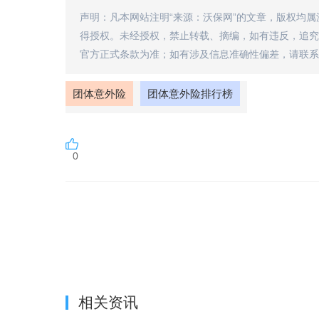
声明：凡本网站注明“来源：沃保网”的文章，版权均
得授权。未经授权，禁止转载、摘编，如有违反，追究
官方正式条款为准；如有涉及信息准确性偏差，请联系
团体意外险
团体意外险排行榜
0
相关资讯