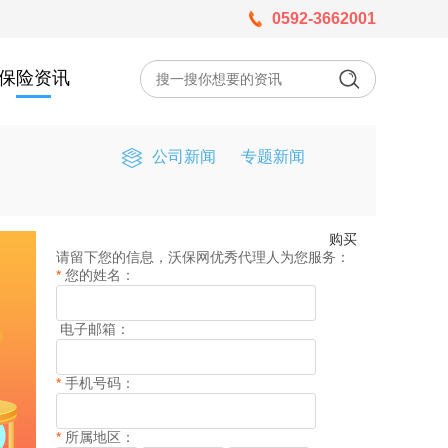
0592-3662001
保险资讯
公司新闻
专题新闻
购买
请留下您的信息，沃保网优秀代理人为您服务：
*
您的姓名：
电子邮箱：
*
手机号码：
*
所属地区：