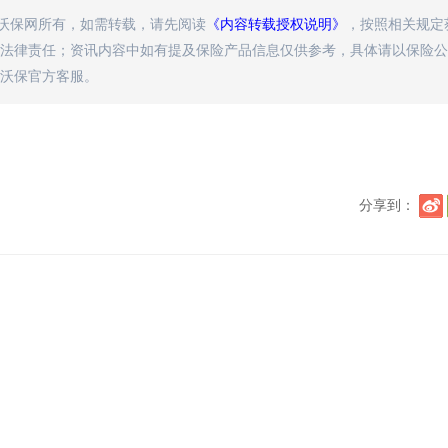
属沃保网所有，如需转载，请先阅读
《内容转载授权说明》
，按照相关规定
法律责任；资讯内容中如有提及保险产品信息仅供参考，具体请以保险公
沃保官方客服。
分享到：