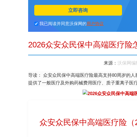
立即咨询
我已阅读并同意沃保网的
用户协议
2026众安众民保中高端医疗险
来源：
沃保网编
导读：
众安众民保中高端医疗险最高支持80周岁的人
提供了一般医疗及外购药械费用医疗、质子重离子医
众安众民保中高端医疗险（2