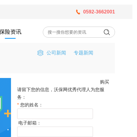
0592-3662001
保险资讯
公司新闻
专题新闻
购买
请留下您的信息，沃保网优秀代理人为您服
务：
*
您的姓名：
电子邮箱：