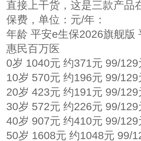
直接上干货，这是三款产品
保费，单位：元/年：
年龄 平安e生保2026旗舰版
惠民百万医
0岁 1040元 约371元 99/1
10岁 570元 约196元 99/1
20岁 423元 约191元 99/1
30岁 572元 约226元 99/1
40岁 907元 约410元 99/1
50岁 1608元 约1048元 99