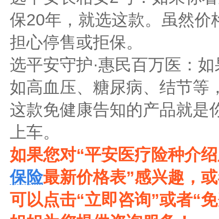
保20年，就选这款。虽然价
担心停售或拒保。
选平安守护·惠民百万医：
如高血压、糖尿病、结节等
这款免健康告知的产品就是你
上车。
如果您对“平安医疗险种介绍
保险
最新价格表‌‌”感兴趣
可以点击“立即咨询”或者“