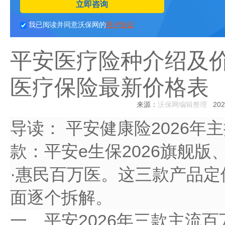
立即咨询
我已阅读并同意沃保网的
用户协议
平安医疗险种介绍及价
医疗保险最新价格表
来源：
沃保网编辑整理
2026
导读：
平安健康险2026年
款：平安e生保2026旗舰
·惠民百万医。这三款产品
面逐个拆解。
一、平安2026年三款主流