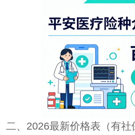
二、2026最新价格表（有社