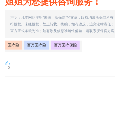
姐姐为您提供咨询服务！
声明：凡本网站注明“来源：沃保网”的文章，版权均属沃保网所有
得授权。未经授权，禁止转载、摘编，如有违反，追究法律责任；
官方正式条款为准；如有涉及信息准确性偏差，请联系沃保官方客
医疗险
百万医疗险
百万医疗保险
0