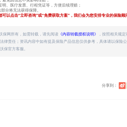
，避免因信息不实影响理赔；
证明、医疗发票、行程凭证等，方便后续理赔；
出部分将无法获得保障。
可以点击“立即咨询”或“免费获取方案”，我们会为您安排专业的保险顾
属沃保网所有，如需转载，请先阅读
《内容转载授权说明》
，按照相关规定
法律责任；资讯内容中如有提及保险产品信息仅供参考，具体请以保险公
沃保官方客服。
分享到：