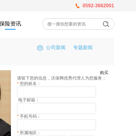
0592-3662001
保险资讯
公司新闻
专题新闻
购买
请留下您的信息，沃保网优秀代理人为您服务：
*
您的姓名：
电子邮箱：
*
手机号码：
*
所属地区：