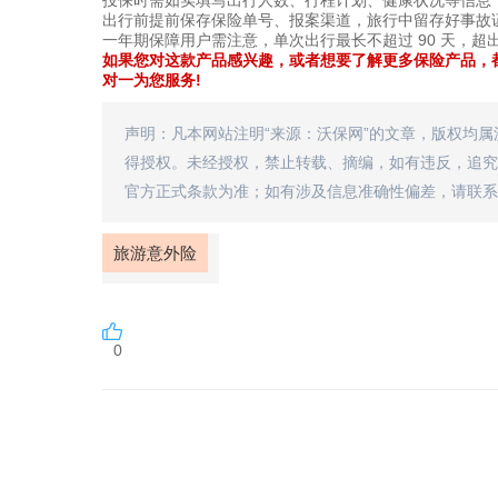
投保时需如实填写出行人数、行程计划、健康状况等信息
出行前提前保存保险单号、报案渠道，旅行中留存好事故
一年期保障用户需注意，单次出行最长不超过 90 天，超
如果您对这款产品感兴趣，或者想要了解更多保险产品，都
对一为您服务!
声明：凡本网站注明“来源：沃保网”的文章，版权均
得授权。未经授权，禁止转载、摘编，如有违反，追究
官方正式条款为准；如有涉及信息准确性偏差，请联系
旅游意外险
0