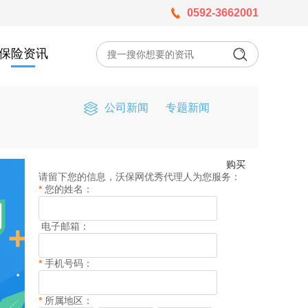
0592-3662001
保险资讯
公司新闻
专题新闻
购买
请留下您的信息，沃保网优秀代理人为您服务：
*
您的姓名：
电子邮箱：
*
手机号码：
*
所属地区：