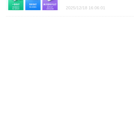
2025/12/18 16:06:01