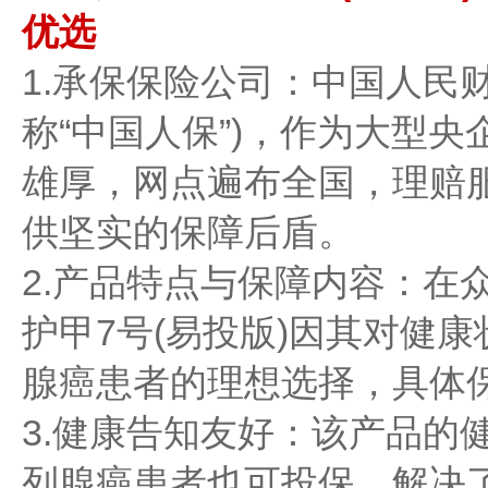
优选
1.承保保险公司：中国人民
称“中国人保”)，作为大型
雄厚，网点遍布全国，理赔
供坚实的保障后盾。
2.产品特点与保障内容：在
护甲7号(易投版)因其对健
腺癌患者的理想选择，具体
3.健康告知友好：该产品的
列腺癌患者也可投保，解决