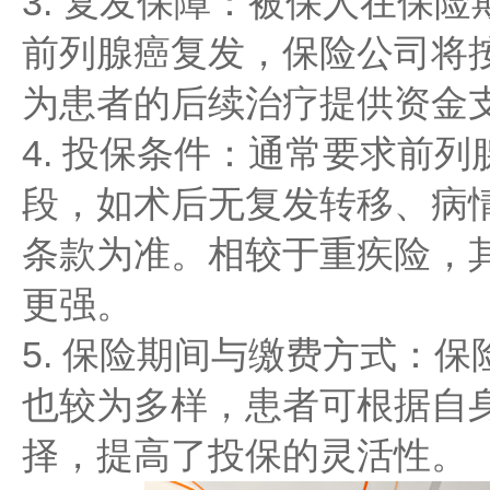
3. 复发保障：被保人在保
前列腺癌复发，保险公司将
为患者的后续治疗提供资金
4. 投保条件：通常要求前
段，如术后无复发转移、病
条款为准。相较于重疾险，
更强。
5. 保险期间与缴费方式：
也较为多样，患者可根据自
择，提高了投保的灵活性。