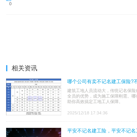
0
相关资讯
哪个公司有卖不记名建工保险?
建筑工地人员流动大，传统记名保险
全员的优势，成为施工保障刚需。哪
助你高效搞定工地工人保障。
2025/12/18 17:34:36
平安不记名建工险，平安不记名