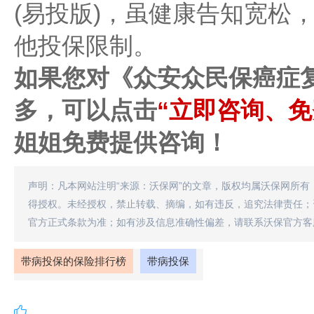
(易投版)，虽健康告知宽松
他投保限制。
如果您对《
众安众民保癌症
多，可以点击
“立即咨询、免
姐姐免费提供咨询！
声明：凡本网站注明“来源：沃保网”的文章，版权均属沃保网所有
得授权。未经授权，禁止转载、摘编，如有违反，追究法律责任；
官方正式条款为准；如有涉及信息准确性偏差，请联系沃保官方客
带病投保的保险排行榜
带病投保