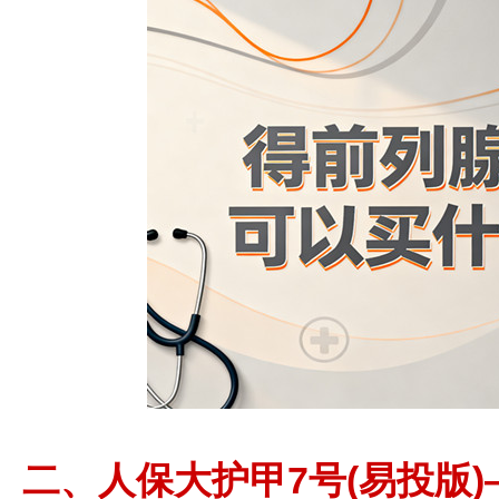
二、人保大护甲7号(易投版