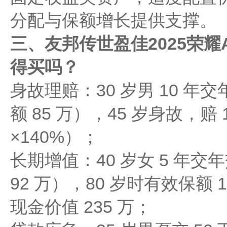
分配与保额增长提供支撑。
三、友邦传世盈佳2025荣
得买吗？
身故理赔：30 岁男 10 年交年
额 85 万），45 岁身故，赔 1
×140%）；
长期增值：40 岁女 5 年交年交
92 万），80 岁时有效保额 193.
现金价值 235 万；