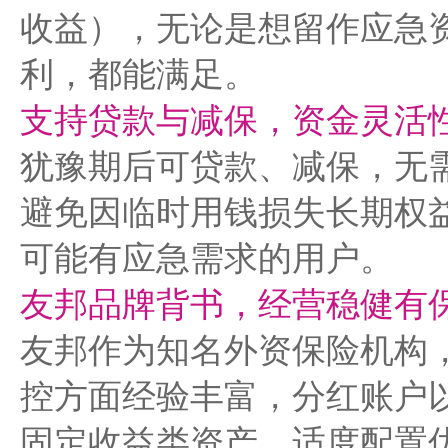
收益），无论是想留作应急
利，都能满足。​
支持贷款与减保，资金灵活
犹豫期后可贷款、减保，无
避免因临时用钱损失长期权
可能有应急需求的用户。​
友邦品牌背书，经营稳健有
友邦作为知名外资保险机构
控方面经验丰富，分红账户以 
固定收益类资产，适度配置