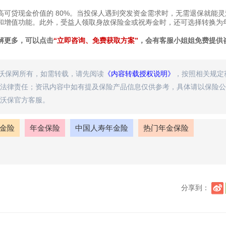
可贷现金价值的 80%。当投保人遇到突发资金需求时，无需退保就能灵
和增值功能。此外，受益人领取身故保险金或祝寿金时，还可选择转换为
解更多，可以点击
“立即咨询、免费获取方案”
，会有客服小姐姐免费提供
属沃保网所有，如需转载，请先阅读
《内容转载授权说明》
，按照相关规定
法律责任；资讯内容中如有提及保险产品信息仅供参考，具体请以保险公
沃保官方客服。
金险
年金保险
中国人寿年金险
热门年金保险
分享到：