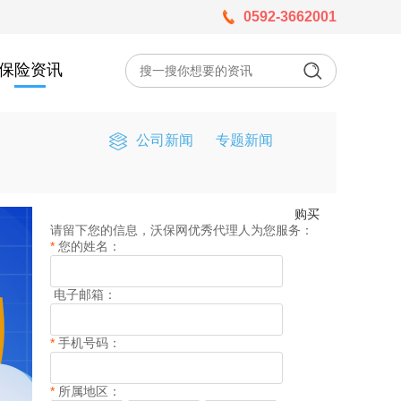
0592-3662001
保险资讯
公司新闻
专题新闻
购买
请留下您的信息，沃保网优秀代理人为您服务：
*
您的姓名：
电子邮箱：
*
手机号码：
*
所属地区：