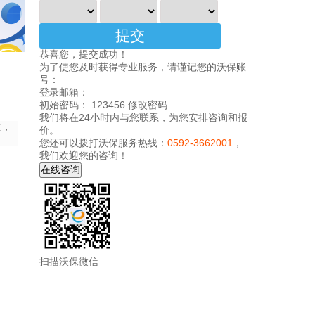
恭喜您，提交成功！
为了使您及时获得专业服务，请谨记您的沃保账
号：
登录邮箱：
初始密码： 123456
修改密码
我们将在24小时内与您联系，为您安排咨询和报
益，
价。
您还可以拨打沃保服务热线：
0592-3662001
，
我们欢迎您的咨询！
扫描沃保微信