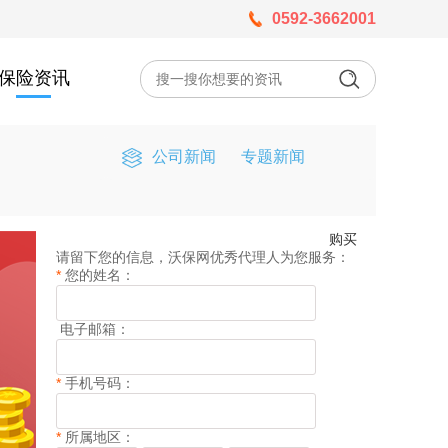
0592-3662001
保险资讯
公司新闻
专题新闻
购买
请留下您的信息，沃保网优秀代理人为您服务：
*
您的姓名：
电子邮箱：
*
手机号码：
*
所属地区：