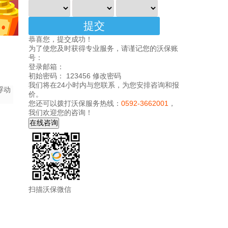
恭喜您，提交成功！
为了使您及时获得专业服务，请谨记您的沃保账
号：
登录邮箱：
初始密码： 123456
修改密码
我们将在24小时内与您联系，为您安排咨询和报
浮动
价。
您还可以拨打沃保服务热线：
0592-3662001
，
我们欢迎您的咨询！
扫描沃保微信