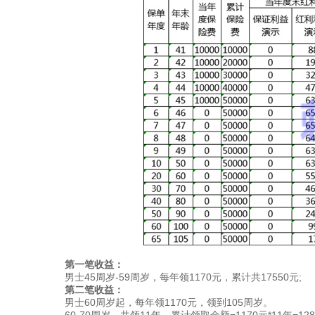
第一笔收益：
男士45周岁-59周岁，每年领1170元，累计共17550元;
第二笔收益：
男士60周岁起，每年领1170元，领到105周岁。