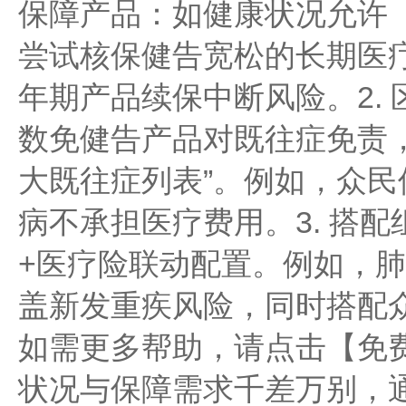
保障产品：如健康状况允许
尝试核保健告宽松的长期医
年期产品续保中断风险。2. 
数免健告产品对既往症免责
大既往症列表”。例如，众民
病不承担医疗费用。3. 搭
+医疗险联动配置。例如，
盖新发重疾风险，同时搭配
如需更多帮助，请点击【免
状况与保障需求千差万别，通