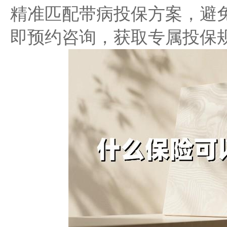
精准匹配带病投保方案，避
即预约咨询，获取专属投保