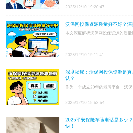
2025/12/10 19:20:47
沃保网投保资源质量好不好？深
本文深度解析沃保网投保资源的质量
2025/12/10 19:11:41
深度揭秘：沃保网投保资源是真
认？
作为一个成立20年的老牌平台，沃
2025/12/10 18:52:54
2025平安保险车险电话是多少？
快！