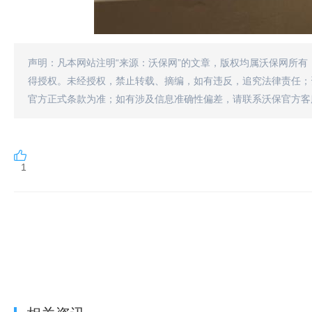
声明：凡本网站注明“来源：沃保网”的文章，版权均属沃保网所有
得授权。未经授权，禁止转载、摘编，如有违反，追究法律责任；
官方正式条款为准；如有涉及信息准确性偏差，请联系沃保官方客
1