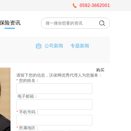
0592-3662001
保险资讯
公司新闻
专题新闻
购买
请留下您的信息，沃保网优秀代理人为您服务：
*
您的姓名：
电子邮箱：
*
手机号码：
*
所属地区：