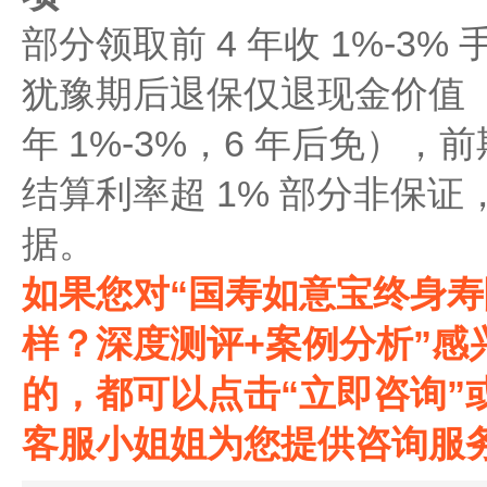
部分领取前 4 年收 1%-3%
犹豫期后退保仅退现金价值（
年 1%-3%，6 年后免），
结算利率超 1% 部分非保
据。
如果您对“国寿如意宝终身寿
样？深度测评+案例分析‌‌”
的，都可以点击“立即咨询”
客服小姐姐为您提供咨询服