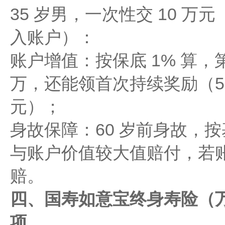
35 岁男，一次性交 10 万元（
入账户）：
账户增值：按保底 1% 算，第 
万，还能领首次持续奖励（5 年
元）；
身故保障：60 岁前身故，按基
与账户价值较大值赔付，若账户价
赔。
四、国寿如意宝终身寿险（万
项