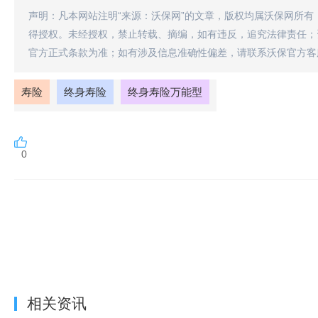
声明：凡本网站注明“来源：沃保网”的文章，版权均属沃保网所有
得授权。未经授权，禁止转载、摘编，如有违反，追究法律责任；
官方正式条款为准；如有涉及信息准确性偏差，请联系沃保官方客
寿险
终身寿险
终身寿险万能型
0
相关资讯