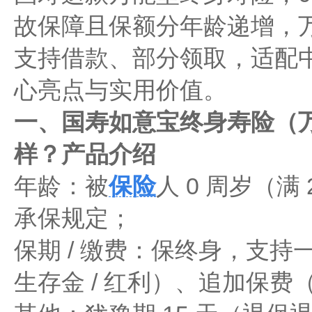
故保障且保额分年龄递增，万
支持借款、部分领取，适配
心亮点与实用价值。
一、国寿如意宝终身寿险（万
样？产品介绍
年龄：被
保险
人 0 周岁（满 
承保规定；
保期 / 缴费：保终身，支
生存金 / 红利）、追加保费