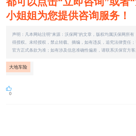
都可以点击“立即咨询”或者
小姐姐为您提供咨询服务！
声明：凡本网站注明“来源：沃保网”的文章，版权均属沃保网所有
得授权。未经授权，禁止转载、摘编，如有违反，追究法律责任；
官方正式条款为准；如有涉及信息准确性偏差，请联系沃保官方客
大地车险
0