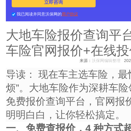
立即咨询
我已阅读并同意沃保网的
用户协议
大地车险报价查询平台
车险官网报价+在线投
来源：
沃保网编辑整理
2025
导读：
现在车主选车险，最怕
烦”。大地车险作为深耕车
免费报价查询平台，官网报
明明白白，让你轻松搞定。
一、免费查报价，4 种方式超