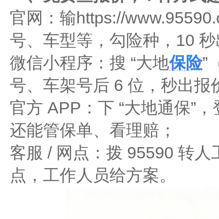
官网：输https://www.955
号、车型等，勾险种，10 秒
微信小程序：搜 “大地
保险
”
号、车架号后 6 位，秒出报
官方 APP：下 “大地通保”，
还能管保单、看理赔；​
客服 / 网点：拨 95590
点，工作人员给方案。​