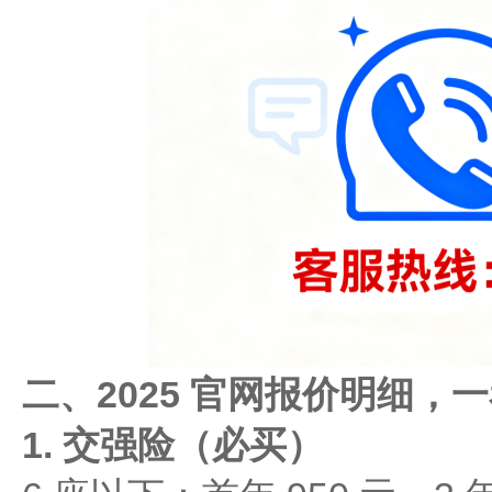
二、2025 官网报价明细，一
1. 交强险（必买）​