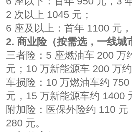
6 座以下：首年 950 元，3
2 次以上 1045 元；​
6 座及以上：首年 1100 元
2. 商业险（按需选，一线城
三者险：5 座燃油车 200 万约 
元；10 万新能源车 200 万约 
车损险：10 万燃油车约 750 
元，15 万新能源车约 1400 
附加险：医保外险约 110 元
280 元。​