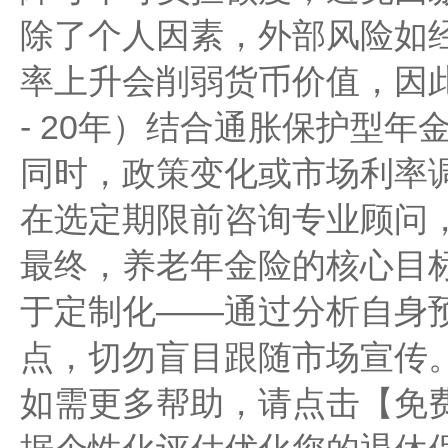
除了个人因素，外部风险如
率上升会削弱货币价值，因此
- 20年）结合通胀保护型
同时，政策变化或市场利率
在选定期限前咨询专业顾问
最终，养老年金险的核心目
于定制化——通过分析自身
点，切勿盲目跟随市场宣传
如需更多帮助，请点击【免