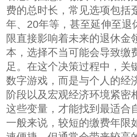
费的总时长，常见选项包括趸
年、20年等，甚至延伸至退
限直接影响着未来的退休金
本，选择不当可能会导致缴
足。在这个决策过程中，关
数字游戏，而是与个人的经
阶段以及宏观经济环境紧密
这些变量，才能找到最适合
一般来说，较短的缴费年限
速便捷，但通常会带来较高