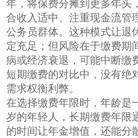
年，将保费分摊到更多年头
合收入适中、注重现金流管
公务员群体。这种模式让退
定充足；但风险在于缴费期
病或经济衰退，可能中断缴
短期缴费的对比中，没有绝
需求权衡利弊。
在选择缴费年限时，年龄是一个
岁的年轻人，长期缴费年限
的时间让年金增值，还能分散