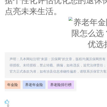
据个性化评估优化您的退休
点亮未来生活。
声明：凡本网站注明“来源：沃保网”的文章，版权均属沃保网所有
得授权。未经授权，禁止转载、摘编，如有违反，追究法律责任；
官方正式条款为准；如有涉及信息准确性偏差，请联系沃保官方客
年金险
养老年金险
养老险排行榜
0