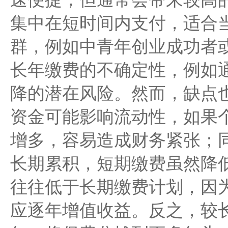
集中在短时间内支付，适合
群，例如中青年创业成功者
长年缴费的不确定性，例如
降的潜在风险。然而，缺点
资金可能影响流动性，如果
增多，容易造成财务紧张；
长期累积，短期缴费虽然降
往往低于长期缴费计划，因
应逐年增值收益。反之，较长