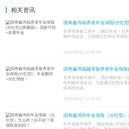
相关资讯
国寿鑫鸿福养老年金保险(分红型
在养老储备工具中，“确定年金 + 红
晚年现金流，又能通过红利分享保险
2025/10/11 11:46:46
国寿鑫鸿福越享版养老年金保险(
在养老储备市场中，“高比例年金 + 
性的晚年现金流，又能通过红利分享
体系的优选。
2025/10/11 11:45:22
国寿鑫鸿利年金保险（分红型）
在年金险市场中，“确定收益+浮动分