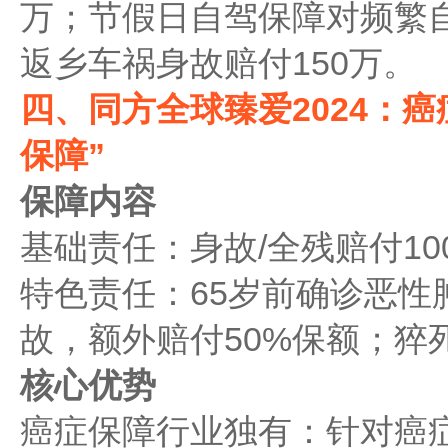
万；节假日自驾保障对频繁
返乡车祸身故赔付150万。
四、同方全球臻爱2024：
保障”
保障内容
基础责任：身故/全残赔付10
特色责任：65岁前确诊恶性
故，额外赔付50%保额；猝
核心优势
癌症保障行业独有：针对癌