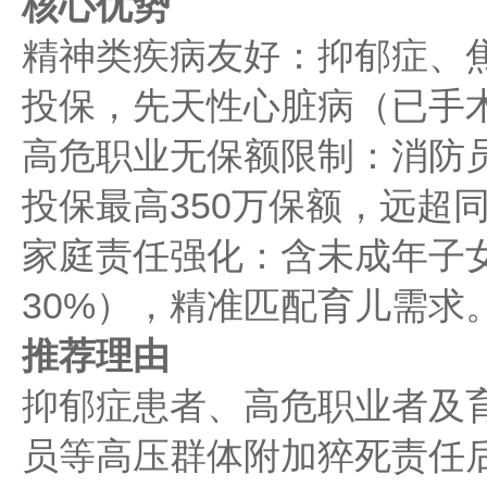
核心优势
精神类疾病友好：抑郁症、
投保，先天性心脏病（已手
高危职业无保额限制：消防
投保最高350万保额，远超同
家庭责任强化：含未成年子
30%），精准匹配育儿需求
推荐理由
抑郁症患者、高危职业者及
员等高压群体附加猝死责任后