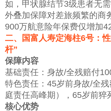
如，甲状腺结节3级患者无
外叠加保障对差旅频繁的商
900万航意险年保费仅增加4
二、国富人寿定海柱6号：性
杆”
保障内容
基础责任：身故/全残赔付10
特色责任：45岁前身故/全
庭责任高峰期），65岁前猝
核心优势