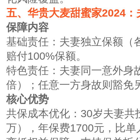
五、华贵大麦甜蜜家2024：
保障内容
基础责任：夫妻独立保额（各
赔付100%保额。
特色责任：夫妻同一意外身
倍）；任意一方身故则豁免
核心优势
共保成本优化：30岁夫妻共投
万），年保费1700元，比单