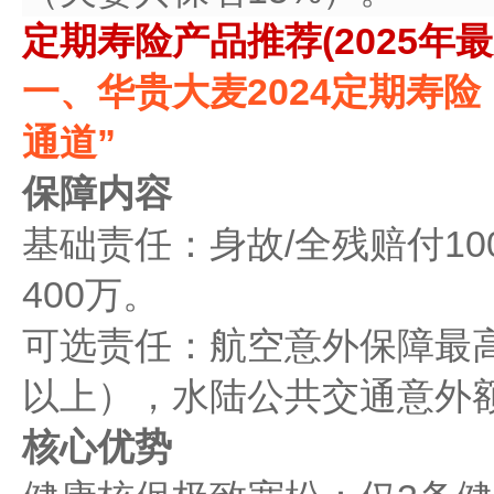
定期寿险产品推荐(2025年
一、华贵大麦2024定期寿
通道”
保障内容
基础责任：身故/全残赔付1
400万。
可选责任：航空意外保障最高叠
以上），水陆公共交通意外额
核心优势