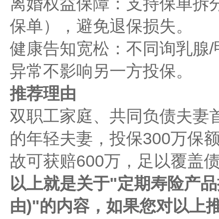
离婚权益保障：支持保单拆
保单），避免退保损失。
健康告知宽松：不同询乳腺
异常不影响另一方投保。
推荐理由
双职工家庭、共同负债夫妻首
的年轻夫妻，投保300万保
故可获赔600万，足以覆盖
以上就是关于"定期寿险产品推
由)"的内容，如果您对以上