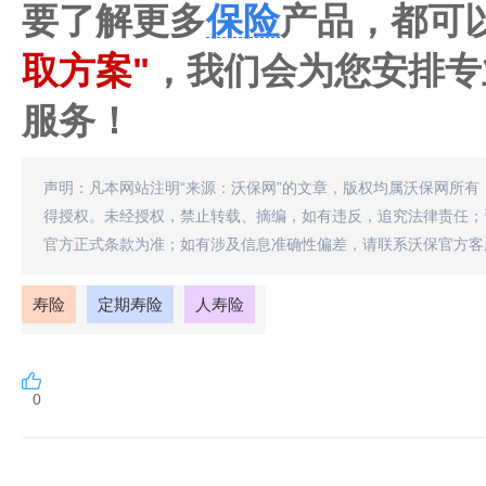
要了解更多
保险
产品，都可
取方案"
，我们会为您安排专
服务！
声明：凡本网站注明“来源：沃保网”的文章，版权均属沃保网所有
得授权。未经授权，禁止转载、摘编，如有违反，追究法律责任；
官方正式条款为准；如有涉及信息准确性偏差，请联系沃保官方客
寿险
定期寿险
人寿险
0